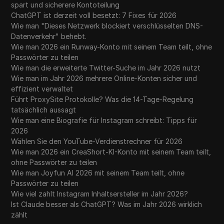
spart und sicherere Kontoteilung
ChatGPT ist derzeit voll besetzt: 7 Fixes für 2026
Wie man "Dieses Netzwerk blockiert verschlüsselten DNS-
Datenverkehr" behebt.
Wie man 2026 ein Runway-Konto mit seinem Team teilt, ohne
Passwörter zu teilen
Wie man die erweiterte Twitter-Suche im Jahr 2026 nutzt
Wie man im Jahr 2026 mehrere Online-Konten sicher und
effizient verwaltet
Führt ProxySite Protokolle? Was die 14-Tage-Regelung
tatsächlich aussagt
Wie man eine Biografie für Instagram schreibt: Tipps für
2026
Wählen Sie den YouTube-Verdienstrechner für 2026
Wie man 2026 ein CreaShort-KI-Konto mit seinem Team teilt,
ohne Passwörter zu teilen
Wie man Joyfun AI 2026 mit seinem Team teilt, ohne
Passwörter zu teilen
Wie viel zahlt Instagram Inhaltsersteller im Jahr 2026?
Ist Claude besser als ChatGPT? Was im Jahr 2026 wirklich
zählt