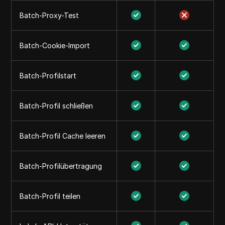
Batch-Proxy-Test
Batch-Cookie-Import
Batch-Profilstart
Batch-Profil schließen
Batch-Profil Cache leeren
Batch-Profilübertragung
Batch-Profil teilen