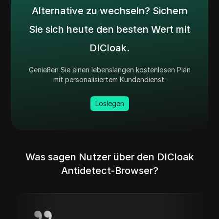
Alternative zu wechseln? Sichern
Sie sich heute den besten Wert mit
DICloak.
Genießen Sie einen lebenslangen kostenlosen Plan
mit personalisiertem Kundendienst.
Loslegen
Was sagen Nutzer über den DICloak
Antidetect-Browser?