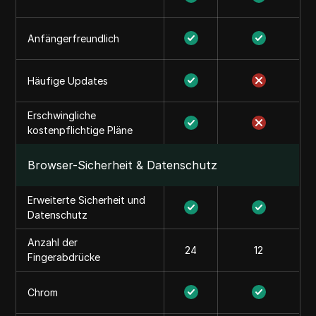
Anfängerfreundlich
Häufige Updates
Erschwingliche
kostenpflichtige Pläne
Browser-Sicherheit & Datenschutz
Erweiterte Sicherheit und
Datenschutz
Anzahl der
24
12
Fingerabdrücke
Chrom