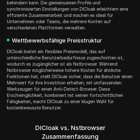
behindern kann. Die gemeinsamen Profile und
synchronisierten Einstellungen von DICloak erleichtern eine
effiziente Zusammenarbeit und machen es ideal für
Unternehmen oder Teams, die mehrere Konten auf
verschiedenen Plattformen verwalten.
Wettbewerbsfähige Preisstruktur
DICloak bietet ein flexibles Preismodell, das auf
unterschiedliche Benutzerbedürfnisse zugeschnitten ist,
wodurch es zugänglicher ist als Nstbrowser. Während
Nstbrowser möglicherweise höhere Kosten für ähnliche
Funktionen hat, stellt DICloak sicher, dass die Benutzer einen
Mehrwert für ihre Investition erhalten, mit umfassenden
Werkzeugen für einen Anti-Detect-Browser. Diese
Erschwinglichkeit, kombiniert mit seinen fortschrittlichen
Fähigkeiten, macht DICloak zu einer klugen Wahl für
kostenbewusste Benutzer.
DICloak vs. Nstbrowser
Zusammenfassung