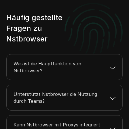
Häufig gestellte
Fragen zu
Nstbrowser
Was ist die Hauptfunktion von
Nstbrowser?
Unterstützt Nstbrowser die Nutzung
durch Teams?
Kann Nstbrowser mit Proxys integriert