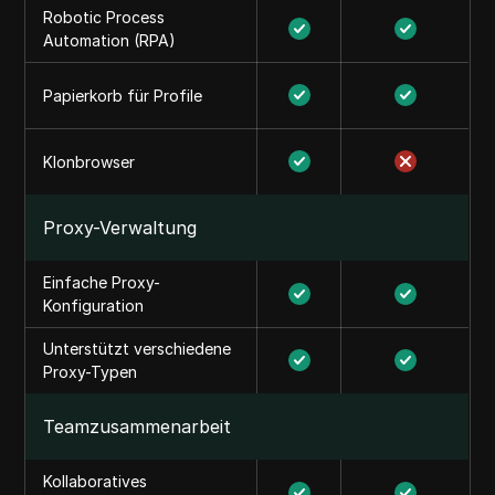
Robotic Process
Automation (RPA)
Papierkorb für Profile
Klonbrowser
Proxy-Verwaltung
Einfache Proxy-
Konfiguration
Unterstützt verschiedene
Proxy-Typen
Teamzusammenarbeit
Kollaboratives