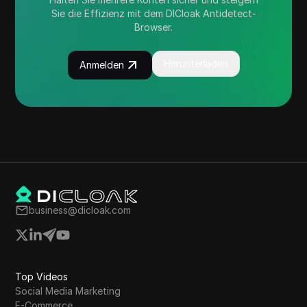
Sie die Effizienz mit dem DICloak Antidetect-
Browser.
Herunterladen
Anmelden
business@dicloak.com
Top Videos
Social Media Marketing
E-Commerce