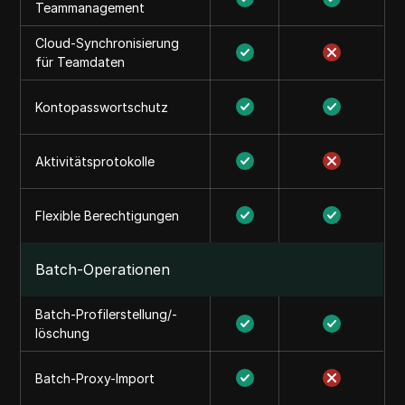
Teammanagement
Cloud-Synchronisierung
für Teamdaten
Kontopasswortschutz
Aktivitätsprotokolle
Flexible Berechtigungen
Batch-Operationen
Batch-Profilerstellung/-
löschung
Batch-Proxy-Import