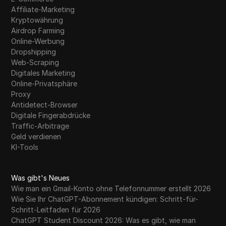
Affiliate-Marketing
Kryptowährung
Airdrop Farming
Online-Werbung
Dropshipping
Web-Scraping
Digitales Marketing
Online-Privatsphäre
Proxy
Antidetect-Browser
Digitale Fingerabdrücke
Traffic-Arbitrage
Geld verdienen
KI-Tools
Was gibt's Neues
Wie man ein Gmail-Konto ohne Telefonnummer erstellt 2026
Wie Sie Ihr ChatGPT-Abonnement kündigen: Schritt-für-
Schritt-Leitfaden für 2026
ChatGPT Student Discount 2026: Was es gibt, wie man