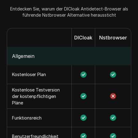
Entdecken Sie, warum der DICloak Antidetect-Browser als
führende Nstbrowser Alternative heraussticht
DICloak
Nstbrowser
Allgemein
Kostenloser Plan
Kostenlose Testversion
der kostenpflichtigen
Pläne
Funktionsreich
Benutzerfreundlichkeit