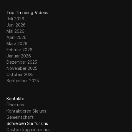
Top-Trending-Videos
Juli 2026
Juni 2026
Mai 2026
April 2026
März 2026
Februar 2026
Januar 2026
Dezember 2025
November 2025
Oktober 2025
September 2025
Kontakte
Über uns
Kontaktieren Sie uns
Gemeinschaft
Schreiben Sie für uns
Gastbeitrag einreichen