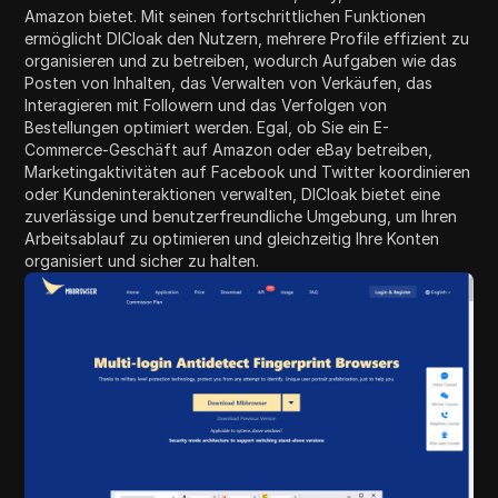
Amazon bietet. Mit seinen fortschrittlichen Funktionen
ermöglicht DICloak den Nutzern, mehrere Profile effizient zu
organisieren und zu betreiben, wodurch Aufgaben wie das
Posten von Inhalten, das Verwalten von Verkäufen, das
Interagieren mit Followern und das Verfolgen von
Bestellungen optimiert werden. Egal, ob Sie ein E-
Commerce-Geschäft auf Amazon oder eBay betreiben,
Marketingaktivitäten auf Facebook und Twitter koordinieren
oder Kundeninteraktionen verwalten, DICloak bietet eine
zuverlässige und benutzerfreundliche Umgebung, um Ihren
Arbeitsablauf zu optimieren und gleichzeitig Ihre Konten
organisiert und sicher zu halten.