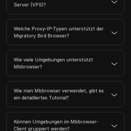
Server (VPS)?
Welche Proxy-IP-Typen unterstützt der
Migratory Bird Browser?
Wie viele Umgebungen unterstützt
Mbbrowser?
Wie man Mbbrowser verwendet, gibt es
ein detailliertes Tutorial?
Können Umgebungen im Mbbrowser-
Client gruppiert werden?