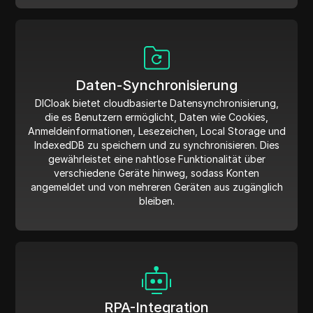
Daten-Synchronisierung
DICloak bietet cloudbasierte Datensynchronisierung,
die es Benutzern ermöglicht, Daten wie Cookies,
Anmeldeinformationen, Lesezeichen, Local Storage und
IndexedDB zu speichern und zu synchronisieren. Dies
gewährleistet eine nahtlose Funktionalität über
verschiedene Geräte hinweg, sodass Konten
angemeldet und von mehreren Geräten aus zugänglich
bleiben.
RPA-Integration