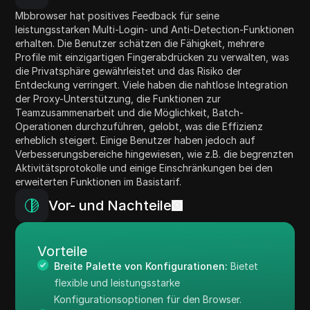
Mbbrowser hat positives Feedback für seine
leistungsstarken Multi-Login- und Anti-Detection-Funktionen
erhalten. Die Benutzer schätzen die Fähigkeit, mehrere
Profile mit einzigartigen Fingerabdrücken zu verwalten, was
die Privatsphäre gewährleistet und das Risiko der
Entdeckung verringert. Viele haben die nahtlose Integration
der Proxy-Unterstützung, die Funktionen zur
Teamzusammenarbeit und die Möglichkeit, Batch-
Operationen durchzuführen, gelobt, was die Effizienz
erheblich steigert. Einige Benutzer haben jedoch auf
Verbesserungsbereiche hingewiesen, wie z.B. die begrenzten
Aktivitätsprotokolle und einige Einschränkungen bei den
erweiterten Funktionen im Basistarif.
Vor- und Nachteile
Vorteile
Breite Palette von Konfigurationen:
Bietet
flexible und leistungsstarke
Konfigurationsoptionen für den Browser.