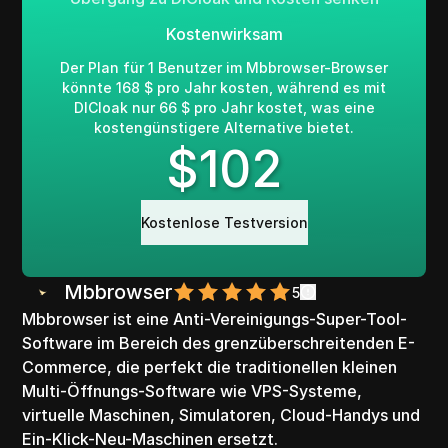
Kostenwirksam
Der Plan für 1 Benutzer im Mbbrowser-Browser
könnte 168 $ pro Jahr kosten, während es mit
DICloak nur 66 $ pro Jahr kostet, was eine
kostengünstigere Alternative bietet.
$
102
Kostenlose Testversion
Mbbrowser
5
Mbbrowser ist eine Anti-Vereinigungs-Super-Tool-
Software im Bereich des grenzüberschreitenden E-
Commerce, die perfekt die traditionellen kleinen
Multi-Öffnungs-Software wie VPS-Systeme,
virtuelle Maschinen, Simulatoren, Cloud-Handys und
Ein-Klick-Neu-Maschinen ersetzt.