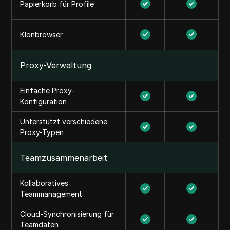
Papierkorb für Profile
Klonbrowser
Proxy-Verwaltung
Einfache Proxy-
Konfiguration
Unterstützt verschiedene
Proxy-Typen
Teamzusammenarbeit
Kollaboratives
Teammanagement
Cloud-Synchronisierung für
Teamdaten