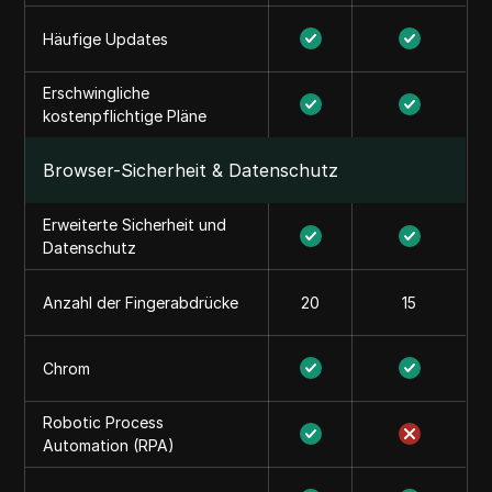
Häufige Updates
Erschwingliche
kostenpflichtige Pläne
Browser-Sicherheit & Datenschutz
Erweiterte Sicherheit und
Datenschutz
Anzahl der Fingerabdrücke
20
15
Chrom
Robotic Process
Automation (RPA)