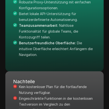
Robuste Proxy-Unterstützung mit einfachen
Konfigurationsoptionen.
Bietet lokale API-Unterstützung für
benutzerdefinierte Automatisierung.
Teamzusammenarbeit:
Nahtlose
Funktionalität für globale Teams, die
Kontozugriff teilen.
Benutzerfreundliche Oberfläche:
Die
intuitive Oberfläche erleichtert Anfängern die
Navigation.
Nachteile
Kein kostenloser Plan für die fortlaufende
Nutzung verfügbar.
Eingeschränkte Funktionen in der kostenlosen
Testversion im Vergleich zu den