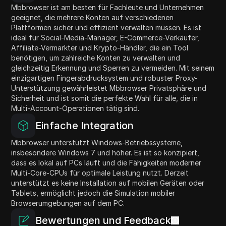
Mbbrowser ist am besten für Fachleute und Unternehmen
geeignet, die mehrere Konten auf verschiedenen
Plattformen sicher und effizient verwalten müssen. Es ist
ideal für Social-Media-Manager, E-Commerce-Verkäufer,
Affiliate-Vermarkter und Krypto-Händler, die ein Tool
benötigen, um zahlreiche Konten zu verwalten und
gleichzeitig Erkennung und Sperren zu vermeiden. Mit seinem
einzigartigen Fingerabdrucksystem und robuster Proxy-
Unterstützung gewährleistet Mbbrowser Privatsphäre und
Sicherheit und ist somit die perfekte Wahl für alle, die in
Multi-Account-Operationen tätig sind.
Einfache Integration
Mbbrowser unterstützt Windows-Betriebssysteme,
insbesondere Windows 7 und höher. Es ist so konzipiert,
dass es lokal auf PCs läuft und die Fähigkeiten moderner
Multi-Core-CPUs für optimale Leistung nutzt. Derzeit
unterstützt es keine Installation auf mobilen Geräten oder
Tablets, ermöglicht jedoch die Simulation mobiler
Browserumgebungen auf dem PC.
Bewertungen und Feedback