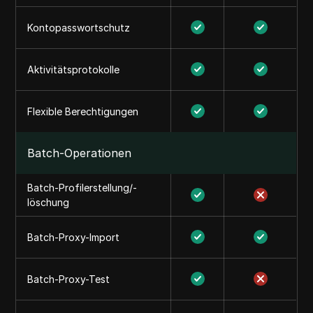
Kontopasswortschutz
Aktivitätsprotokolle
Flexible Berechtigungen
Batch-Operationen
Batch-Profilerstellung/-
löschung
Batch-Proxy-Import
Batch-Proxy-Test