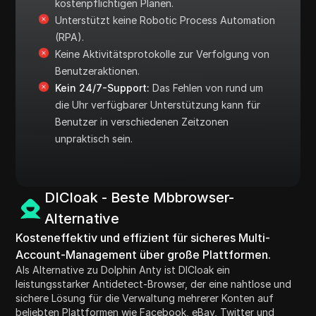
kostenpflichtigen Plänen.
Unterstützt keine Robotic Process Automation
(RPA).
Keine Aktivitätsprotokolle zur Verfolgung von
Benutzeraktionen.
Kein 24/7-Support:
Das Fehlen von rund um
die Uhr verfügbarer Unterstützung kann für
Benutzer in verschiedenen Zeitzonen
unpraktisch sein.
DICloak - Beste Mbbrowser-
Alternative
Kosteneffektiv und effizient für sicheres Multi-
Account-Management über große Plattformen.
Als Alternative zu Dolphin Anty ist DICloak ein
leistungsstarker Antidetect-Browser, der eine nahtlose und
sichere Lösung für die Verwaltung mehrerer Konten auf
beliebten Plattformen wie Facebook, eBay, Twitter und