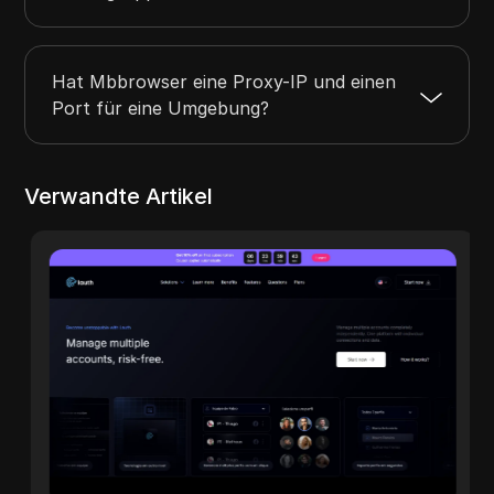
Hat Mbbrowser eine Proxy-IP und einen
Port für eine Umgebung?
Verwandte Artikel