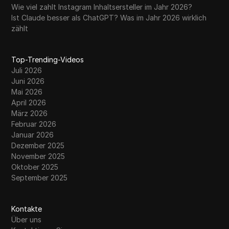
Wie viel zahlt Instagram Inhaltsersteller im Jahr 2026?
Ist Claude besser als ChatGPT? Was im Jahr 2026 wirklich
zählt
Top-Trending-Videos
Juli 2026
Juni 2026
Mai 2026
April 2026
März 2026
Februar 2026
Januar 2026
Dezember 2025
November 2025
Oktober 2025
September 2025
Kontakte
Über uns