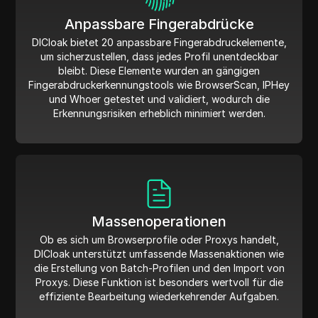
Anpassbare Fingerabdrücke
DICloak bietet 20 anpassbare Fingerabdruckelemente,
um sicherzustellen, dass jedes Profil unentdeckbar
bleibt. Diese Elemente wurden an gängigen
Fingerabdruckerkennungstools wie BrowserScan, IPHey
und Whoer getestet und validiert, wodurch die
Erkennungsrisiken erheblich minimiert werden.
Massenoperationen
Ob es sich um Browserprofile oder Proxys handelt,
DICloak unterstützt umfassende Massenaktionen wie
die Erstellung von Batch-Profilen und den Import von
Proxys. Diese Funktion ist besonders wertvoll für die
effiziente Bearbeitung wiederkehrender Aufgaben.