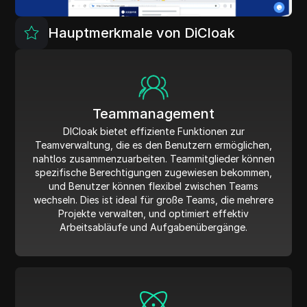
Hauptmerkmale von DiCloak
Teammanagement
DICloak bietet effiziente Funktionen zur
Teamverwaltung, die es den Benutzern ermöglichen,
nahtlos zusammenzuarbeiten. Teammitglieder können
spezifische Berechtigungen zugewiesen bekommen,
und Benutzer können flexibel zwischen Teams
wechseln. Dies ist ideal für große Teams, die mehrere
Projekte verwalten, und optimiert effektiv
Arbeitsabläufe und Aufgabenübergänge.