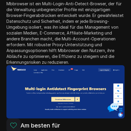
Mbbrowser ist ein Multi-Login-Anti-Detect-Browser, der für
die Verwaltung unbegrenzter Profile mit einzigartigen
Browser-Fingerabdrücken entwickelt wurde. Er gewährleistet
Datenschutz und Sicherheit, indem er jede Browsing-
Umgebung isoliert, was ihn ideal für das Management von
sozialen Medien, E-Commerce, Affiliate-Marketing und
andere Branchen macht, die Multi-Account-Operationen
erfordern. Mit robuster Proxy-Unterstützung und
Anpassungsoptionen hilft Mbbrowser den Nutzern, ihre
Abläufe zu optimieren, die Effizienz zu steigern und die
Erkennungsrisiken zu reduzieren.
Am besten für