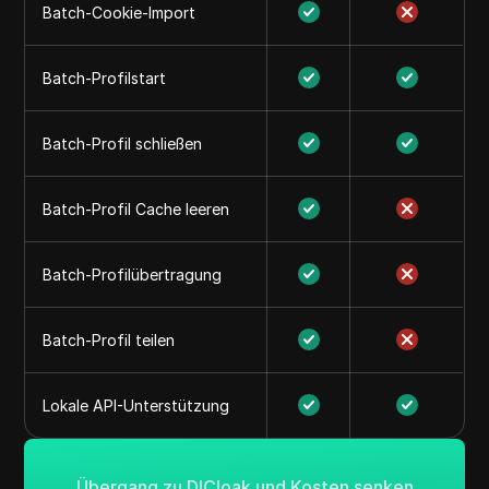
Batch-Cookie-Import
Batch-Profilstart
Batch-Profil schließen
Batch-Profil Cache leeren
Batch-Profilübertragung
Batch-Profil teilen
Lokale API-Unterstützung
Übergang zu DICloak und Kosten senken