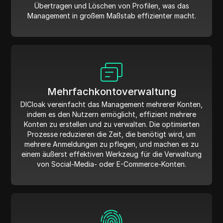
Übertragen und Löschen von Profilen, was das
Management in großem Maßstab effizienter macht.
Mehrfachkontoverwaltung
DICloak vereinfacht das Management mehrerer Konten,
indem es den Nutzern ermöglicht, effizient mehrere
Konten zu erstellen und zu verwalten. Die optimierten
Prozesse reduzieren die Zeit, die benötigt wird, um
mehrere Anmeldungen zu pflegen, und machen es zu
einem äußerst effektiven Werkzeug für die Verwaltung
von Social-Media- oder E-Commerce-Konten.