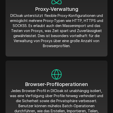
Proxy-Verwaltung
DICloak unterstützt flexible Proxy-Konfigurationen und
ermöglicht mehrere Proxy-Typen wie HTTP, HTTPS und
SOCKS5. Es erlaubt auch den Massenimport und das
Testen von Proxys, was Zeit spart und Zuverlässigkeit
gewährleistet. Dies ist besonders vorteilhaft für die
Verwaltung von Proxys über eine große Anzahl von
Browserprofilen.
Browser-Profiloperationen
Jedes Browser-Profil in DICloak ist unabhängig isoliert,
was eine Verfolgung über Profile hinweg verhindert und
die Sicherheit sowie die Privatsphäre verbessert.
Benutzer können mühelos Batch-Operationen
durchführen, wie das Erstellen, Importieren, Teilen,