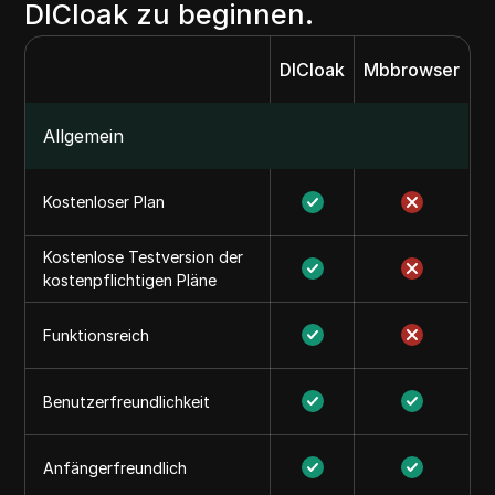
DICloak zu beginnen.
DICloak
Mbbrowser
Allgemein
Kostenloser Plan
Kostenlose Testversion der
kostenpflichtigen Pläne
Funktionsreich
Benutzerfreundlichkeit
Anfängerfreundlich