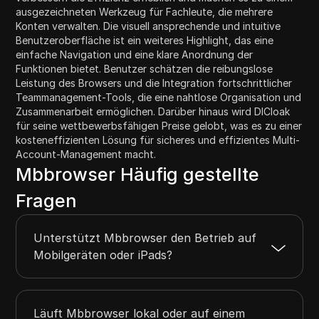
ausgezeichneten Werkzeug für Fachleute, die mehrere
Konten verwalten. Die visuell ansprechende und intuitive
Benutzeroberfläche ist ein weiteres Highlight, das eine
einfache Navigation und eine klare Anordnung der
Funktionen bietet. Benutzer schätzen die reibungslose
Leistung des Browsers und die Integration fortschrittlicher
Teammanagement-Tools, die eine nahtlose Organisation und
Zusammenarbeit ermöglichen. Darüber hinaus wird DICloak
für seine wettbewerbsfähigen Preise gelobt, was es zu einer
kosteneffizienten Lösung für sicheres und effizientes Multi-
Account-Management macht.
Mbbrowser Häufig gestellte
Fragen
Unterstützt Mbbrowser den Betrieb auf
Mobilgeräten oder iPads?
Läuft Mbbrowser lokal oder auf einem