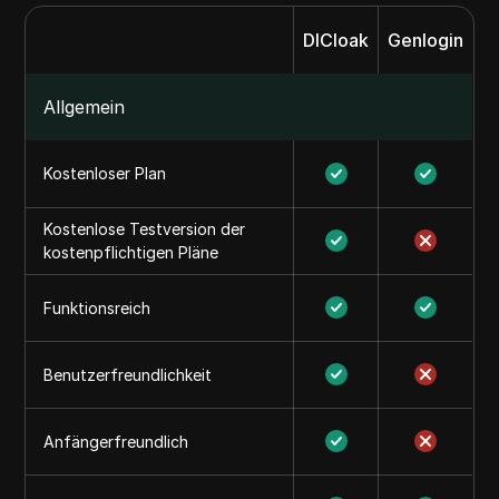
DICloak
Genlogin
Allgemein
Kostenloser Plan
Kostenlose Testversion der
kostenpflichtigen Pläne
Funktionsreich
Benutzerfreundlichkeit
Anfängerfreundlich