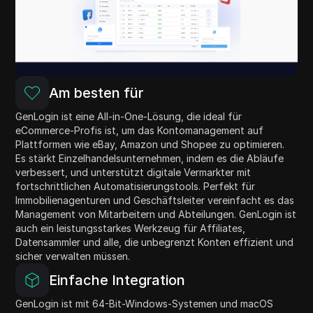
Am besten für
GenLogin ist eine All-in-One-Lösung, die ideal für
eCommerce-Profis ist, um das Kontomanagement auf
Plattformen wie eBay, Amazon und Shopee zu optimieren.
Es stärkt Einzelhandelsunternehmen, indem es die Abläufe
verbessert, und unterstützt digitale Vermarkter mit
fortschrittlichen Automatisierungstools. Perfekt für
Immobilienagenturen und Geschäftsleiter vereinfacht es das
Management von Mitarbeitern und Abteilungen. GenLogin ist
auch ein leistungsstarkes Werkzeug für Affiliates,
Datensammler und alle, die unbegrenzt Konten effizient und
sicher verwalten müssen.
Einfache Integration
GenLogin ist mit 64-Bit-Windows-Systemen und macOS