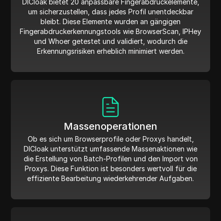
DICloak bietet 20 anpassbare Fingerabdruckelemente,
um sicherzustellen, dass jedes Profil unentdeckbar
bleibt. Diese Elemente wurden an gängigen
Fingerabdruckerkennungstools wie BrowserScan, IPHey
und Whoer getestet und validiert, wodurch die
Erkennungsrisiken erheblich minimiert werden.
Massenoperationen
Ob es sich um Browserprofile oder Proxys handelt,
DICloak unterstützt umfassende Massenaktionen wie
die Erstellung von Batch-Profilen und den Import von
Proxys. Diese Funktion ist besonders wertvoll für die
effiziente Bearbeitung wiederkehrender Aufgaben.