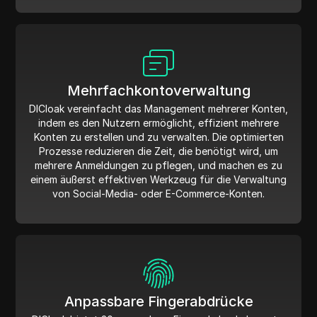
Mehrfachkontoverwaltung
DICloak vereinfacht das Management mehrerer Konten,
indem es den Nutzern ermöglicht, effizient mehrere
Konten zu erstellen und zu verwalten. Die optimierten
Prozesse reduzieren die Zeit, die benötigt wird, um
mehrere Anmeldungen zu pflegen, und machen es zu
einem äußerst effektiven Werkzeug für die Verwaltung
von Social-Media- oder E-Commerce-Konten.
Anpassbare Fingerabdrücke