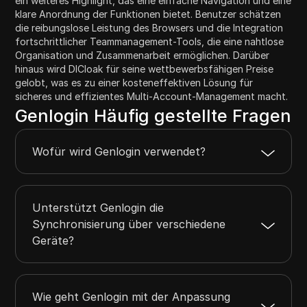
ein weiteres Highlight, das eine einfache Navigation und eine
klare Anordnung der Funktionen bietet. Benutzer schätzen
die reibungslose Leistung des Browsers und die Integration
fortschrittlicher Teammanagement-Tools, die eine nahtlose
Organisation und Zusammenarbeit ermöglichen. Darüber
hinaus wird DICloak für seine wettbewerbsfähigen Preise
gelobt, was es zu einer kosteneffektiven Lösung für
sicheres und effizientes Multi-Account-Management macht.
Genlogin Häufig gestellte Fragen
Wofür wird Genlogin verwendet?
Unterstützt Genlogin die
Synchronisierung über verschiedene
Geräte?
Wie geht Genlogin mit der Anpassung