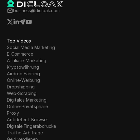
business@dicloak.com
Top Videos
Social Media Marketing
E-Commerce
Affiliate-Marketing
Kryptowährung
Airdrop Farming
Online-Werbung
Dropshipping
Web-Scraping
Digitales Marketing
Online-Privatsphäre
Proxy
Antidetect-Browser
Digitale Fingerabdrücke
Traffic-Arbitrage
Geld verdienen