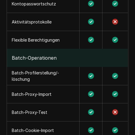
Kontopasswortschutz
Aktivitätsprotokolle
Flexible Berechtigungen
Batch-Operationen
Batch-Profilerstellung/-
löschung
Batch-Proxy-Import
Batch-Proxy-Test
Batch-Cookie-Import