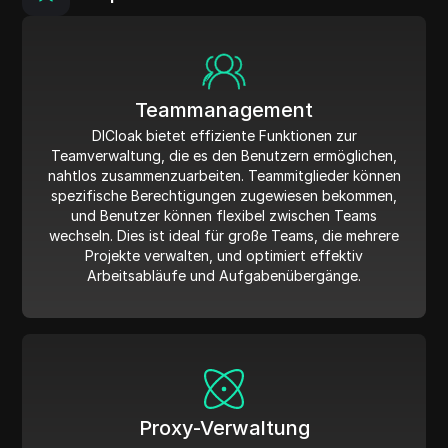
Teammanagement
DICloak bietet effiziente Funktionen zur
Teamverwaltung, die es den Benutzern ermöglichen,
nahtlos zusammenzuarbeiten. Teammitglieder können
spezifische Berechtigungen zugewiesen bekommen,
und Benutzer können flexibel zwischen Teams
wechseln. Dies ist ideal für große Teams, die mehrere
Projekte verwalten, und optimiert effektiv
Arbeitsabläufe und Aufgabenübergänge.
Proxy-Verwaltung