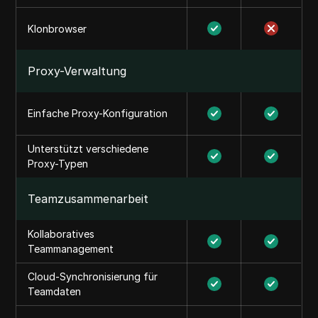
Klonbrowser
Proxy-Verwaltung
Einfache Proxy-Konfiguration
Unterstützt verschiedene
Proxy-Typen
Teamzusammenarbeit
Kollaboratives
Teammanagement
Cloud-Synchronisierung für
Teamdaten