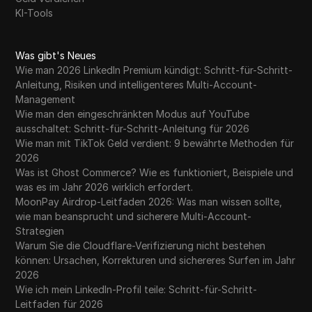
KI-Tools
Was gibt's Neues
Wie man 2026 LinkedIn Premium kündigt: Schritt-für-Schritt-
Anleitung, Risiken und intelligenteres Multi-Account-
Management
Wie man den eingeschränkten Modus auf YouTube
ausschaltet: Schritt-für-Schritt-Anleitung für 2026
Wie man mit TikTok Geld verdient: 9 bewährte Methoden für
2026
Was ist Ghost Commerce? Wie es funktioniert, Beispiele und
was es im Jahr 2026 wirklich erfordert.
MoonPay Airdrop-Leitfaden 2026: Was man wissen sollte,
wie man beansprucht und sicherere Multi-Account-
Strategien
Warum Sie die Cloudflare-Verifizierung nicht bestehen
können: Ursachen, Korrekturen und sichereres Surfen im Jahr
2026
Wie ich mein LinkedIn-Profil teile: Schritt-für-Schritt-
Leitfaden für 2026