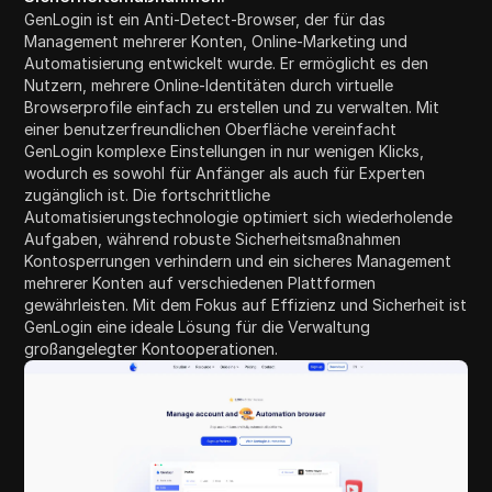
GenLogin ist ein Anti-Detect-Browser, der für das
Management mehrerer Konten, Online-Marketing und
Automatisierung entwickelt wurde. Er ermöglicht es den
Nutzern, mehrere Online-Identitäten durch virtuelle
Browserprofile einfach zu erstellen und zu verwalten. Mit
einer benutzerfreundlichen Oberfläche vereinfacht
GenLogin komplexe Einstellungen in nur wenigen Klicks,
wodurch es sowohl für Anfänger als auch für Experten
zugänglich ist. Die fortschrittliche
Automatisierungstechnologie optimiert sich wiederholende
Aufgaben, während robuste Sicherheitsmaßnahmen
Kontosperrungen verhindern und ein sicheres Management
mehrerer Konten auf verschiedenen Plattformen
gewährleisten. Mit dem Fokus auf Effizienz und Sicherheit ist
GenLogin eine ideale Lösung für die Verwaltung
großangelegter Kontooperationen.