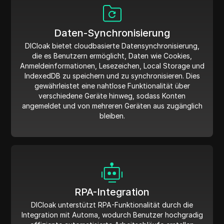
Daten-Synchronisierung
DICloak bietet cloudbasierte Datensynchronisierung,
die es Benutzern ermöglicht, Daten wie Cookies,
Anmeldeinformationen, Lesezeichen, Local Storage und
IndexedDB zu speichern und zu synchronisieren. Dies
gewährleistet eine nahtlose Funktionalität über
verschiedene Geräte hinweg, sodass Konten
angemeldet und von mehreren Geräten aus zugänglich
bleiben.
RPA-Integration
DICloak unterstützt RPA-Funktionalität durch die
Integration mit Automa, wodurch Benutzer hochgradig