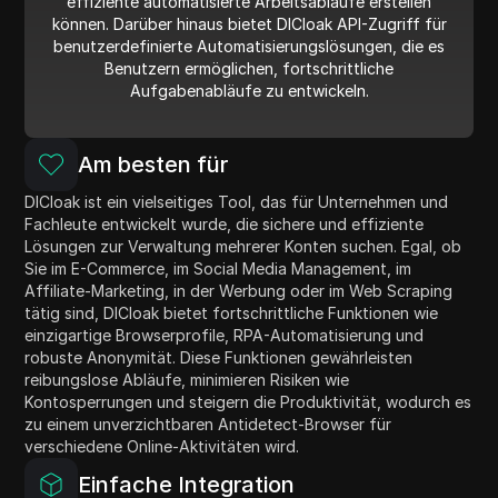
effiziente automatisierte Arbeitsabläufe erstellen
können. Darüber hinaus bietet DICloak API-Zugriff für
benutzerdefinierte Automatisierungslösungen, die es
Benutzern ermöglichen, fortschrittliche
Aufgabenabläufe zu entwickeln.
Am besten für
DICloak ist ein vielseitiges Tool, das für Unternehmen und
Fachleute entwickelt wurde, die sichere und effiziente
Lösungen zur Verwaltung mehrerer Konten suchen. Egal, ob
Sie im E-Commerce, im Social Media Management, im
Affiliate-Marketing, in der Werbung oder im Web Scraping
tätig sind, DICloak bietet fortschrittliche Funktionen wie
einzigartige Browserprofile, RPA-Automatisierung und
robuste Anonymität. Diese Funktionen gewährleisten
reibungslose Abläufe, minimieren Risiken wie
Kontosperrungen und steigern die Produktivität, wodurch es
zu einem unverzichtbaren Antidetect-Browser für
verschiedene Online-Aktivitäten wird.
Einfache Integration