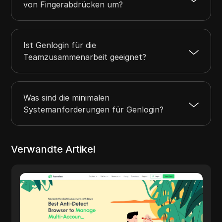
von Fingerabdrücken um?
Ist Genlogin für die
Teamzusammenarbeit geeignet?
Was sind die minimalen
Systemanforderungen für Genlogin?
Verwandte Artikel