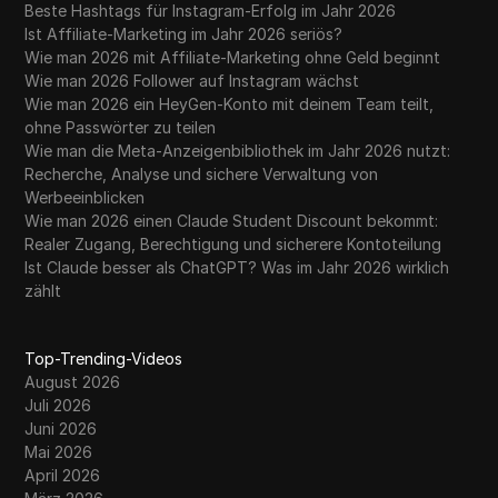
Beste Hashtags für Instagram-Erfolg im Jahr 2026
Ist Affiliate-Marketing im Jahr 2026 seriös?
Wie man 2026 mit Affiliate-Marketing ohne Geld beginnt
Wie man 2026 Follower auf Instagram wächst
Wie man 2026 ein HeyGen-Konto mit deinem Team teilt,
ohne Passwörter zu teilen
Wie man die Meta-Anzeigenbibliothek im Jahr 2026 nutzt:
Recherche, Analyse und sichere Verwaltung von
Werbeeinblicken
Wie man 2026 einen Claude Student Discount bekommt:
Realer Zugang, Berechtigung und sicherere Kontoteilung
Ist Claude besser als ChatGPT? Was im Jahr 2026 wirklich
zählt
Top-Trending-Videos
August 2026
Juli 2026
Juni 2026
Mai 2026
April 2026