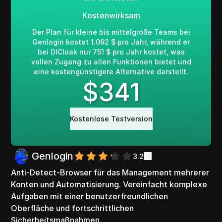
Kostenwirksam
Der Plan für kleine bis mittelgroße Teams bei
Genlogin kostet 1.092 $ pro Jahr, während er
bei DICloak nur 751 $ pro Jahr kostet, was
vollen Zugang zu allen Funktionen bietet und
eine kostengünstigere Alternative darstellt.
$
341
Kostenlose Testversion
Genlogin
3.2
Anti-Detect-Browser für das Management mehrerer
Konten und Automatisierung. Vereinfacht komplexe
Aufgaben mit einer benutzerfreundlichen
Oberfläche und fortschrittlichen
Sicherheitsmaßnahmen.