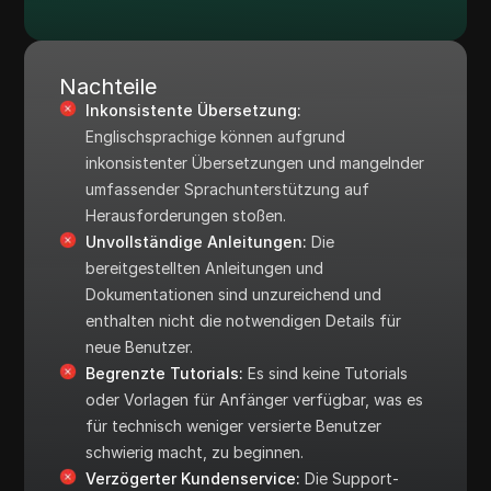
Nachteile
Inkonsistente Übersetzung:
Englischsprachige können aufgrund
inkonsistenter Übersetzungen und mangelnder
umfassender Sprachunterstützung auf
Herausforderungen stoßen.
Unvollständige Anleitungen:
Die
bereitgestellten Anleitungen und
Dokumentationen sind unzureichend und
enthalten nicht die notwendigen Details für
neue Benutzer.
Begrenzte Tutorials:
Es sind keine Tutorials
oder Vorlagen für Anfänger verfügbar, was es
für technisch weniger versierte Benutzer
schwierig macht, zu beginnen.
Verzögerter Kundenservice:
Die Support-