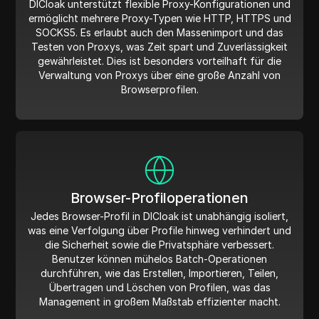
DICloak unterstützt flexible Proxy-Konfigurationen und
ermöglicht mehrere Proxy-Typen wie HTTP, HTTPS und
SOCKS5. Es erlaubt auch den Massenimport und das
Testen von Proxys, was Zeit spart und Zuverlässigkeit
gewährleistet. Dies ist besonders vorteilhaft für die
Verwaltung von Proxys über eine große Anzahl von
Browserprofilen.
Browser-Profiloperationen
Jedes Browser-Profil in DICloak ist unabhängig isoliert,
was eine Verfolgung über Profile hinweg verhindert und
die Sicherheit sowie die Privatsphäre verbessert.
Benutzer können mühelos Batch-Operationen
durchführen, wie das Erstellen, Importieren, Teilen,
Übertragen und Löschen von Profilen, was das
Management in großem Maßstab effizienter macht.