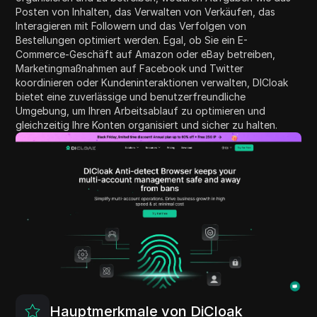
Posten von Inhalten, das Verwalten von Verkäufen, das
Interagieren mit Followern und das Verfolgen von
Bestellungen optimiert werden. Egal, ob Sie ein E-
Commerce-Geschäft auf Amazon oder eBay betreiben,
Marketingmaßnahmen auf Facebook und Twitter
koordinieren oder Kundeninteraktionen verwalten, DICloak
bietet eine zuverlässige und benutzerfreundliche
Umgebung, um Ihren Arbeitsablauf zu optimieren und
gleichzeitig Ihre Konten organisiert und sicher zu halten.
Hauptmerkmale von DiCloak