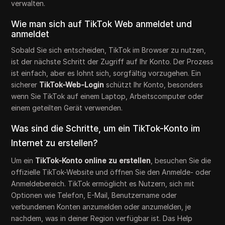
verwalten.
Wie man sich auf TikTok Web anmeldet und
anmeldet
Sobald Sie sich entscheiden, TikTok im Browser zu nutzen,
ist der nächste Schritt der Zugriff auf Ihr Konto. Der Prozess
ist einfach, aber es lohnt sich, sorgfältig vorzugehen. Ein
sicherer
TikTok-Web-Login
schützt Ihr Konto, besonders
wenn Sie TikTok auf einem Laptop, Arbeitscomputer oder
einem geteilten Gerät verwenden.
Was sind die Schritte, um ein TikTok-Konto im
Internet zu erstellen?
Um ein
TikTok-Konto online zu erstellen
, besuchen Sie die
offizielle TikTok-Website und öffnen Sie den Anmelde- oder
Anmeldebereich. TikTok ermöglicht es Nutzern, sich mit
Optionen wie Telefon, E-Mail, Benutzername oder
verbundenen Konten anzumelden oder anzumelden, je
nachdem, was in deiner Region verfügbar ist. Das Help