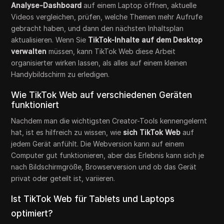
Analyse-Dashboard
auf einem Laptop öffnen, aktuelle
Videos vergleichen, prüfen, welche Themen mehr Aufrufe
gebracht haben, und dann den nächsten Inhaltsplan
aktualisieren. Wenn Sie
TikTok-Inhalte auf dem Desktop
verwalten
müssen, kann TikTok Web diese Arbeit
organisierter wirken lassen, als alles auf einem kleinen
Handybildschirm zu erledigen.
Wie TikTok Web auf verschiedenen Geräten
funktioniert
Nachdem man die wichtigsten Creator-Tools kennengelernt
hat, ist es hilfreich zu wissen, wie
sich TikTok Web
auf
jedem Gerät anfühlt. Die Webversion kann auf einem
Computer gut funktionieren, aber das Erlebnis kann sich je
nach Bildschirmgröße, Browserversion und ob das Gerät
privat oder geteilt ist, variieren.
Ist TikTok Web für Tablets und Laptops
optimiert?