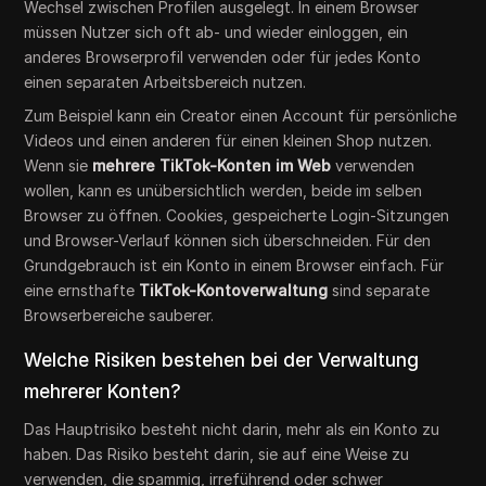
Wechsel zwischen Profilen ausgelegt. In einem Browser
müssen Nutzer sich oft ab- und wieder einloggen, ein
anderes Browserprofil verwenden oder für jedes Konto
einen separaten Arbeitsbereich nutzen.
Zum Beispiel kann ein Creator einen Account für persönliche
Videos und einen anderen für einen kleinen Shop nutzen.
Wenn sie
mehrere TikTok-Konten im Web
verwenden
wollen, kann es unübersichtlich werden, beide im selben
Browser zu öffnen. Cookies, gespeicherte Login-Sitzungen
und Browser-Verlauf können sich überschneiden. Für den
Grundgebrauch ist ein Konto in einem Browser einfach. Für
eine ernsthafte
TikTok-Kontoverwaltung
sind separate
Browserbereiche sauberer.
Welche Risiken bestehen bei der Verwaltung
mehrerer Konten?
Das Hauptrisiko besteht nicht darin, mehr als ein Konto zu
haben. Das Risiko besteht darin, sie auf eine Weise zu
verwenden, die spammig, irreführend oder schwer