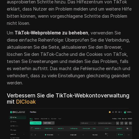
ausprobierten Schritte hinzu. Das Hilfezentrum von TikTok
erklärt, dass Nutzer ein Problem melden und um weitere Hilfe
bitten können, wenn vorgeschlagene Schritte das Problem
nicht lösen.
Um
TikTok-Webprobleme zu beheben
, verwenden Sie
diese einfache Reihenfolge: Überprüfen Sie die Verbindung,
aktualisieren Sie die Seite, aktualisieren Sie den Browser,
löschen Sie den TikTok-Cache und die Cookies von TikTok,
testen Sie Erweiterungen und melden Sie das Problem, falls
es weiterhin auftritt. Das macht die Fehlersuche einfach und
verhindert, dass zu viele Einstellungen gleichzeitig geändert
werden.
Verbessern Sie die TikTok-Webkontoverwaltung
mit
DICloak