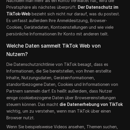
Nachdem man mehr als ein Konto verwaltet hat, wird die
Privatsphäre als nächstes überprüft.
Der Datenschutz im
TikTok-Web
bezieht sich nicht nur darauf, was du postest.
Es umfasst außerdem Ihre Anmeldesitzung, Browser-
Cookies, Gerätedaten, Kontoeinstellungen und wie viele
persönliche Informationen Ihr Konto mit anderen teilt.
Welche Daten sammelt TikTok Web von
Nutzern?
Die Datenschutzrichtlinie von TikTok besagt, dass es
Informationen, die Sie bereitstellen, von Ihnen erstellte
Inhalte, Nutzungsdaten, Geräteinformationen,
standortbezogene Daten, Cookies und Informationen von
Partnern sammeln darf. Es heißt außerdem, dass Nutzer
einige cookiebezogene Daten über Browsereinstellungen
steuern können. Das macht
die Datenerhebung von TikTok
wichtig, um zu verstehen, wenn man TikTok über einen
Browser nutzt.
Wenn Sie beispielsweise Videos ansehen, Themen suchen,