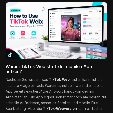
Warum TikTok Web statt der mobilen App
nutzen?
Nachdem Sie wissen, was
TikTok Web
leisten kann, ist die
nächste Frage einfach: Warum es nutzen, wenn die mobile
App bereits existiert? Die Antwort hängt von deinem
Arbeitsstil ab. Die App eignet sich immer noch am besten für
schnelle Aufnahmen, schnelles Scrollen und mobile-First-
Bearbeitung. Aber die
TikTok-Webversion
kann einfacher