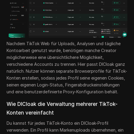
Nachdem TikTok Web für Uploads, Analysen und tägliche
Kontoarbeit genutzt wurde, benötigen manche Creator
möglicherweise eine übersichtlichere Möglichkeit,
verschiedene Accounts zu trennen. Hier passt DICloak ganz
natürlich. Nutzer können separate Browserprofile für TikTok-
Konten erstellen, sodass jedes Profil seine eigenen Cookies,
seinen eigenen Login-Status, Fingerabdruckeinstellungen
und eine benutzerdefinierte Proxy-Konfiguration behält.
Wie DICloak die Verwaltung mehrerer TikTok-
Konten vereinfacht
Du kannst für jedes TikTok-Konto ein DICloak-Profil
verwenden. Ein Profil kann Markenuploads übernehmen, ein