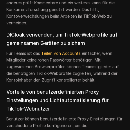
anderes prüft Kommentare und ein weiteres kann für die
Konkurrenzforschung genutzt werden. Das hilft,
Kontoverwechslungen beim Arbeiten im TikTok-Web zu
vermeiden.
DICloak verwenden, um TikTok-Webprofile auf
gemeinsamen Geräten zu sichern
Für Teams ist das
Teilen von Accounts
einfacher, wenn
Mitglieder keine rohen Passwörter benötigen. Mit
zugewiesenen Browserprofilen können Teammitglieder auf
die benötigten TikTok-Webprofile zugreifen, während der
Kontoinhaber den Zugriff kontrollierter behält.
Vorteile von benutzerdefinierten Proxy-
Einstellungen und Lichtautomatisierung für
TikTok-Webnutzer
Benutzer können benutzerdefinierte Proxy-Einstellungen für
verschiedene Profile konfigurieren, um die