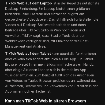
TikTok Web auf dem Laptop
ist in der Regel die nützlichste
Desktop-Einrichtung. Ein Laptop bietet einen größeren
Bildschirm, eine Tastatur und einfachen Zugriff auf
gespeicherte Videodateien. Das ist hilfreich für Ersteller, die
Videos auf Desktop-Software bearbeiten und dann
Beiträge über TikTok Studio im Web hochladen und
verwalten. TikTok sagt, dass Studio-Tools über den
Webbrowser verfügbar sind, mit Funktionen wie Post-
Management und Analyse.
TikTok Web auf dem Tablet
kann ebenfalls funktionieren,
aber es kann sich anders anfühlen als die App. Ein Tablet-
Browser bietet Ihnen mehr Bildschirmfläche als ein Handy,
aber einige Aktionen können sich in der mobilen App
flüssiger anfühlen. Zum Beispiel fühlt sich das Anschauen
von Videos im Tablet-Browser problemlos an, während das
Aufnehmen, Bearbeiten und Verwenden von Effekten in der
App immer noch einfacher ist.
Kann man TikTok Web in älteren Browsern