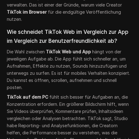
verwalten. Das ist einer der Gründe, warum viele Creator
TikTok im Browser
für die endgültige Veröffentlichung
nutzen.
Wie schneidet TikTok Web im Vergleich zur App
im Vergleich zur Benutzerfreundlichkeit ab?
Die Wahl zwischen
TikTok Web und App
hängt von der
jeweiligen Aufgabe ab. Die App fühlt sich schneller an, um
Aufnahmen, Effekte zu nutzen, Sounds hinzuzufügen und
unterwegs zu surfen. Es ist für mobiles Verhalten konzipiert.
Du kannst es öffnen, scrollen, aufnehmen und schnell
posten.
TikTok auf dem PC
fühlt sich besser für Aufgaben an, die
Konzentration erfordern. Ein größerer Bildschirm hilft, wenn
Sie Videos überprüfen, Kommentare prüfen, Inhaltsideen
vergleichen oder Analysen betrachten. TikTok sagt, Studio
habe Reporting- und Analysefunktionen, die Creatorn
helfen, die Performance besser zu verstehen, was die