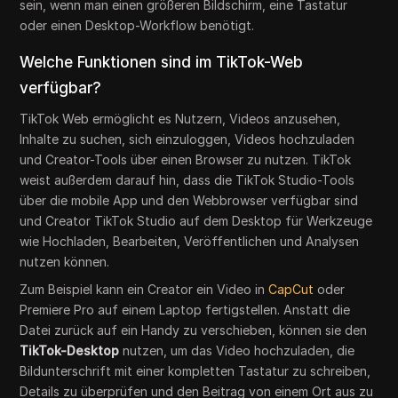
sein, wenn man einen größeren Bildschirm, eine Tastatur
oder einen Desktop-Workflow benötigt.
Welche Funktionen sind im TikTok-Web
verfügbar?
TikTok Web ermöglicht es Nutzern, Videos anzusehen,
Inhalte zu suchen, sich einzuloggen, Videos hochzuladen
und Creator-Tools über einen Browser zu nutzen. TikTok
weist außerdem darauf hin, dass die TikTok Studio-Tools
über die mobile App und den Webbrowser verfügbar sind
und Creator TikTok Studio auf dem Desktop für Werkzeuge
wie Hochladen, Bearbeiten, Veröffentlichen und Analysen
nutzen können.
Zum Beispiel kann ein Creator ein Video in
CapCut
oder
Premiere Pro auf einem Laptop fertigstellen. Anstatt die
Datei zurück auf ein Handy zu verschieben, können sie den
TikTok-Desktop
nutzen, um das Video hochzuladen, die
Bildunterschrift mit einer kompletten Tastatur zu schreiben,
Details zu überprüfen und den Beitrag von einem Ort aus zu