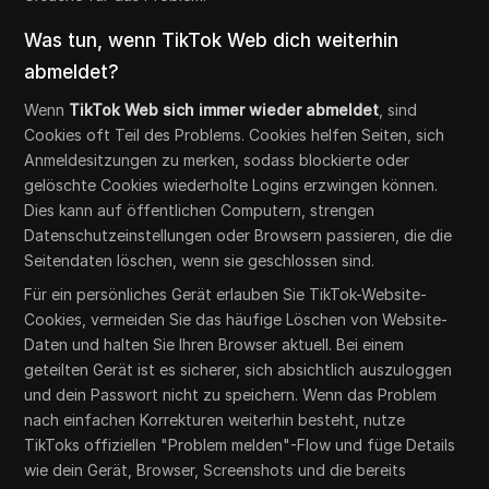
Was tun, wenn TikTok Web dich weiterhin
abmeldet?
Wenn
TikTok Web sich immer wieder abmeldet
, sind
Cookies oft Teil des Problems. Cookies helfen Seiten, sich
Anmeldesitzungen zu merken, sodass blockierte oder
gelöschte Cookies wiederholte Logins erzwingen können.
Dies kann auf öffentlichen Computern, strengen
Datenschutzeinstellungen oder Browsern passieren, die die
Seitendaten löschen, wenn sie geschlossen sind.
Für ein persönliches Gerät erlauben Sie TikTok-Website-
Cookies, vermeiden Sie das häufige Löschen von Website-
Daten und halten Sie Ihren Browser aktuell. Bei einem
geteilten Gerät ist es sicherer, sich absichtlich auszuloggen
und dein Passwort nicht zu speichern. Wenn das Problem
nach einfachen Korrekturen weiterhin besteht, nutze
TikToks offiziellen "Problem melden"-Flow und füge Details
wie dein Gerät, Browser, Screenshots und die bereits