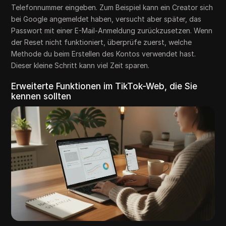
Telefonnummer eingeben. Zum Beispiel kann ein Creator sich
bei Google angemeldet haben, versucht aber später, das
Passwort mit einer E-Mail-Anmeldung zurückzusetzen. Wenn
der Reset nicht funktioniert, überprüfe zuerst, welche
Methode du beim Erstellen des Kontos verwendet hast.
Dieser kleine Schritt kann viel Zeit sparen.
Erweiterte Funktionen im TikTok-Web, die Sie
kennen sollten