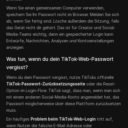
Wenn Sie einen gemeinsamen Computer verwenden,
speichern Sie Ihr Passwort nicht im Browser. Melden Sie sich
ab, wenn Sie fertig sind. Lösche außerdem die Sitzung, falls
das Gerät nicht dir gehört. Das ist für Creator und Social-
Media-Teams wichtig, denn ein gespeicherter Login kann
Entwürfe, Nachrichten, Analysen und Kontoeinstellungen
anzeigen.
Was tun, wenn du dein TikTok-Web-Passwort
vergisst?
Wenn du dein Passwort vergisst, nutze TikToks offizielle
TikTok-Passwort-Zurücksetzungsseite
oder die Reset-
Option im Login-Flow. TikTok sagt, dass man, wenn man sich
mit einem anderen Social-Media-Konto angemeldet hat, das
Passwort möglicherweise über diese Plattform zurücksetzen
muss.
Ein häufiges
Problem beim TikTok-Web-Login
tritt auf,
wenn Nutzer die falsche E-Mail-Adresse oder