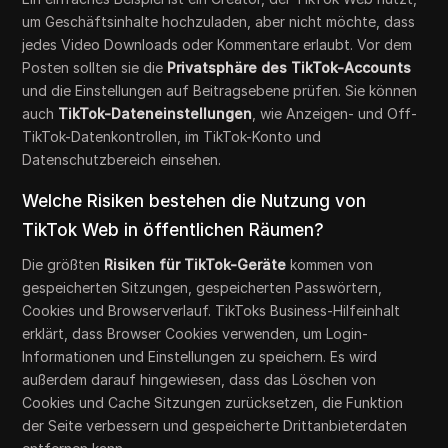
um Geschäftsinhalte hochzuladen, aber nicht möchte, dass
jedes Video Downloads oder Kommentare erlaubt. Vor dem
Posten sollten sie die
Privatsphäre des TikTok-Accounts
und die Einstellungen auf Beitragsebene prüfen. Sie können
auch
TikTok-Dateneinstellungen
, wie Anzeigen- und Off-
TikTok-Datenkontrollen, im TikTok-Konto und
Datenschutzbereich einsehen.
Welche Risiken bestehen die Nutzung von
TikTok Web in öffentlichen Räumen?
Die größten
Risiken für TikTok-Geräte
kommen von
gespeicherten Sitzungen, gespeicherten Passwörtern,
Cookies und Browserverlauf. TikToks Business-Hilfeinhalt
erklärt, dass Browser Cookies verwenden, um Login-
Informationen und Einstellungen zu speichern. Es wird
außerdem darauf hingewiesen, dass das Löschen von
Cookies und Cache Sitzungen zurücksetzen, die Funktion
der Seite verbessern und gespeicherte Drittanbieterdaten