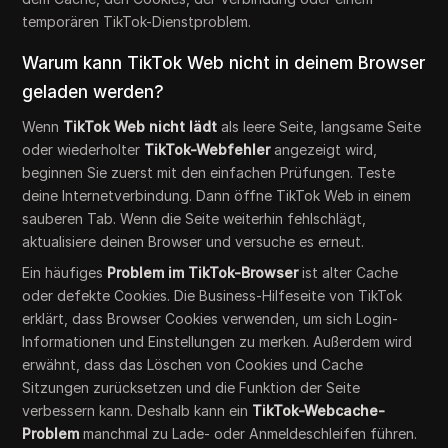
temporären TikTok-Dienstproblem.
Warum kann TikTok Web nicht in deinem Browser
geladen werden?
Wenn
TikTok Web nicht lädt
als leere Seite, langsame Seite
oder wiederholter
TikTok-Webfehler
angezeigt wird,
beginnen Sie zuerst mit den einfachen Prüfungen. Teste
deine Internetverbindung. Dann öffne TikTok Web in einem
sauberen Tab. Wenn die Seite weiterhin fehlschlägt,
aktualisiere deinen Browser und versuche es erneut.
Ein häufiges
Problem im TikTok-Browser
ist alter Cache
oder defekte Cookies. Die Business-Hilfeseite von TikTok
erklärt, dass Browser Cookies verwenden, um sich Login-
Informationen und Einstellungen zu merken. Außerdem wird
erwähnt, dass das Löschen von Cookies und Cache
Sitzungen zurücksetzen und die Funktion der Seite
verbessern kann. Deshalb kann ein
TikTok-Webcache-
Problem
manchmal zu Lade- oder Anmeldeschleifen führen.