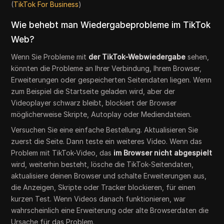
(
TikTok For Business
)
Wie behebt man Wiedergabeprobleme im TikTok
Web?
Wenn Sie Probleme mit
der TikTok-Webwiedergabe
sehen,
könnten die Probleme an Ihrer Verbindung, Ihrem Browser,
Erweiterungen oder gespeicherten Seitendaten liegen. Wenn
zum Beispiel die Startseite geladen wird, aber der
Videoplayer schwarz bleibt, blockiert der Browser
möglicherweise Skripte, Autoplay oder Mediendateien.
Versuchen Sie eine einfache Bestellung. Aktualisieren Sie
zuerst die Seite. Dann teste ein weiteres Video. Wenn das
Problem mit TikTok-Video, das
im Browser nicht abgespielt
wird, weiterhin besteht, lösche die TikTok-Seitendaten,
aktualisiere deinen Browser und schalte Erweiterungen aus,
die Anzeigen, Skripte oder Tracker blockieren, für einen
kurzen Test. Wenn Videos danach funktionieren, war
wahrscheinlich eine Erweiterung oder alte Browserdaten die
Ursache für das Problem.