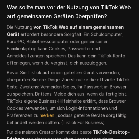
Was sollte man vor der Nutzung von TikTok Web
auf gemeinsamen Geräten überprüfen?
Die Nutzung
von TikTok Web auf einem gemeinsamen
Gerät
erfordert besondere Sorgfalt. Ein Schulcomputer,
Büro-PC, Bibliothekscomputer oder gemeinsamer
Familienlaptop kann Cookies, Passwörter und
Anmeldesitzungen speichern. Das kann dein TikTok-Konto
offenlegen, wenn du vergisst, dich auszuloggen.
Bevor Sie TikTok auf einem geteilten Gerät verwenden,
überprüfen Sie drei Dinge. Zuerst nutze die offizielle TikTok-
Seite. Zweitens: Vermeiden Sie es, Ihr Passwort im Browser
zu speichern. Drittens: Melde dich aus, wenn du fertig bist.
TikToks eigene Business-Hilfeinhalte erklärt, dass Browser
Cookies verwenden, um sich Login-Informationen und
Präferenzen zu
merken
, sodass geteilte Geräte sorgfältig
behandelt werden sollten. (TikTok For Business)
Für die meisten Creator kommt das beste
TikTok-Desktop-