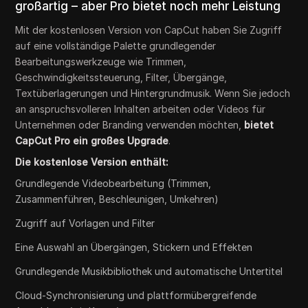
großartig – aber Pro bietet noch mehr Leistung
Mit der kostenlosen Version von CapCut haben Sie Zugriff
auf eine vollständige Palette grundlegender
Bearbeitungswerkzeuge wie Trimmen,
Geschwindigkeitssteuerung, Filter, Übergänge,
Textüberlagerungen und Hintergrundmusik. Wenn Sie jedoch
an anspruchsvolleren Inhalten arbeiten oder Videos für
Unternehmen oder Branding verwenden möchten,
bietet
CapCut Pro ein großes Upgrade
.
Die kostenlose Version enthält:
Grundlegende Videobearbeitung (Trimmen,
Zusammenführen, Beschleunigen, Umkehren)
Zugriff auf Vorlagen und Filter
Eine Auswahl an Übergängen, Stickern und Effekten
Grundlegende Musikbibliothek und automatische Untertitel
Cloud-Synchronisierung und plattformübergreifende