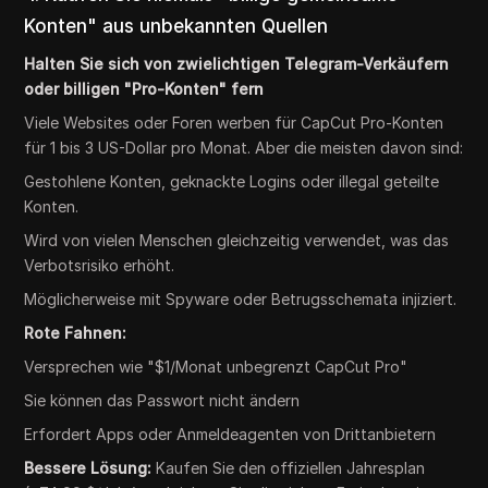
Konten" aus unbekannten Quellen
Halten Sie sich von zwielichtigen Telegram-Verkäufern
oder billigen "Pro-Konten" fern
Viele Websites oder Foren werben für CapCut Pro-Konten
für 1 bis 3 US-Dollar pro Monat. Aber die meisten davon sind:
Gestohlene Konten, geknackte Logins oder illegal geteilte
Konten.
Wird von vielen Menschen gleichzeitig verwendet, was das
Verbotsrisiko erhöht.
Möglicherweise mit Spyware oder Betrugsschemata injiziert.
Rote Fahnen:
Versprechen wie "$1/Monat unbegrenzt CapCut Pro"
Sie können das Passwort nicht ändern
Erfordert Apps oder Anmeldeagenten von Drittanbietern
Bessere Lösung:
Kaufen Sie den offiziellen Jahresplan