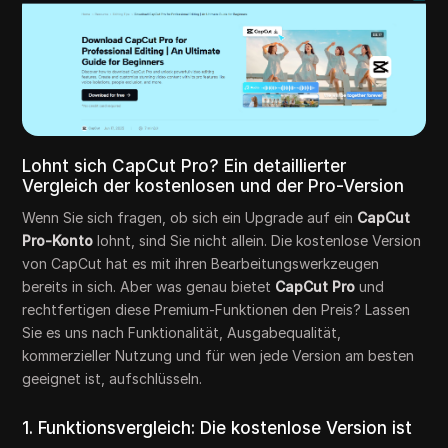
Lohnt sich CapCut Pro? Ein detaillierter
Vergleich der kostenlosen und der Pro-Version
Wenn Sie sich fragen, ob sich ein Upgrade auf ein
CapCut
Pro-Konto
lohnt, sind Sie nicht allein. Die kostenlose Version
von CapCut hat es mit ihren Bearbeitungswerkzeugen
bereits in sich. Aber was genau bietet
CapCut Pro
und
rechtfertigen diese Premium-Funktionen den Preis? Lassen
Sie es uns nach Funktionalität, Ausgabequalität,
kommerzieller Nutzung und für wen jede Version am besten
geeignet ist, aufschlüsseln.
1. Funktionsvergleich: Die kostenlose Version ist