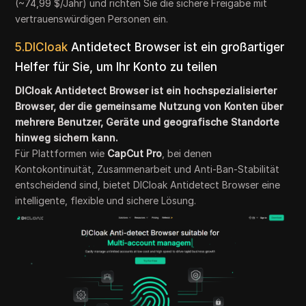
(~74,99 $/Jahr) und richten Sie die sichere Freigabe mit
vertrauenswürdigen Personen ein.
5.DICloak
Antidetect Browser ist ein großartiger
Helfer für Sie, um Ihr Konto zu teilen
DICloak Antidetect Browser ist ein hochspezialisierter
Browser, der die gemeinsame Nutzung von Konten über
mehrere Benutzer, Geräte und geografische Standorte
hinweg sichern kann.
Für Plattformen wie
CapCut Pro
, bei denen
Kontokontinuität, Zusammenarbeit und Anti-Ban-Stabilität
entscheidend sind, bietet DICloak Antidetect Browser eine
intelligente, flexible und sichere Lösung.