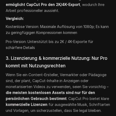
ermöglicht CapCut Pro den 2K/4K-Export
, wodurch Ihre
Arbeit professioneller aussieht.
Vergleich:
Kostenlose Version: Maximale Auflösung von 1080p; Es kann
zu geringfügigen Kompressionen kommen
Pro-Version: Unterstützt bis zu 2K / 4K-Exporte für
schärfere Details
3. Lizenzierung & kommerzielle Nutzung: Nur Pro
kommt mit Nutzungsrechten
Wenn Sie ein Content-Ersteller, Vermarkter oder Pädagoge
sind, der plant, CapCut-Inhalte in Anzeigen oder
monetarisierten Videos zu verwenden, seien Sie vorsichtig –
die meisten kostenlosen Assets sind nur für den
persönlichen Gebrauch bestimmt
. CapCut Pro bietet klare
kommerzielle Lizenzen
für ausgewählte Musik, Schriftarten
und Vorlagen, um sicherzustellen, dass Sie legal bleiben.