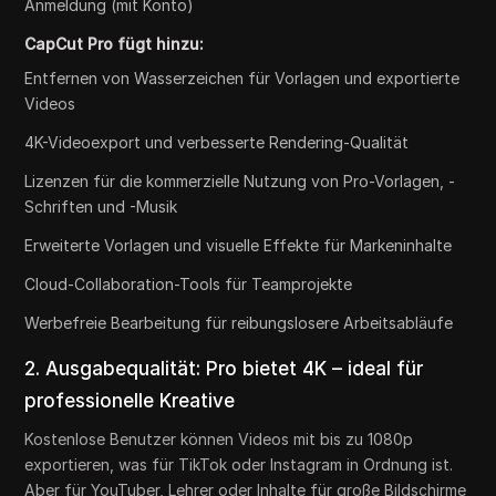
Anmeldung (mit Konto)
CapCut Pro fügt hinzu:
Entfernen von Wasserzeichen für Vorlagen und exportierte
Videos
4K-Videoexport und verbesserte Rendering-Qualität
Lizenzen für die kommerzielle Nutzung von Pro-Vorlagen, -
Schriften und -Musik
Erweiterte Vorlagen und visuelle Effekte für Markeninhalte
Cloud-Collaboration-Tools für Teamprojekte
Werbefreie Bearbeitung für reibungslosere Arbeitsabläufe
2. Ausgabequalität: Pro bietet 4K – ideal für
professionelle Kreative
Kostenlose Benutzer können Videos mit bis zu 1080p
exportieren, was für TikTok oder Instagram in Ordnung ist.
Aber für YouTuber, Lehrer oder Inhalte für große Bildschirme