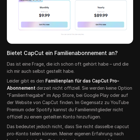
Bietet CapCut ein Familienabonnement an?
Das ist eine Frage, die ich schon oft gehört habe – und die
ich mir auch selbst gestellt habe.
Leider gibt es den
Familienplan für das CapCut Pro-
Abonnement
derzeit nicht offiziell. Sie werden keine Option
"Familienfreigabe" im App Store, bei Google Play oder auf
der Website von CapCut finden. Im Gegensatz zu YouTube
Premium oder Spotify kannst du Familienmitglieder nicht
offiziell zu einem geteilten Konto hinzufügen.
Das bedeutet jedoch nicht, dass Sie nicht dasselbe capcut
pro-Konto teilen können. Meiner eigenen Erfahrung nach