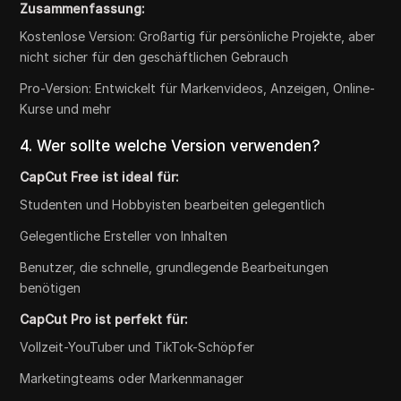
Zusammenfassung:
Kostenlose Version: Großartig für persönliche Projekte, aber
nicht sicher für den geschäftlichen Gebrauch
Pro-Version: Entwickelt für Markenvideos, Anzeigen, Online-
Kurse und mehr
4. Wer sollte welche Version verwenden?
CapCut Free ist ideal für:
Studenten und Hobbyisten bearbeiten gelegentlich
Gelegentliche Ersteller von Inhalten
Benutzer, die schnelle, grundlegende Bearbeitungen
benötigen
CapCut Pro ist perfekt für:
Vollzeit-YouTuber und TikTok-Schöpfer
Marketingteams oder Markenmanager