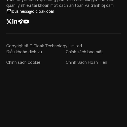
quản lý nhiều tài khoản một cách an toàn và tránh bị cấm
business@dicloak.com
Copyright© DICloak Technology Limited
Điều khoản dịch vụ
Chính sách bảo mật
Chính sách cookie
Chính Sách Hoàn Tiền