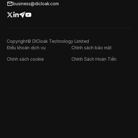
business@dicloak.com
Copyright© DICloak Technology Limited
Điều khoản dịch vụ
Chính sách bảo mật
Chính sách cookie
Chính Sách Hoàn Tiền