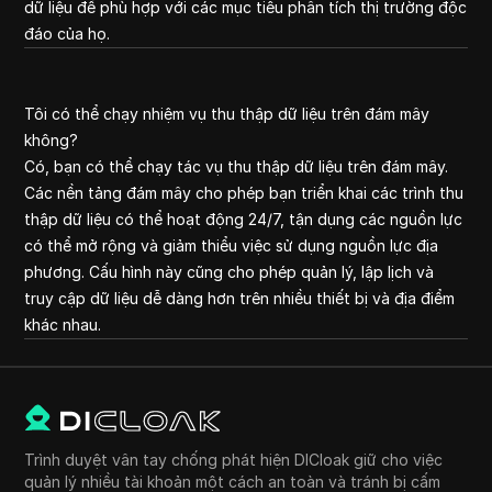
dữ liệu để phù hợp với các mục tiêu phân tích thị trường độc
đáo của họ.
Tôi có thể chạy nhiệm vụ thu thập dữ liệu trên đám mây
không?
Có, bạn có thể chạy tác vụ thu thập dữ liệu trên đám mây.
Các nền tảng đám mây cho phép bạn triển khai các trình thu
thập dữ liệu có thể hoạt động 24/7, tận dụng các nguồn lực
có thể mở rộng và giảm thiểu việc sử dụng nguồn lực địa
phương. Cấu hình này cũng cho phép quản lý, lập lịch và
truy cập dữ liệu dễ dàng hơn trên nhiều thiết bị và địa điểm
khác nhau.
Trình duyệt vân tay chống phát hiện DICloak giữ cho việc
quản lý nhiều tài khoản một cách an toàn và tránh bị cấm