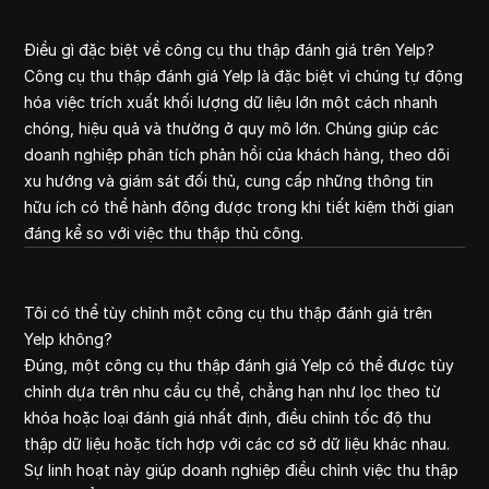
Điều gì đặc biệt về công cụ thu thập đánh giá trên Yelp?
Công cụ thu thập đánh giá Yelp là đặc biệt vì chúng tự động
hóa việc trích xuất khối lượng dữ liệu lớn một cách nhanh
chóng, hiệu quả và thường ở quy mô lớn. Chúng giúp các
doanh nghiệp phân tích phản hồi của khách hàng, theo dõi
xu hướng và giám sát đối thủ, cung cấp những thông tin
hữu ích có thể hành động được trong khi tiết kiệm thời gian
đáng kể so với việc thu thập thủ công.
Tôi có thể tùy chỉnh một công cụ thu thập đánh giá trên
Yelp không?
Đúng, một công cụ thu thập đánh giá Yelp có thể được tùy
chỉnh dựa trên nhu cầu cụ thể, chẳng hạn như lọc theo từ
khóa hoặc loại đánh giá nhất định, điều chỉnh tốc độ thu
thập dữ liệu hoặc tích hợp với các cơ sở dữ liệu khác nhau.
Sự linh hoạt này giúp doanh nghiệp điều chỉnh việc thu thập