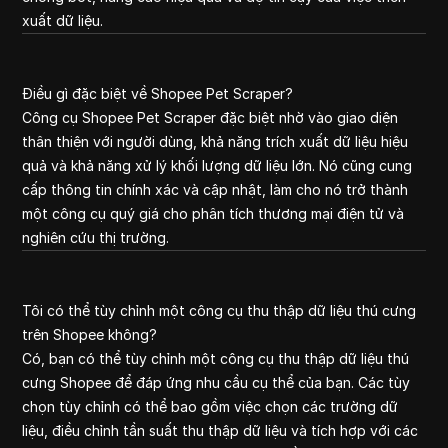
xuất dữ liệu.
Điều gì đặc biệt về Shopee Pet Scraper?
Công cụ Shopee Pet Scraper đặc biệt nhờ vào giao diện
thân thiện với người dùng, khả năng trích xuất dữ liệu hiệu
quả và khả năng xử lý khối lượng dữ liệu lớn. Nó cũng cung
cấp thông tin chính xác và cập nhật, làm cho nó trở thành
một công cụ quý giá cho phân tích thương mại điện tử và
nghiên cứu thị trường.
Tôi có thể tùy chỉnh một công cụ thu thập dữ liệu thú cưng
trên Shopee không?
Có, bạn có thể tùy chỉnh một công cụ thu thập dữ liệu thú
cưng Shopee để đáp ứng nhu cầu cụ thể của bạn. Các tùy
chọn tùy chỉnh có thể bao gồm việc chọn các trường dữ
liệu, điều chỉnh tần suất thu thập dữ liệu và tích hợp với các