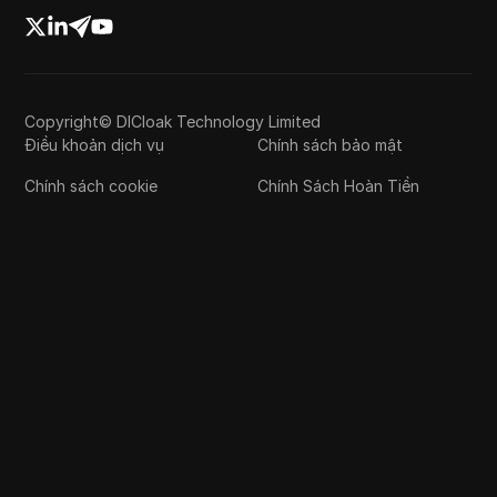
Copyright© DICloak Technology Limited
Điều khoản dịch vụ
Chính sách bảo mật
Chính sách cookie
Chính Sách Hoàn Tiền