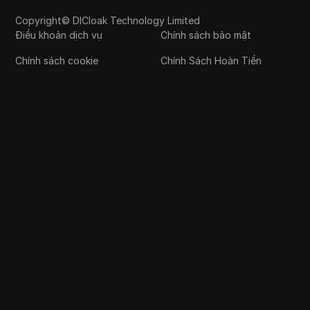
Copyright© DICloak Technology Limited
Điều khoản dịch vụ
Chính sách bảo mật
Chính sách cookie
Chính Sách Hoàn Tiền