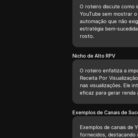
O roteiro discute como 
YouTube sem mostrar o 
automação que não exig
estratégia bem-sucedida
rosto.
Nicho de Alto RPV
O roteiro enfatiza a imp
Receita Por Visualizaçã
nas visualizações. Ele 
eficaz para gerar renda
Exemplos de Canais de Suc
Exemplos de canais de 
fornecidos, destacando