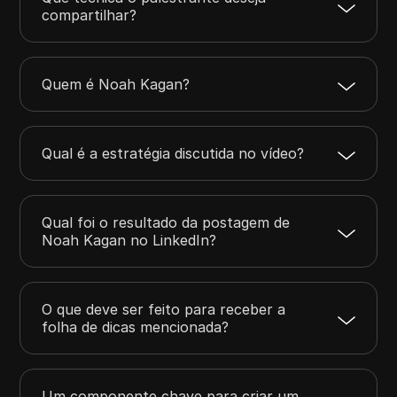
compartilhar?
Quem é Noah Kagan?
Qual é a estratégia discutida no vídeo?
Qual foi o resultado da postagem de
Noah Kagan no LinkedIn?
O que deve ser feito para receber a
folha de dicas mencionada?
Um componente chave para criar um