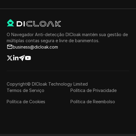
O Navegador Anti-detecção DICloak mantém sua gestão de
múltiplas contas segura e livre de banimentos.
business@dicloak.com
Copyright© DICloak Technology Limited
Termos de Serviço
Política de Privacidade
Política de Cookies
Política de Reembolso