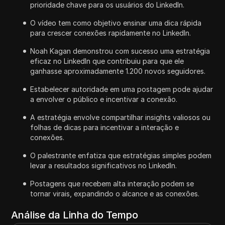
prioridade chave para os usuários do LinkedIn.
O vídeo tem como objetivo ensinar uma dica rápida
para crescer conexões rapidamente no LinkedIn.
Noah Kagan demonstrou com sucesso uma estratégia
eficaz no LinkedIn que contribuiu para que ele
ganhasse aproximadamente 1.200 novos seguidores.
Estabelecer autoridade em uma postagem pode ajudar
a envolver o público e incentivar a conexão.
A estratégia envolve compartilhar insights valiosos ou
folhas de dicas para incentivar a interação e
conexões.
O palestrante enfatiza que estratégias simples podem
levar a resultados significativos no LinkedIn.
Postagens que recebem alta interação podem se
tornar virais, expandindo o alcance e as conexões.
Análise da Linha do Tempo