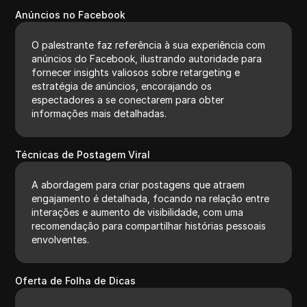
Anúncios no Facebook
O palestrante faz referência à sua experiência com
anúncios do Facebook, ilustrando autoridade para
fornecer insights valiosos sobre retargeting e
estratégia de anúncios, encorajando os
espectadores a se conectarem para obter
informações mais detalhadas.
Técnicas de Postagem Viral
A abordagem para criar postagens que atraem
engajamento é detalhada, focando na relação entre
interações e aumento de visibilidade, com uma
recomendação para compartilhar histórias pessoais
envolventes.
Oferta de Folha de Dicas