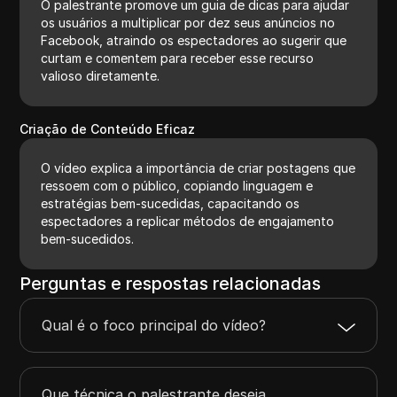
O palestrante promove um guia de dicas para ajudar
os usuários a multiplicar por dez seus anúncios no
Facebook, atraindo os espectadores ao sugerir que
curtam e comentem para receber esse recurso
valioso diretamente.
Criação de Conteúdo Eficaz
O vídeo explica a importância de criar postagens que
ressoem com o público, copiando linguagem e
estratégias bem-sucedidas, capacitando os
espectadores a replicar métodos de engajamento
bem-sucedidos.
Perguntas e respostas relacionadas
Qual é o foco principal do vídeo?
Que técnica o palestrante deseja