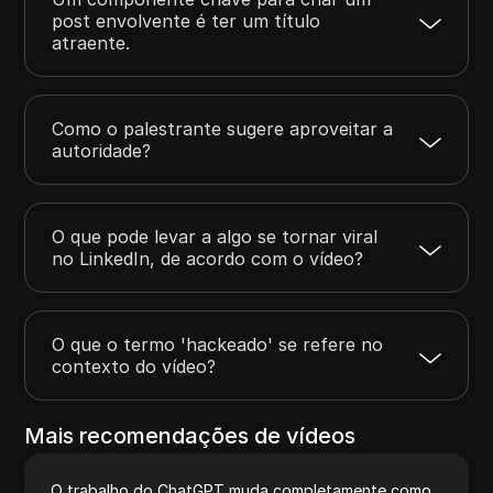
post envolvente é ter um título
atraente.
Como o palestrante sugere aproveitar a
autoridade?
O que pode levar a algo se tornar viral
no LinkedIn, de acordo com o vídeo?
O que o termo 'hackeado' se refere no
contexto do vídeo?
Mais recomendações de vídeos
O trabalho do ChatGPT muda completamente como