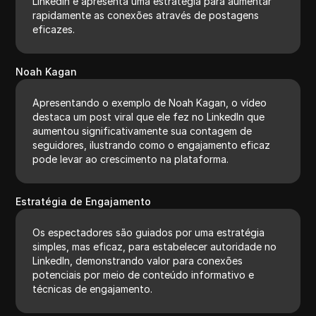
LinkedIn e apresenta uma estratégia para aumentar
rapidamente as conexões através de postagens
eficazes.
Noah Kagan
Apresentando o exemplo de Noah Kagan, o vídeo
destaca um post viral que ele fez no LinkedIn que
aumentou significativamente sua contagem de
seguidores, ilustrando como o engajamento eficaz
pode levar ao crescimento na plataforma.
Estratégia de Engajamento
Os espectadores são guiados por uma estratégia
simples, mas eficaz, para estabelecer autoridade no
LinkedIn, demonstrando valor para conexões
potenciais por meio de conteúdo informativo e
técnicas de engajamento.