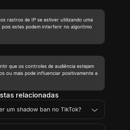
os rastros de IP se estiver utilizando uma
 pois estes podem interferir no algoritmo
ntir que os controles de audiência estejam
os ou mais pode influenciar positivamente a
stas relacionadas
r um shadow ban no TikTok?