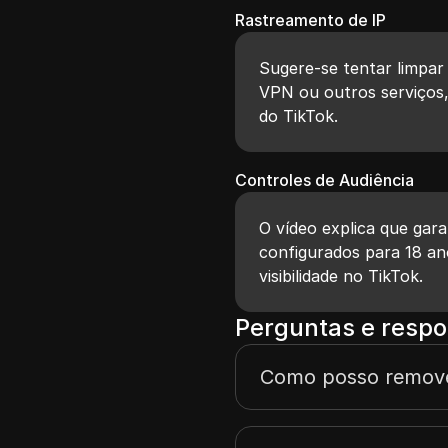
Rastreamento de IP
Sugere-se tentar limpar 
VPN ou outros serviços,
do TikTok.
Controles de Audiência
O vídeo explica que gara
configurados para 18 an
visibilidade no TikTok.
Perguntas e respo
Como posso remove