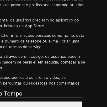
vida pessoal e profissional separada ou criar
nta, os usuários precisam do aplicativo do
r baixado na App Store.
encher informações pessoais como nome, data
 e número de telefone ou e-mail, criar uma
 os termos de serviço.
a através de um código, os usuários podem
 imagem de perfil e, em seguida, começar a se
s.
 espectadores a curtirem o vídeo, se
m perguntas ou sugestões nos comentários.
do Tempo