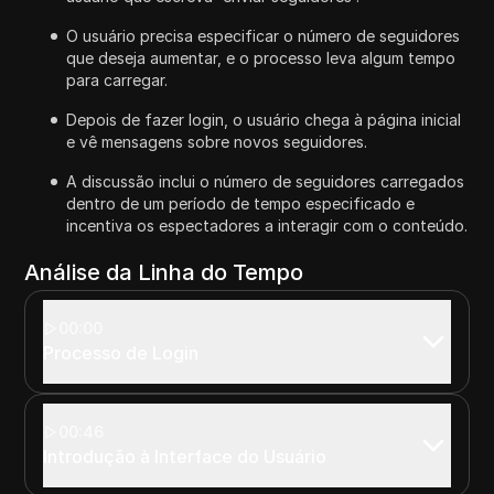
O usuário precisa especificar o número de seguidores
que deseja aumentar, e o processo leva algum tempo
para carregar.
Depois de fazer login, o usuário chega à página inicial
e vê mensagens sobre novos seguidores.
A discussão inclui o número de seguidores carregados
dentro de um período de tempo especificado e
incentiva os espectadores a interagir com o conteúdo.
Análise da Linha do Tempo
00:00
Processo de Login
00:46
Introdução à Interface do Usuário