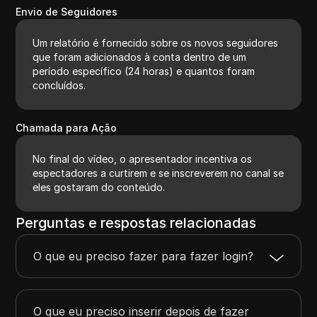
Envio de Seguidores
Um relatório é fornecido sobre os novos seguidores
que foram adicionados à conta dentro de um
período específico (24 horas) e quantos foram
concluídos.
Chamada para Ação
No final do vídeo, o apresentador incentiva os
espectadores a curtirem e se inscreverem no canal se
eles gostaram do conteúdo.
Perguntas e respostas relacionadas
O que eu preciso fazer para fazer login?
O que eu preciso inserir depois de fazer