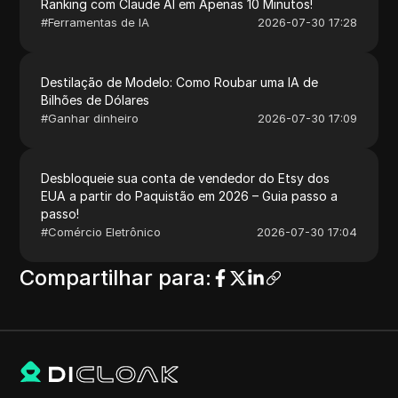
Ranking com Claude AI em Apenas 10 Minutos!
#
Ferramentas de IA
2026-07-30 17:28
Destilação de Modelo: Como Roubar uma IA de
Bilhões de Dólares
#
Ganhar dinheiro
2026-07-30 17:09
Desbloqueie sua conta de vendedor do Etsy dos
EUA a partir do Paquistão em 2026 – Guia passo a
passo!
#
Comércio Eletrônico
2026-07-30 17:04
Compartilhar para
: