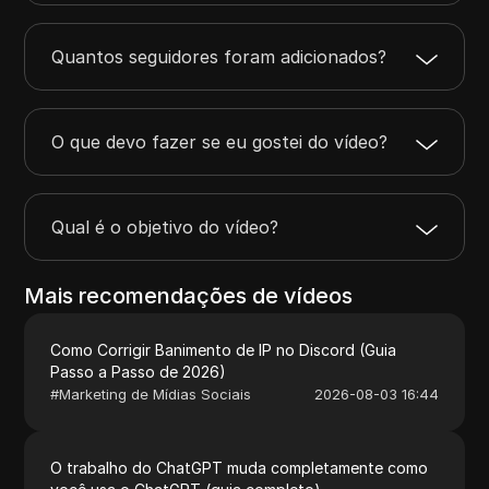
Quantos seguidores foram adicionados?
O que devo fazer se eu gostei do vídeo?
Qual é o objetivo do vídeo?
Mais recomendações de vídeos
Como Corrigir Banimento de IP no Discord (Guia
Passo a Passo de 2026)
#
Marketing de Mídias Sociais
2026-08-03 16:44
O trabalho do ChatGPT muda completamente como