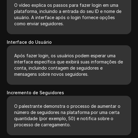
O vídeo explica os passos para fazer login em uma
plataforma, incluindo a entrada do seu ID e nome de
usuário. A interface após o login fornece opções
como enviar seguidores.
Interface do Usuário
Após fazer login, os usuários podem esperar uma
interface específica que exibirá suas informações de
conta, incluindo contagem de seguidores e
mensagens sobre novos seguidores.
Incremento de Seguidores
O palestrante demonstra o processo de aumentar o
número de seguidores na plataforma por uma certa
quantidade (por exemplo, 50) e notifica sobre o
processo de carregamento.