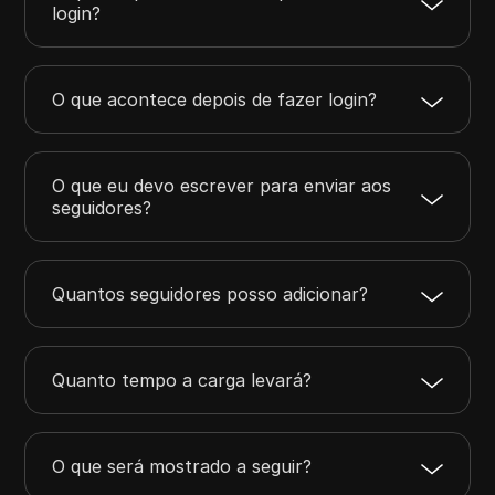
login?
O que acontece depois de fazer login?
O que eu devo escrever para enviar aos
seguidores?
Quantos seguidores posso adicionar?
Quanto tempo a carga levará?
O que será mostrado a seguir?