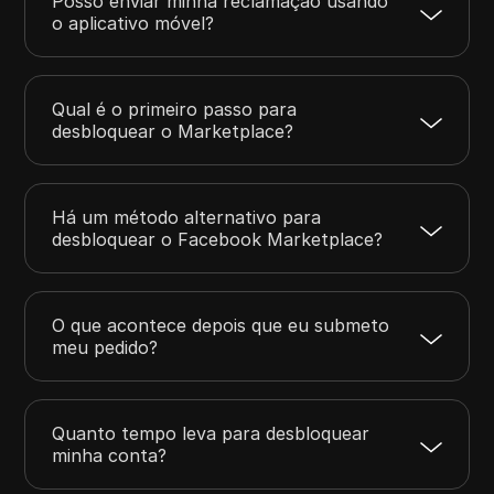
Posso enviar minha reclamação usando
o aplicativo móvel?
Qual é o primeiro passo para
desbloquear o Marketplace?
Há um método alternativo para
desbloquear o Facebook Marketplace?
O que acontece depois que eu submeto
meu pedido?
Quanto tempo leva para desbloquear
minha conta?