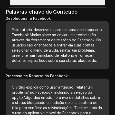
Palavras-chave do Conteúdo
Desbloquear o Facebook
Este tutorial descreve os passos para desbloquear o
Facebook Marketplace ao enviar uma reclamação
através da ferramenta de relatório do Facebook. Os
usuários são orientados a entrar em suas contas,
selecionar o menu de ajuda, relatar um problema,
preencher um formulário de relatório e fornecer
detalhes específicos sobre seu status bloqueado.
Processo de Reporte do Facebook
O vídeo explica como usar a função 'relatar um
problema' no Facebook, incluindo a seleção da
opção 'algo deu errado', o envio de detalhes sobre
o status bloqueado e a adição de uma captura de
tela para verificar as reivindicações. Também aborda
o uso do aplicativo móvel do Facebook para o