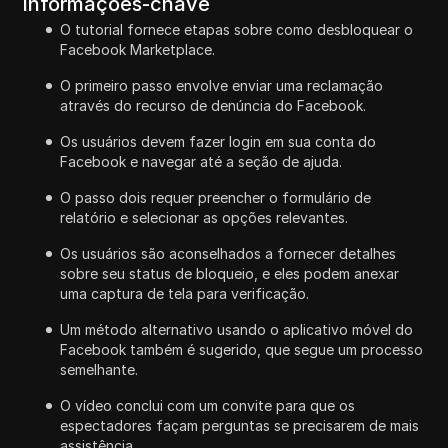
Informações-chave
O tutorial fornece etapas sobre como desbloquear o
Facebook Marketplace.
O primeiro passo envolve enviar uma reclamação
através do recurso de denúncia do Facebook.
Os usuários devem fazer login em sua conta do
Facebook e navegar até a seção de ajuda.
O passo dois requer preencher o formulário de
relatório e selecionar as opções relevantes.
Os usuários são aconselhados a fornecer detalhes
sobre seu status de bloqueio, e eles podem anexar
uma captura de tela para verificação.
Um método alternativo usando o aplicativo móvel do
Facebook também é sugerido, que segue um processo
semelhante.
O vídeo conclui com um convite para que os
espectadores façam perguntas se precisarem de mais
assistência.