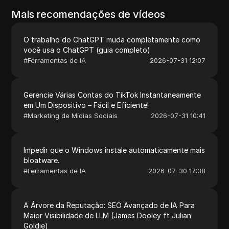
Mais recomendações de vídeos
O trabalho do ChatGPT muda completamente como
você usa o ChatGPT (guia completo)
#
Ferramentas de IA
2026-07-31 12:07
Gerencie Várias Contas do TikTok Instantaneamente
em Um Dispositivo – Fácil e Eficiente!
#
Marketing de Mídias Sociais
2026-07-31 10:41
Impedir que o Windows instale automaticamente mais
bloatware.
#
Ferramentas de IA
2026-07-30 17:38
A Árvore da Reputação: SEO Avançado de IA Para
Maior Visibilidade de LLM (James Dooley ft Julian
Goldie)