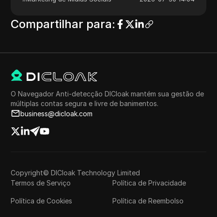
Compartilhar para
:
O Navegador Anti-detecção DICloak mantém sua gestão de
múltiplas contas segura e livre de banimentos.
business@dicloak.com
Copyright© DICloak Technology Limited
Termos de Serviço
Política de Privacidade
Política de Cookies
Política de Reembolso