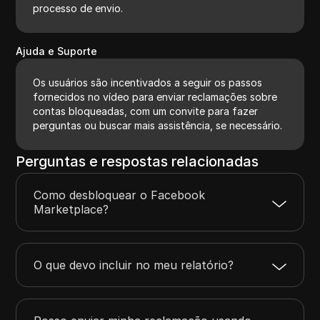
processo de envio.
Ajuda e Suporte
Os usuários são incentivados a seguir os passos
fornecidos no vídeo para enviar reclamações sobre
contas bloqueadas, com um convite para fazer
perguntas ou buscar mais assistência, se necessário.
Perguntas e respostas relacionadas
Como desbloquear o Facebook
Marketplace?
O que devo incluir no meu relatório?