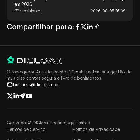
em 2026
#
Dropshipping
2026-08-05 16:39
Compartilhar para
:
O Navegador Anti-detecção DICloak mantém sua gestão de
múltiplas contas segura e livre de banimentos.
business@dicloak.com
Copyright© DICloak Technology Limited
Termos de Serviço
Política de Privacidade