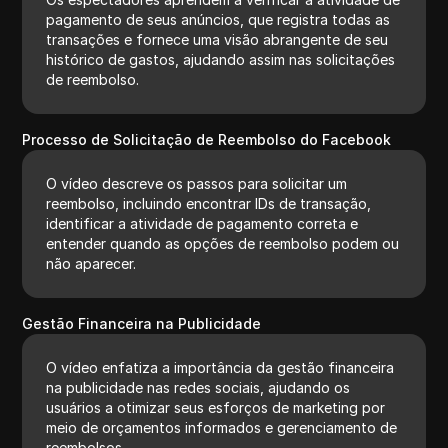
pagamento de seus anúncios, que registra todas as
transações e fornece uma visão abrangente de seu
histórico de gastos, ajudando assim nas solicitações
de reembolso.
Processo de Solicitação de Reembolso do Facebook
O vídeo descreve os passos para solicitar um
reembolso, incluindo encontrar IDs de transação,
identificar a atividade de pagamento correta e
entender quando as opções de reembolso podem ou
não aparecer.
Gestão Financeira na Publicidade
O vídeo enfatiza a importância da gestão financeira
na publicidade nas redes sociais, ajudando os
usuários a otimizar seus esforços de marketing por
meio de orçamentos informados e gerenciamento de
reembolsos.