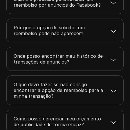
reembolso por anúncios do Facebook?
Por que a opção de solicitar um
reembolso pode não aparecer?
Onde posso encontrar meu histórico de
transações de anúncios?
O que devo fazer se não consigo
encontrar a opção de reembolso para a
minha transação?
Como posso gerenciar meu orçamento
de publicidade de forma eficaz?