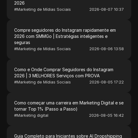
2026
#
Marketing de Mídias Sociais
2026-08-07 10:37
Compre seguidores do Instagram rapidamente em
2026 com SMMGo | Estratégias inteligentes e
seguras
#
Marketing de Mídias Sociais
2026-08-06 13:58
Como e Onde Comprar Seguidores do Instagram
2026 | 3 MELHORES Serviços com PROVA
#
Marketing de Mídias Sociais
2026-08-05 17:22
Como começar uma carreira em Marketing Digital e se
tornar Top 1% (Passo a Passo)
#
Marketing digital
2026-08-05 16:42
Guia Completo para Iniciantes sobre AI Dropshipping