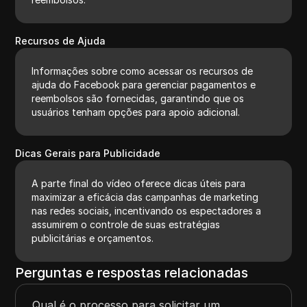
Recursos de Ajuda
Informações sobre como acessar os recursos de
ajuda do Facebook para gerenciar pagamentos e
reembolsos são fornecidas, garantindo que os
usuários tenham opções para apoio adicional.
Dicas Gerais para Publicidade
A parte final do vídeo oferece dicas úteis para
maximizar a eficácia das campanhas de marketing
nas redes sociais, incentivando os espectadores a
assumirem o controle de suas estratégias
publicitárias e orçamentos.
Perguntas e respostas relacionadas
Qual é o processo para solicitar um