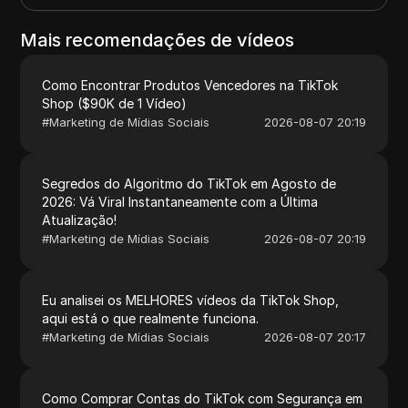
Mais recomendações de vídeos
Como Encontrar Produtos Vencedores na TikTok
Shop ($90K de 1 Vídeo)
#
Marketing de Mídias Sociais
2026-08-07 20:19
Segredos do Algoritmo do TikTok em Agosto de
2026: Vá Viral Instantaneamente com a Última
Atualização!
#
Marketing de Mídias Sociais
2026-08-07 20:19
Eu analisei os MELHORES vídeos da TikTok Shop,
aqui está o que realmente funciona.
#
Marketing de Mídias Sociais
2026-08-07 20:17
Como Comprar Contas do TikTok com Segurança em