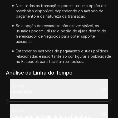
Nem todas as transações podem ter uma opção de
reembolso disponível, dependendo do método de
pagamento e da natureza da transação.
Se a opção de reembolso não estiver visível, os
usuários podem utilizar o botão de ajuda dentro do
Gerenciador de Negócios para obter suporte
adicional.
Entender os métodos de pagamento e suas políticas
relacionadas é importante ao configurar a publicidade
no Facebook para facilitar reembolsos.
Análise da Linha do Tempo
00:00
Introdução
00:03
Navegando na Publicidade do Facebook