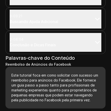
03:21
Buscando Ajuda Adicional
04:04
Conclusão e Dicas Finais
Palavras-chave do Conteúdo
Reembolso de Anúncios do Facebook
Este tutorial foca em como solicitar com sucesso um
reembolso para anúncios do Facebook. Ele fornece
um guia passo a passo tanto para profissionais de
marketing experientes quanto para proprietários de
pequenas empresas que podem estar navegando
pela publicidade no Facebook pela primeira vez.