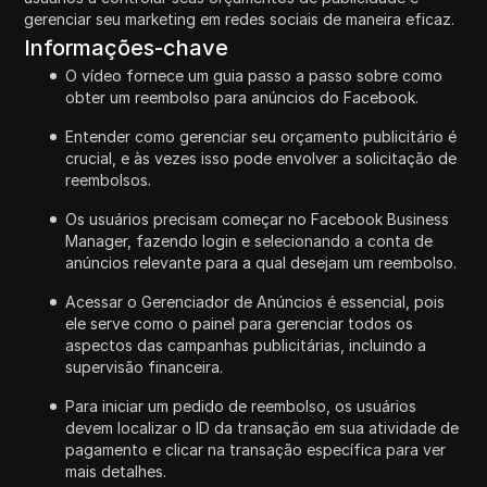
gerenciar seu marketing em redes sociais de maneira eficaz.
Informações-chave
O vídeo fornece um guia passo a passo sobre como
obter um reembolso para anúncios do Facebook.
Entender como gerenciar seu orçamento publicitário é
crucial, e às vezes isso pode envolver a solicitação de
reembolsos.
Os usuários precisam começar no Facebook Business
Manager, fazendo login e selecionando a conta de
anúncios relevante para a qual desejam um reembolso.
Acessar o Gerenciador de Anúncios é essencial, pois
ele serve como o painel para gerenciar todos os
aspectos das campanhas publicitárias, incluindo a
supervisão financeira.
Para iniciar um pedido de reembolso, os usuários
devem localizar o ID da transação em sua atividade de
pagamento e clicar na transação específica para ver
mais detalhes.