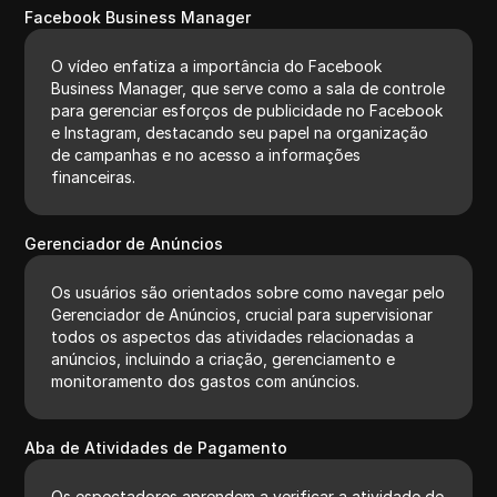
Facebook Business Manager
O vídeo enfatiza a importância do Facebook
Business Manager, que serve como a sala de controle
para gerenciar esforços de publicidade no Facebook
e Instagram, destacando seu papel na organização
de campanhas e no acesso a informações
financeiras.
Gerenciador de Anúncios
Os usuários são orientados sobre como navegar pelo
Gerenciador de Anúncios, crucial para supervisionar
todos os aspectos das atividades relacionadas a
anúncios, incluindo a criação, gerenciamento e
monitoramento dos gastos com anúncios.
Aba de Atividades de Pagamento
Os espectadores aprendem a verificar a atividade de