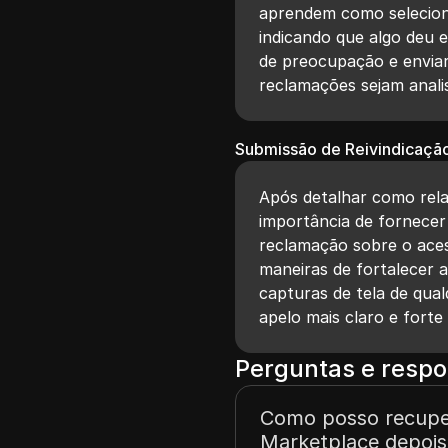
aprendem como seleciona
indicando que algo deu 
de preocupação e enviar
reclamações sejam anali
Submissão de Reivindicaçã
Após detalhar como rela
importância de fornecer
reclamação sobre o ace
maneiras de fortalecer 
capturas de tela de qual
apelo mais claro e forte
Perguntas e respo
Como posso recupe
Marketplace depois