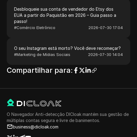
Desbloqueie sua conta de vendedor do Etsy dos
EUA a partir do Paquistão em 2026 – Guia passo a
passo!
#
Comércio Eletrônico
2026-07-30 17:04
O seu Instagram está morto? Você deve recomeçar?
#
Marketing de Mídias Sociais
2026-07-30 14:04
Compartilhar para
:
O Navegador Anti-detecção DICloak mantém sua gestão de
múltiplas contas segura e livre de banimentos.
business@dicloak.com