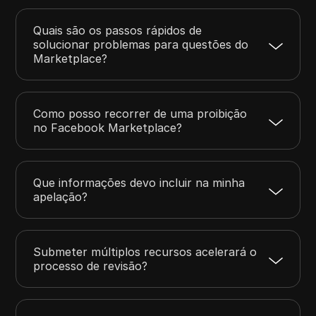
Quais são os passos rápidos de
solucionar problemas para questões do
Marketplace?
Como posso recorrer de uma proibição
no Facebook Marketplace?
Que informações devo incluir na minha
apelação?
Submeter múltiplos recursos acelerará o
processo de revisão?