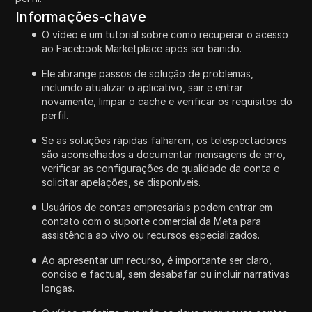
Informações-chave
O vídeo é um tutorial sobre como recuperar o acesso
ao Facebook Marketplace após ser banido.
Ele abrange passos de solução de problemas,
incluindo atualizar o aplicativo, sair e entrar
novamente, limpar o cache e verificar os requisitos do
perfil.
Se as soluções rápidas falharem, os telespectadores
são aconselhados a documentar mensagens de erro,
verificar as configurações de qualidade da conta e
solicitar apelações, se disponíveis.
Usuários de contas empresariais podem entrar em
contato com o suporte comercial da Meta para
assistência ao vivo ou recursos especializados.
Ao apresentar um recurso, é importante ser claro,
conciso e factual, sem desabafar ou incluir narrativas
longas.