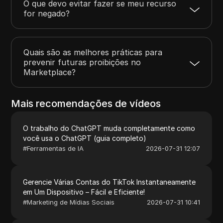
O que devo evitar fazer se meu recurso
for negado?
Quais são as melhores práticas para
prevenir futuras proibições no
Marketplace?
Mais recomendações de vídeos
O trabalho do ChatGPT muda completamente como
você usa o ChatGPT (guia completo)
#
Ferramentas de IA
2026-07-31 12:07
Gerencie Várias Contas do TikTok Instantaneamente
em Um Dispositivo – Fácil e Eficiente!
#
Marketing de Mídias Sociais
2026-07-31 10:41