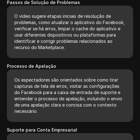
Passos de Solução de Problemas
O vídeo sugere etapas iniciais de resolução de
problemas, como atualizar o aplicativo do Facebook,
verificar se há erros, limpar o cache do aplicativo e
usar diferentes dispositivos ou plataformas para
identificar e corrigir problemas relacionados ao
recurso do Marketplace.
Processo de Apelação
Os espectadores são orientados sobre como tirar
capturas de tela de erros, visitar as configurações
do Facebook para a caixa de entrada de suporte e
entender o processo de apelação, incluindo o envio
de uma apelação clara e concisa com o contexto
necessário.
Suporte para Conta Empresarial