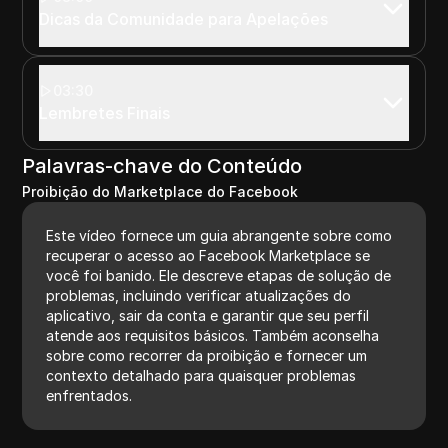
Dicas da Comunidade para Apelações
03:30
Lembretes Finais
Palavras-chave do Conteúdo
Proibição do Marketplace do Facebook
Este vídeo fornece um guia abrangente sobre como
recuperar o acesso ao Facebook Marketplace se
você foi banido. Ele descreve etapas de solução de
problemas, incluindo verificar atualizações do
aplicativo, sair da conta e garantir que seu perfil
atende aos requisitos básicos. Também aconselha
sobre como recorrer da proibição e fornecer um
contexto detalhado para quaisquer problemas
enfrentados.