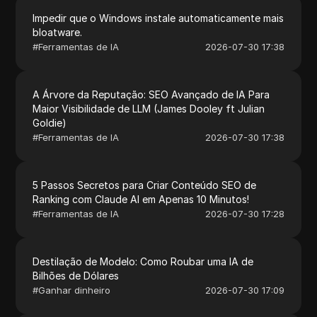
Impedir que o Windows instale automaticamente mais
bloatware.
#
Ferramentas de IA
2026-07-30 17:38
A Árvore da Reputação: SEO Avançado de IA Para
Maior Visibilidade de LLM (James Dooley ft Julian
Goldie)
#
Ferramentas de IA
2026-07-30 17:38
5 Passos Secretos para Criar Conteúdo SEO de
Ranking com Claude AI em Apenas 10 Minutos!
#
Ferramentas de IA
2026-07-30 17:28
Destilação de Modelo: Como Roubar uma IA de
Bilhões de Dólares
#
Ganhar dinheiro
2026-07-30 17:09