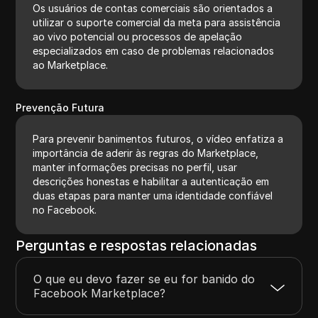
Os usuários de contas comerciais são orientados a
utilizar o suporte comercial da meta para assistência
ao vivo potencial ou processos de apelação
especializados em caso de problemas relacionados
ao Marketplace.
Prevenção Futura
Para prevenir banimentos futuros, o vídeo enfatiza a
importância de aderir às regras do Marketplace,
manter informações precisas no perfil, usar
descrições honestas e habilitar a autenticação em
duas etapas para manter uma identidade confiável
no Facebook.
Perguntas e respostas relacionadas
O que eu devo fazer se eu for banido do
Facebook Marketplace?