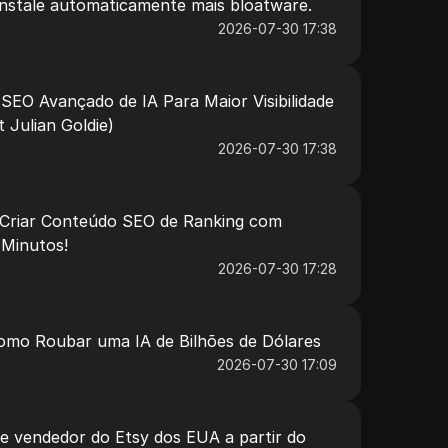
instale automaticamente mais bloatware.
2026-07-30 17:38
SEO Avançado de IA Para Maior Visibilidade
 Julian Goldie)
2026-07-30 17:38
 Criar Conteúdo SEO de Ranking com
 Minutos!
2026-07-30 17:28
Como Roubar uma IA de Bilhões de Dólares
2026-07-30 17:09
e vendedor do Etsy dos EUA a partir do