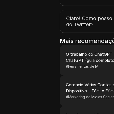
Claro! Como posso 
do Twitter?
Mais recomendaçõ
O trabalho do ChatGPT
ChatGPT (guia completo
#
Ferramentas de IA
Gerencie Várias Contas
Dispositivo – Fácil e Efic
#
Marketing de Mídias Sociai