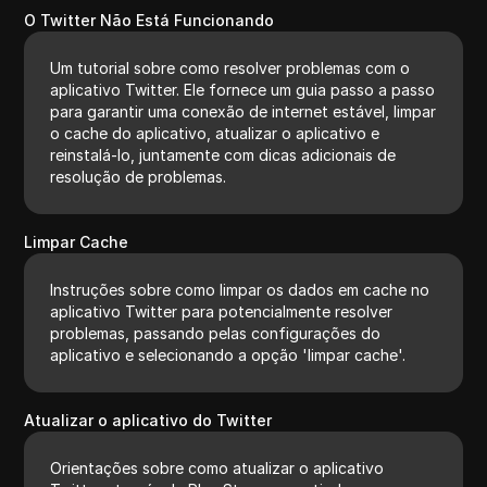
O Twitter Não Está Funcionando
Um tutorial sobre como resolver problemas com o
aplicativo Twitter. Ele fornece um guia passo a passo
para garantir uma conexão de internet estável, limpar
o cache do aplicativo, atualizar o aplicativo e
reinstalá-lo, juntamente com dicas adicionais de
resolução de problemas.
Limpar Cache
Instruções sobre como limpar os dados em cache no
aplicativo Twitter para potencialmente resolver
problemas, passando pelas configurações do
aplicativo e selecionando a opção 'limpar cache'.
Atualizar o aplicativo do Twitter
Orientações sobre como atualizar o aplicativo