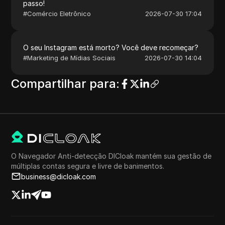
passo!
#
Comércio Eletrônico
2026-07-30 17:04
O seu Instagram está morto? Você deve recomeçar?
#
Marketing de Mídias Sociais
2026-07-30 14:04
Compartilhar para
:
O Navegador Anti-detecção DICloak mantém sua gestão de
múltiplas contas segura e livre de banimentos.
business@dicloak.com