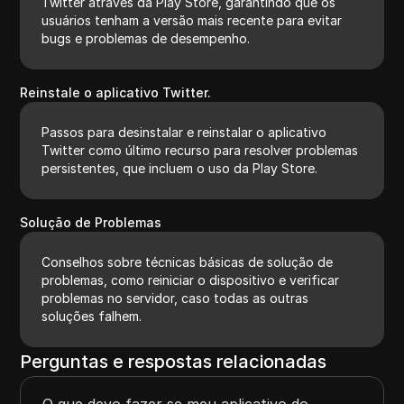
Twitter através da Play Store, garantindo que os
usuários tenham a versão mais recente para evitar
bugs e problemas de desempenho.
Reinstale o aplicativo Twitter.
Passos para desinstalar e reinstalar o aplicativo
Twitter como último recurso para resolver problemas
persistentes, que incluem o uso da Play Store.
Solução de Problemas
Conselhos sobre técnicas básicas de solução de
problemas, como reiniciar o dispositivo e verificar
problemas no servidor, caso todas as outras
soluções falhem.
Perguntas e respostas relacionadas
O que devo fazer se meu aplicativo do