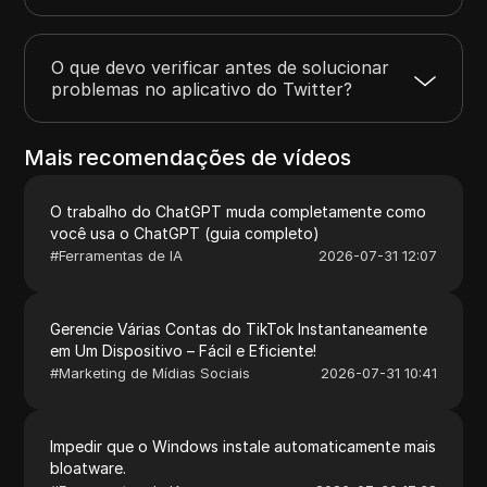
O que devo verificar antes de solucionar
problemas no aplicativo do Twitter?
Mais recomendações de vídeos
O trabalho do ChatGPT muda completamente como
você usa o ChatGPT (guia completo)
#
Ferramentas de IA
2026-07-31 12:07
Gerencie Várias Contas do TikTok Instantaneamente
em Um Dispositivo – Fácil e Eficiente!
#
Marketing de Mídias Sociais
2026-07-31 10:41
Impedir que o Windows instale automaticamente mais
bloatware.