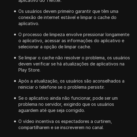
aplicativo do Twitter.
Os usuários devem primeiro garantir que têm uma
conexão de internet estável e limpar o cache do
aplicativo.
O processo de limpeza envolve pressionar longamente
o aplicativo, acessar as informações do aplicativo e
selecionar a opção de limpar cache.
Se limpar o cache não resolver o problema, os usuários
devem verificar se há atualizações de aplicativos na
Play Store.
Após a atualização, os usuários são aconselhados a
reiniciar o telefone se o problema persistir.
Se o aplicativo ainda não funcionar, pode ser um
problema no servidor, exigindo que os usuários
aguardem até que seja corrigido.
O vídeo incentiva os espectadores a curtirem,
compartilharem e se inscreverem no canal.