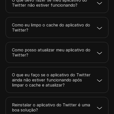
Twitter não estiver funcionando?
Como eu limpo o cache do aplicativo do
Twitter?
Como posso atualizar meu aplicativo do
Twitter?
O que eu faço se o aplicativo do Twitter
ainda não estiver funcionando após
limpar o cache e atualizar?
Reinstalar o aplicativo do Twitter é uma
boa solução?