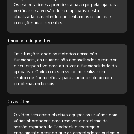
Os espectadores aprendem a navegar pela loja para
verificar se a versão de seu aplicativo está
atualizada, garantindo que tenham os recursos e
correções mais recentes.
Reinicie o dispositivo.
Em situações onde os métodos acima não
funcionam, os usuários são aconselhados a reiniciar
o seu dispositivo para atualizar a funcionalidade do
aplicativo. O vídeo descreve como realizar um
reinício de forma eficaz para ajudar a solucionar o
problema ainda mais.
Dicas Úteis
O vídeo tem como objetivo equipar os usuários com
várias abordagens para resolver o problema da
sessão expirada do Facebook e encoraja o
engajamento pedindo que os espectadores curtam o