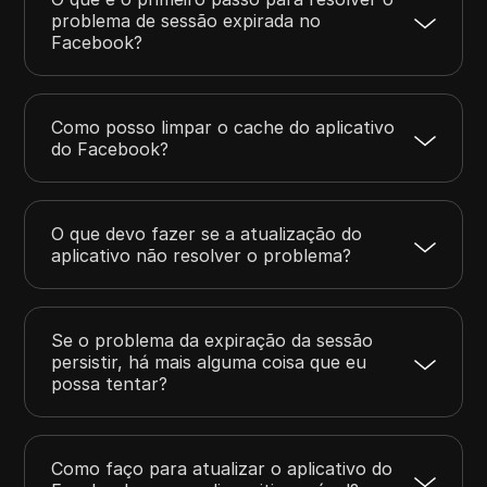
problema de sessão expirada no
Facebook?
Como posso limpar o cache do aplicativo
do Facebook?
O que devo fazer se a atualização do
aplicativo não resolver o problema?
Se o problema da expiração da sessão
persistir, há mais alguma coisa que eu
possa tentar?
Como faço para atualizar o aplicativo do