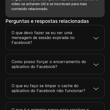
vídeo se acharem útil e se inscrevam para mais
conteúdo relacionado.
Perguntas e respostas relacionadas
O que devo fazer se eu ver uma
mensagem de sessão expirada no
Facebook?
Como posso forçar o encerramento do
aplicativo do Facebook?
O que eu faço se limpar o cache do
aplicativo do Facebook não funcionar?
O que é o primeiro passo para resolver o