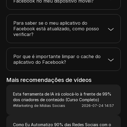
Facebook no meu dispositivo móvel?
Para saber se o meu aplicativo do
Facebook está atualizado, como posso
verificar?
Por que é importante limpar o cache do
aplicativo do Facebook?
Mais recomendações de vídeos
Esta ferramenta de IA irá colocá-lo à frente de 99%
dos criadores de conteúdo (Curso Completo)
#
Marketing de Mídias Sociais
2026-07-24 14:57
Como Eu Automatizo 90% das Redes Sociais com o