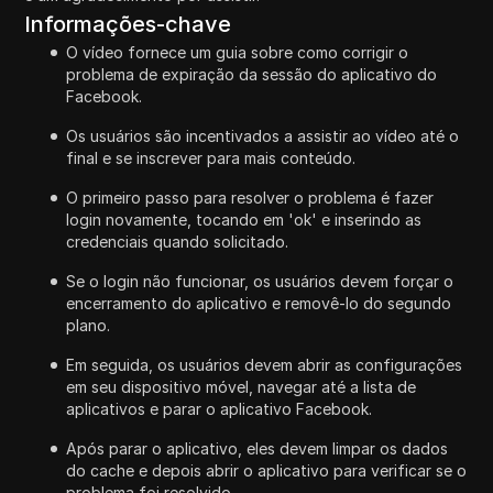
Informações-chave
O vídeo fornece um guia sobre como corrigir o
problema de expiração da sessão do aplicativo do
Facebook.
Os usuários são incentivados a assistir ao vídeo até o
final e se inscrever para mais conteúdo.
O primeiro passo para resolver o problema é fazer
login novamente, tocando em 'ok' e inserindo as
credenciais quando solicitado.
Se o login não funcionar, os usuários devem forçar o
encerramento do aplicativo e removê-lo do segundo
plano.
Em seguida, os usuários devem abrir as configurações
em seu dispositivo móvel, navegar até a lista de
aplicativos e parar o aplicativo Facebook.
Após parar o aplicativo, eles devem limpar os dados
do cache e depois abrir o aplicativo para verificar se o
problema foi resolvido.