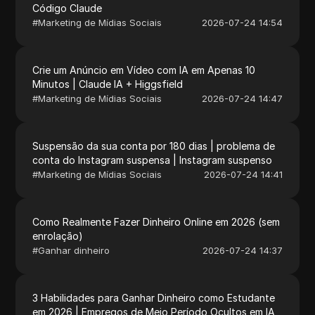
Código Claude
#
Marketing de Mídias Sociais
2026-07-24 14:54
Crie um Anúncio em Vídeo com IA em Apenas 10
Minutos | Claude IA + Higgsfield
#
Marketing de Mídias Sociais
2026-07-24 14:47
Suspensão da sua conta por 180 dias | problema de
conta do Instagram suspensa | Instagram suspenso
#
Marketing de Mídias Sociais
2026-07-24 14:41
Como Realmente Fazer Dinheiro Online em 2026 (sem
enrolação)
#
Ganhar dinheiro
2026-07-24 14:37
3 Habilidades para Ganhar Dinheiro como Estudante
em 2026 | Empregos de Meio Período Ocultos em IA