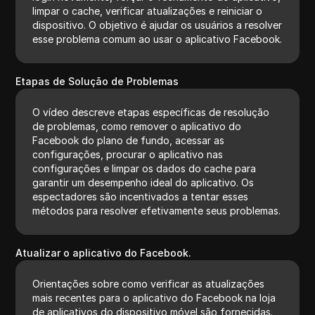
limpar o cache, verificar atualizações e reiniciar o
dispositivo. O objetivo é ajudar os usuários a resolver
esse problema comum ao usar o aplicativo Facebook.
Etapas de Solução de Problemas
O vídeo descreve etapas específicas de resolução
de problemas, como remover o aplicativo do
Facebook do plano de fundo, acessar as
configurações, procurar o aplicativo nas
configurações e limpar os dados do cache para
garantir um desempenho ideal do aplicativo. Os
espectadores são incentivados a tentar esses
métodos para resolver efetivamente seus problemas.
Atualizar o aplicativo do Facebook.
Orientações sobre como verificar as atualizações
mais recentes para o aplicativo do Facebook na loja
de aplicativos do dispositivo móvel são fornecidas.