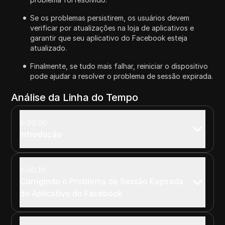
Se os problemas persistirem, os usuários devem
verificar por atualizações na loja de aplicativos e
garantir que seu aplicativo do Facebook esteja
atualizado.
Finalmente, se tudo mais falhar, reiniciar o dispositivo
pode ajudar a resolver o problema de sessão expirada.
Análise da Linha do Tempo
00:00
Introdução
00:10
Corrigindo o Problema de Sessão Expirada
do Aplicativo do Facebook