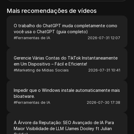
Mais recomendações de vídeos
O trabalho do ChatGPT muda completamente como
você usa o ChatGPT (guia completo)
#
Ferramentas de IA
2026-07-31 12:07
Gerencie Várias Contas do TikTok Instantaneamente
em Um Dispositivo – Fácil e Eficiente!
#
Marketing de Mídias Sociais
2026-07-31 10:41
Impedir que o Windows instale automaticamente mais
bloatware.
#
Ferramentas de IA
2026-07-30 17:38
A Árvore da Reputação: SEO Avançado de IA Para
Maior Visibilidade de LLM (James Dooley ft Julian