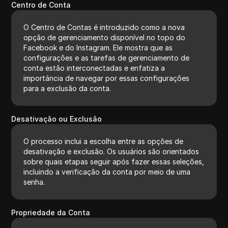
Centro de Conta
O Centro de Contas é introduzido como a nova
opção de gerenciamento disponível no topo do
Facebook e do Instagram. Ele mostra que as
configurações e as tarefas de gerenciamento de
conta estão interconectadas e enfatiza a
importância de navegar por essas configurações
para a exclusão da conta.
Desativação ou Exclusão
O processo inclui a escolha entre as opções de
desativação e exclusão. Os usuários são orientados
sobre quais etapas seguir após fazer essas seleções,
incluindo a verificação da conta por meio de uma
senha.
Propriedade da Conta