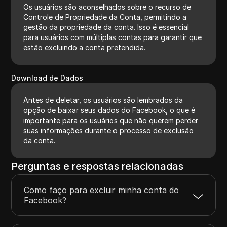
Os usuários são aconselhados sobre o recurso de
Controle de Propriedade da Conta, permitindo a
gestão da propriedade da conta. Isso é essencial
para usuários com múltiplas contas para garantir que
estão excluindo a conta pretendida.
Download de Dados
Antes de deletar, os usuários são lembrados da
opção de baixar seus dados do Facebook, o que é
importante para os usuários que não querem perder
suas informações durante o processo de exclusão
da conta.
Perguntas e respostas relacionadas
Como faço para excluir minha conta do
Facebook?