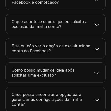
Facebook é complicado?
O que acontece depois que eu solicito a
exclusão da minha conta?
E se eu não ver a opção de excluir minha
conta do Facebook?
Como posso mudar de ideia após
solicitar uma exclusão?
Onde posso encontrar a opção para
gerenciar as configurações da minha
conta?