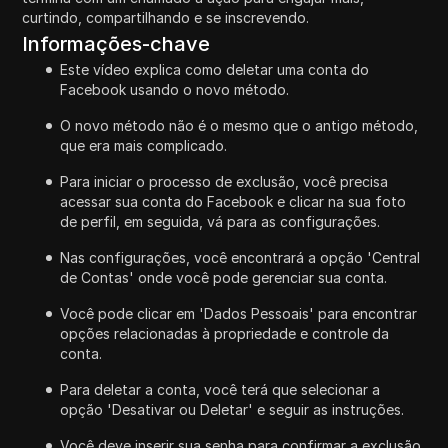
curtindo, compartilhando e se inscrevendo.
Informações-chave
Este vídeo explica como deletar uma conta do
Facebook usando o novo método.
O novo método não é o mesmo que o antigo método,
que era mais complicado.
Para iniciar o processo de exclusão, você precisa
acessar sua conta do Facebook e clicar na sua foto
de perfil, em seguida, vá para as configurações.
Nas configurações, você encontrará a opção 'Central
de Contas' onde você pode gerenciar sua conta.
Você pode clicar em 'Dados Pessoais' para encontrar
opções relacionadas à propriedade e controle da
conta.
Para deletar a conta, você terá que selecionar a
opção 'Desativar ou Deletar' e seguir as instruções.
Você deve inserir sua senha para confirmar a exclusão,