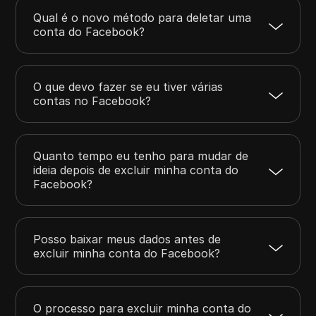
Qual é o novo método para deletar uma
conta do Facebook?
O que devo fazer se eu tiver várias
contas no Facebook?
Quanto tempo eu tenho para mudar de
ideia depois de excluir minha conta do
Facebook?
Posso baixar meus dados antes de
excluir minha conta do Facebook?
O processo para excluir minha conta do