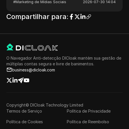
#
Marketing de Mídias Sociais
2026-07-30 14:04
Compartilhar para
:
O Navegador Anti-detecção DICloak mantém sua gestão de
múltiplas contas segura e livre de banimentos.
business@dicloak.com
Copyright© DICloak Technology Limited
Termos de Serviço
Política de Privacidade
Política de Cookies
Política de Reembolso