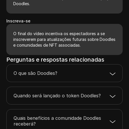
Doodles.
Inscreva-se
O final do vídeo incentiva os espectadores a se
inscreverem para atualizações futuras sobre Doodles
e comunidades de NFT associadas.
Perguntas e respostas relacionadas
O que são Doodles?
Quando será lançado o token Doodles?
Quais benefícios a comunidade Doodles
receberá?