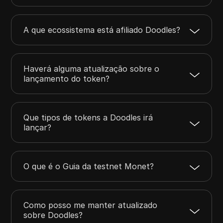
A que ecossistema está afiliado Doodles?
Haverá alguma atualização sobre o
lançamento do token?
Que tipos de tokens a Doodles irá
lançar?
O que é o Guia da testnet Monet?
Como posso me manter atualizado
sobre Doodles?