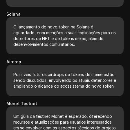
Solana
O lançamento do novo token na Solana é
aguardado, com menções a suas implicações para os
detentores de NFT e de tokens meme, além de
desenvolvimentos comunitários.
Airdrop
Possíveis futuros airdrops de tokens de meme estão
sendo discutidos, envolvendo os atuais detentores e
ampliando o alcance do ecossistema do novo token.
Monet Testnet
Um guia da testnet Monet é esperado, oferecendo
recursos e atualizações para usuários interessados
em se envolver com os aspectos técnicos do projeto