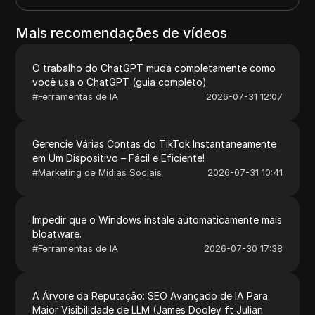
Mais recomendações de vídeos
O trabalho do ChatGPT muda completamente como
você usa o ChatGPT (guia completo)
#
Ferramentas de IA
2026-07-31 12:07
Gerencie Várias Contas do TikTok Instantaneamente
em Um Dispositivo – Fácil e Eficiente!
#
Marketing de Mídias Sociais
2026-07-31 10:41
Impedir que o Windows instale automaticamente mais
bloatware.
#
Ferramentas de IA
2026-07-30 17:38
A Árvore da Reputação: SEO Avançado de IA Para
Maior Visibilidade de LLM (James Dooley ft Julian