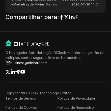
#
Marketing de Mídias Sociais
2026-07-30 14:04
Compartilhar para
:
O Navegador Anti-detecção DICloak mantém sua gestão de
múltiplas contas segura e livre de banimentos.
business@dicloak.com
Copyright© DICloak Technology Limited
Termos de Serviço
Política de Privacidade
Política de Cookies
Política de Reembolso