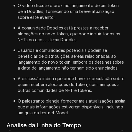
O vídeo discute o próximo lançamento de um token
pela Doodles, fornecendo uma breve atualização
sobre este evento.
A comunidade Doodles está prestes a receber
alocações do novo token, que pode incluir todos os
NFTs no ecossistema Doodles.
Usuários e comunidades potenciais podem se
beneficiar de distribuições aéreas relacionadas ao
lançamento do novo token, embora os detalhes sobre
a data de lançamento não tenham sido anunciados.
A discussão indica que pode haver especulação sobre
quem receberá alocações do token, com menções a
outras comunidades de NFT e tokens.
O palestrante planeja fornecer mais atualizações assim
que mais informações estiverem disponíveis, incluindo
um guia da testnet Monet.
Análise da Linha do Tempo