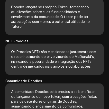
Doodles lançará seu próprio Token, fornecendo
atualizações sobre suas funcionalidades e
envolvimento da comunidade. O token pode ter
associações com memes e potencial utilidade no
futuro.
NFT Proodles
Os Proodles NFTs são mencionados juntamente com
o reconhecimento do envolvimento do McDonald's,
insinuando a popularidade e integração dos NFTs
dentro de mercados mais amplos e colaborações.
Comunidade Doodles
A comunidade Doodles está prestes a se beneficiar
do lançamento do novo token, com alocações feitas
para os detentores originais de Doodles,
aumentando o engajamento da comunidade.