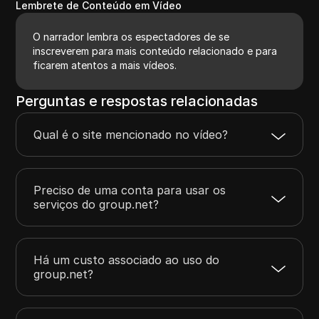
Lembrete de Conteúdo em Vídeo
O narrador lembra os espectadores de se
inscreverem para mais conteúdo relacionado e para
ficarem atentos a mais vídeos.
Perguntas e respostas relacionadas
Qual é o site mencionado no vídeo?
Preciso de uma conta para usar os
serviços do group.net?
Há um custo associado ao uso do
group.net?