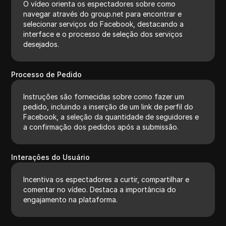
O vídeo orienta os espectadores sobre como
navegar através do group.net para encontrar e
selecionar serviços do Facebook, destacando a
interface e o processo de seleção dos serviços
desejados.
Processo de Pedido
Instruções são fornecidas sobre como fazer um
pedido, incluindo a inserção de um link de perfil do
Facebook, a seleção da quantidade de seguidores e
a confirmação dos pedidos após a submissão.
Interações do Usuário
Incentiva os espectadores a curtir, compartilhar e
comentar no vídeo. Destaca a importância do
engajamento na plataforma.