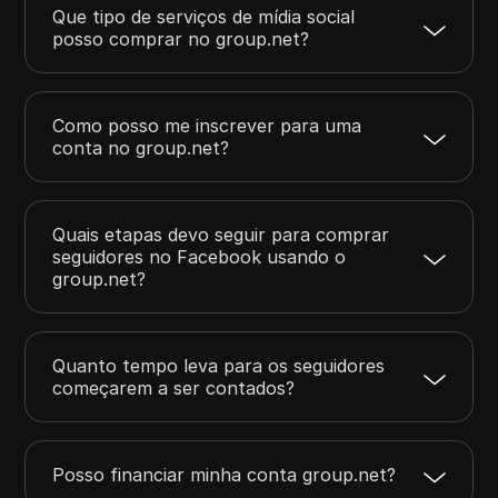
Que tipo de serviços de mídia social
posso comprar no group.net?
Como posso me inscrever para uma
conta no group.net?
Quais etapas devo seguir para comprar
seguidores no Facebook usando o
group.net?
Quanto tempo leva para os seguidores
começarem a ser contados?
Posso financiar minha conta group.net?