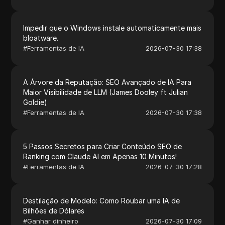
Impedir que o Windows instale automaticamente mais
bloatware.
#
Ferramentas de IA
2026-07-30 17:38
A Árvore da Reputação: SEO Avançado de IA Para
Maior Visibilidade de LLM (James Dooley ft Julian
Goldie)
#
Ferramentas de IA
2026-07-30 17:38
5 Passos Secretos para Criar Conteúdo SEO de
Ranking com Claude AI em Apenas 10 Minutos!
#
Ferramentas de IA
2026-07-30 17:28
Destilação de Modelo: Como Roubar uma IA de
Bilhões de Dólares
#
Ganhar dinheiro
2026-07-30 17:09