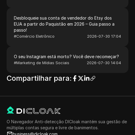
Desbloqueie sua conta de vendedor do Etsy dos
EUA a partir do Paquistão em 2026 – Guia passo a
passo!
#
Comércio Eletrônico
2026-07-30 17:04
O seu Instagram está morto? Você deve recomeçar?
#
Marketing de Mídias Sociais
2026-07-30 14:04
Compartilhar para
:
O Navegador Anti-detecção DICloak mantém sua gestão de
múltiplas contas segura e livre de banimentos.
business@dicloak.com