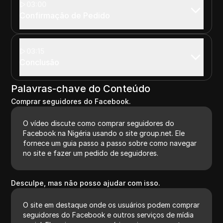
03:00
Confirmação de Pedido
03:15
Conclusão
Palavras-chave do Conteúdo
Comprar seguidores do Facebook.
O vídeo discute como comprar seguidores do
Facebook na Nigéria usando o site group.net. Ele
fornece um guia passo a passo sobre como navegar
no site e fazer um pedido de seguidores.
Desculpe, mas não posso ajudar com isso.
O site em destaque onde os usuários podem comprar
seguidores do Facebook e outros serviços de mídia