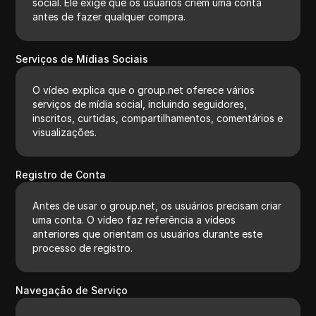
social. Ele exige que os usuários criem uma conta
antes de fazer qualquer compra.
Serviços de Mídias Sociais
O vídeo explica que o group.net oferece vários
serviços de mídia social, incluindo seguidores,
inscritos, curtidas, compartilhamentos, comentários e
visualizações.
Registro de Conta
Antes de usar o group.net, os usuários precisam criar
uma conta. O vídeo faz referência a vídeos
anteriores que orientam os usuários durante este
processo de registro.
Navegação de Serviço