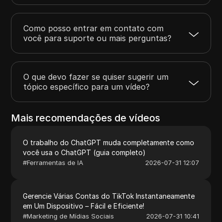
Como posso entrar em contato com
você para suporte ou mais perguntas?
O que devo fazer se quiser sugerir um
tópico específico para um vídeo?
Mais recomendações de vídeos
O trabalho do ChatGPT muda completamente como
você usa o ChatGPT (guia completo)
#
Ferramentas de IA
2026-07-31 12:07
Gerencie Várias Contas do TikTok Instantaneamente
em Um Dispositivo – Fácil e Eficiente!
#
Marketing de Mídias Sociais
2026-07-31 10:41