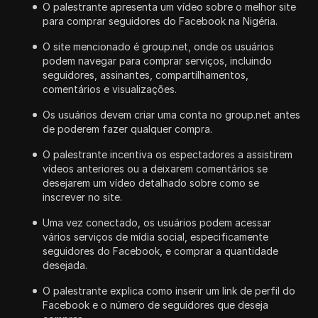
O palestrante apresenta um vídeo sobre o melhor site
para comprar seguidores do Facebook na Nigéria.
O site mencionado é group.net, onde os usuários
podem navegar para comprar serviços, incluindo
seguidores, assinantes, compartilhamentos,
comentários e visualizações.
Os usuários devem criar uma conta no group.net antes
de poderem fazer qualquer compra.
O palestrante incentiva os espectadores a assistirem
vídeos anteriores ou a deixarem comentários se
desejarem um vídeo detalhado sobre como se
inscrever no site.
Uma vez conectado, os usuários podem acessar
vários serviços de mídia social, especificamente
seguidores do Facebook, e comprar a quantidade
desejada.
O palestrante explica como inserir um link de perfil do
Facebook e o número de seguidores que deseja