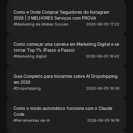
Como e Onde Comprar Seguidores do Instagram
2026 | 3 MELHORES Serviços com PROVA
#
Marketing de Mídias Sociais
2026-08-05 17:22
Como começar uma carreira em Marketing Digital e se
tornar Top 1% (Passo a Passo)
#
Marketing digital
2026-08-05 16:42
Guia Completo para Iniciantes sobre AI Dropshipping
em 2026
#
Dropshipping
2026-08-05 16:39
Como o modo automático funciona com o Claude
Code
#
Ferramentas de IA
2026-08-05 16:19