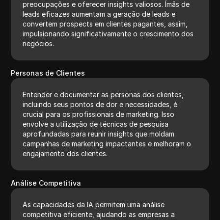
preocupações e oferecer insights valiosos. Ímãs de
leads eficazes aumentam a geração de leads e
convertem prospects em clientes pagantes, assim,
impulsionando significativamente o crescimento dos
negócios.
Personas de Clientes
Entender e documentar as personas dos clientes,
incluindo seus pontos de dor e necessidades, é
crucial para os profissionais de marketing. Isso
envolve a utilização de técnicas de pesquisa
aprofundadas para reunir insights que moldam
campanhas de marketing impactantes e melhoram o
engajamento dos clientes.
Análise Competitiva
As capacidades da IA permitem uma análise
competitiva eficiente, ajudando as empresas a