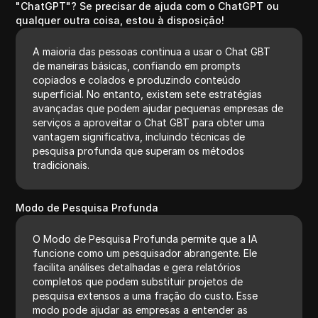
"ChatGPT"? Se precisar de ajuda com o ChatGPT ou
qualquer outra coisa, estou à disposição!
A maioria das pessoas continua a usar o Chat GBT
de maneiras básicas, confiando em prompts
copiados e colados e produzindo conteúdo
superficial. No entanto, existem sete estratégias
avançadas que podem ajudar pequenas empresas de
serviços a aproveitar o Chat GBT para obter uma
vantagem significativa, incluindo técnicas de
pesquisa profunda que superam os métodos
tradicionais.
Modo de Pesquisa Profunda
O Modo de Pesquisa Profunda permite que a IA
funcione como um pesquisador abrangente. Ele
facilita análises detalhadas e gera relatórios
completos que podem substituir projetos de
pesquisa extensos a uma fração do custo. Esse
modo pode ajudar as empresas a entender as