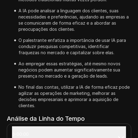
A IA pode analisar a linguagem dos clientes, suas
necessidades e preferências, ajudando as empresas a
se comunicarem de forma eficaz e a abordar as
preocupações dos clientes.
O palestrante enfatiza a importância de usar IA para
conduzir pesquisas competitivas, identificar
fraquezas no mercado e capitalizar sobre elas.
Ao empregar essas estratégias, até mesmo novos
negócios podem aumentar significativamente sua
presença no mercado e a geração de leads.
No final das contas, utilizar a IA de forma eficaz pode
agilizar as operações de marketing, melhorar as
decisões empresariais e aprimorar a aquisição de
clientes.
Análise da Linha do Tempo
00:00