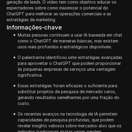
geração de leads. O vídeo tem como objetivo educar os
espectadores sobre como maximizar o potencial do
ChatGPT para melhorar as operações comerciais e as
estratégias de marketing.
Informações-chave
Muitas pessoas continuam a usar IA baseada em chat
como o ChatGPT de maneiras básicas, mas existem
usos mais profundos e estratégicos disponíveis.
O palestrante identificou sete estratégias avançadas
para aproveitar o ChatGPT que podem proporcionar
às pequenas empresas de serviços uma vantagem
significativa.
Essas estratégias foram eficazes o suficiente para
substituir projetos de pesquisa de mercado caros,
gerando resultados semelhantes por uma fração do
custo.
Os recentes avanços na tecnologia de IA permitem
capacidades de pesquisa profundas, que podem
revelar insights valiosos sobre mercados-alvo que os
métodos tradicionais muitas vezes perdem.