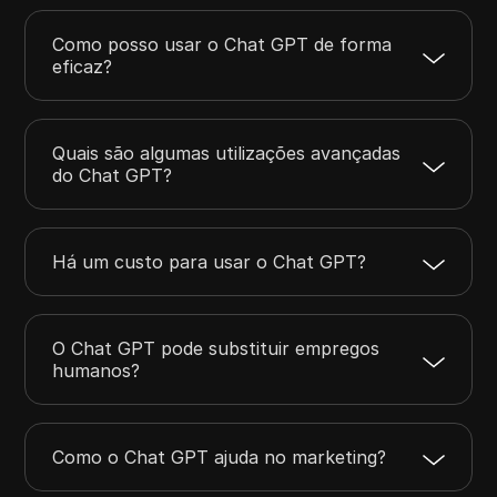
Como posso usar o Chat GPT de forma
eficaz?
Quais são algumas utilizações avançadas
do Chat GPT?
Há um custo para usar o Chat GPT?
O Chat GPT pode substituir empregos
humanos?
Como o Chat GPT ajuda no marketing?