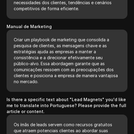
necessidades dos clientes, tendências e cenários
competitivos de forma eficiente.
Manual de Marketing
Criar um playbook de marketing que consolida a
pesquisa de clientes, as mensagens chave e as
estratégias ajuda as empresas a manter a
consistência e a direcionar efetivamente seu
público-alvo. Essa abordagem garante que as
comunicações ressoem com as preocupações dos
clientes e posiciona a empresa de maneira vantajosa
no mercado.
Is there a specific text about "Lead Magnets" you'd like
me to translate into Portuguese? Please provide the full
article or content.
Os ímãs de leads servem como recursos gratuitos
que atraem potenciais clientes ao abordar suas