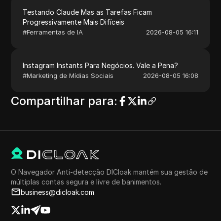
Testando Claude Mas as Tarefas Ficam
Progressivamente Mais Difíceis
#
Ferramentas de IA
2026-08-05 16:11
Instagram Instants Para Negócios. Vale a Pena?
#
Marketing de Mídias Sociais
2026-08-05 16:08
Compartilhar para
:
O Navegador Anti-detecção DICloak mantém sua gestão de
múltiplas contas segura e livre de banimentos.
business@dicloak.com