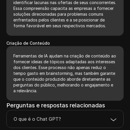
identificar lacunas nas ofertas de seus concorrentes.
Essa compreensão capacita as empresas a fornecer
soluções direcionadas para problemas comuns
enfrentados pelos clientes e a se posicionar de
forma favorável em seus respectivos mercados.
Criação de Conteúdo
Ferramentas de IA ajudam na criação de conteúdo ao
fornecer ideias de tópicos adaptadas aos interesses
dos clientes. Esse processo não apenas reduz o
tempo gasto em brainstorming, mas também garante
que o conteúdo produzido aborde diretamente as
perguntas do público, melhorando o engajamento e
a relevância.
Perguntas e respostas relacionadas
O que é o Chat GPT?