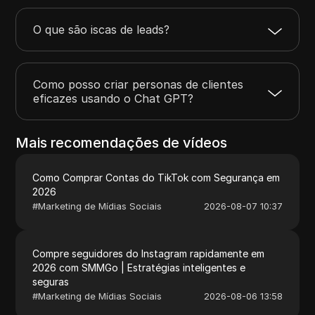
O que são iscas de leads?
Como posso criar personas de clientes
eficazes usando o Chat GPT?
Mais recomendações de vídeos
Como Comprar Contas do TikTok com Segurança em
2026
#
Marketing de Mídias Sociais
2026-08-07 10:37
Compre seguidores do Instagram rapidamente em
2026 com SMMGo | Estratégias inteligentes e
seguras
#
Marketing de Mídias Sociais
2026-08-06 13:58