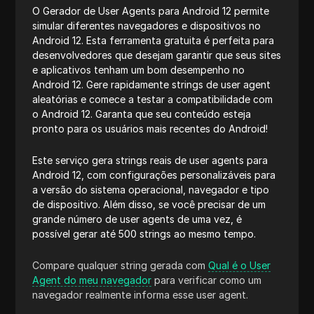
O Gerador de User Agents para Android 12 permite
simular diferentes navegadores e dispositivos no
Android 12. Esta ferramenta gratuita é perfeita para
desenvolvedores que desejam garantir que seus sites
e aplicativos tenham um bom desempenho no
Android 12. Gere rapidamente strings de user agent
aleatórias e comece a testar a compatibilidade com
o Android 12. Garanta que seu conteúdo esteja
pronto para os usuários mais recentes do Android!
Este serviço gera strings reais de user agents para
Android 12, com configurações personalizáveis para
a versão do sistema operacional, navegador e tipo
de dispositivo. Além disso, se você precisar de um
grande número de user agents de uma vez, é
possível gerar até 500 strings ao mesmo tempo.
Compare qualquer string gerada com
Qual é o User
Agent do meu navegador
para verificar como um
navegador realmente informa esse user agent.