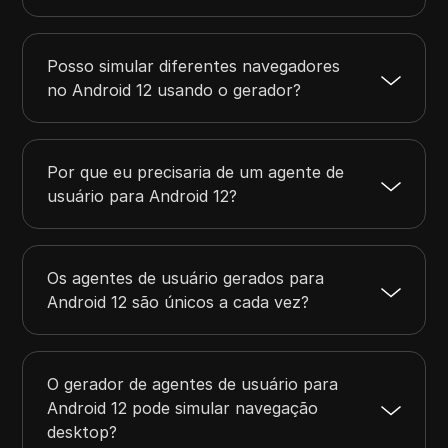
Posso simular diferentes navegadores
no Android 12 usando o gerador?
Por que eu precisaria de um agente de
usuário para Android 12?
Os agentes de usuário gerados para
Android 12 são únicos a cada vez?
O gerador de agentes de usuário para
Android 12 pode simular navegação
desktop?