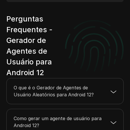
Perguntas
Frequentes -
Gerador de
Agentes de
Usuário para
Android 12
O que é o Gerador de Agentes de
Usuário Aleatórios para Android 12?
Como gerar um agente de usuário para
Android 12?