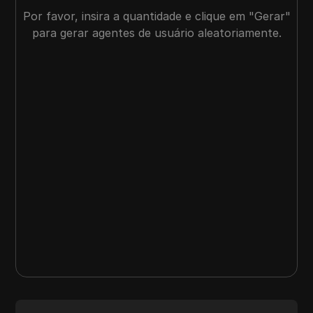
Por favor, insira a quantidade e clique em "Gerar"
para gerar agentes de usuário aleatoriamente.