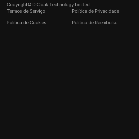
Copyright© DICloak Technology Limited
Termos de Serviço
Política de Privacidade
Política de Cookies
Política de Reembolso