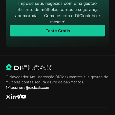
Impulse seus negócios com uma gestão
eficiente de múltiplas contas e segurança
aprimorada — Comece com o DICloak hoje
mesmo!
Teste Grátis
O Navegador Anti-detecção DICloak mantém sua gestão de
múltiplas contas segura e livre de banimentos.
business@dicloak.com