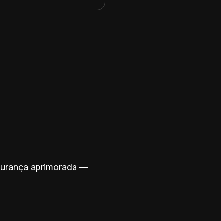
egurança aprimorada —