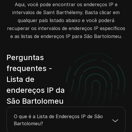
Aqui, você pode encontrar os endereços IP e
intervalos de Saint Barthélemy. Basta clicar em
qualquer país listado abaixo e você poderá
recuperar os intervalos de endereços IP específicos
e as listas de endereços IP para São Bartolomeu.
Perguntas
frequentes -
Lista de
endereços IP da
São Bartolomeu
O que é a Lista de Endereços IP de São
Bartolomeu?