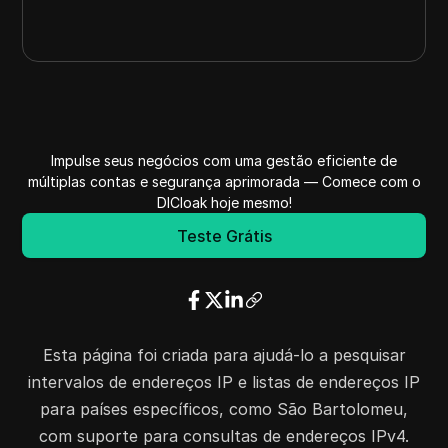
Impulse seus negócios com uma gestão eficiente de
múltiplas contas e segurança aprimorada — Comece com o
DICloak hoje mesmo!
Teste Grátis
Esta página foi criada para ajudá-lo a pesquisar
intervalos de endereços IP e listas de endereços IP
para países específicos, como São Bartolomeu,
com suporte para consultas de endereços IPv4.