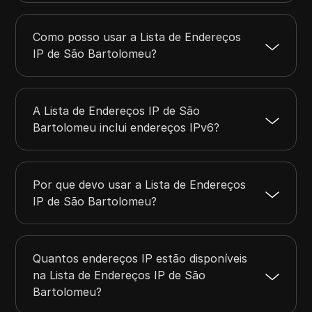
Como posso usar a Lista de Endereços
IP de São Bartolomeu?
A Lista de Endereços IP de São
Bartolomeu inclui endereços IPv6?
Por que devo usar a Lista de Endereços
IP de São Bartolomeu?
Quantos endereços IP estão disponíveis
na Lista de Endereços IP de São
Bartolomeu?