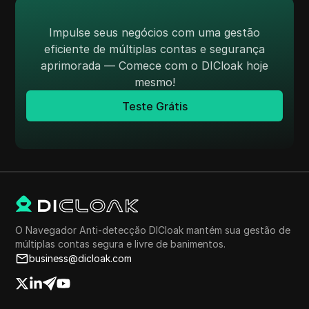
Impulse seus negócios com uma gestão
eficiente de múltiplas contas e segurança
aprimorada — Comece com o DICloak hoje
mesmo!
Teste Grátis
O Navegador Anti-detecção DICloak mantém sua gestão de
múltiplas contas segura e livre de banimentos.
business@dicloak.com