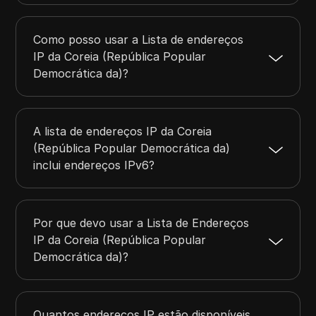
Como posso usar a Lista de endereços
IP da Coreia (República Popular
Democrática da)?
A lista de endereços IP da Coreia
(República Popular Democrática da)
inclui endereços IPv6?
Por que devo usar a Lista de Endereços
IP da Coreia (República Popular
Democrática da)?
Quantos endereços IP estão disponíveis