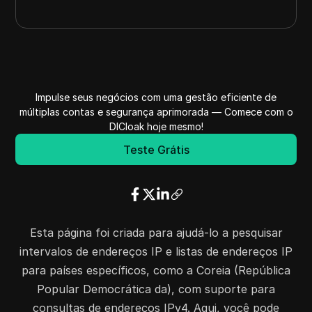
Impulse seus negócios com uma gestão eficiente de
múltiplas contas e segurança aprimorada — Comece com o
DICloak hoje mesmo!
Teste Grátis
Esta página foi criada para ajudá-lo a pesquisar
intervalos de endereços IP e listas de endereços IP
para países específicos, como a Coreia (República
Popular Democrática da), com suporte para
consultas de endereços IPv4. Aqui, você pode