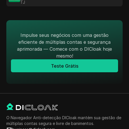
TJ
Impulse seus negócios com uma gestão
eficiente de múltiplas contas e segurança
aprimorada — Comece com o DICloak hoje
mesmo!
Teste Grátis
O Navegador Anti-detecção DICloak mantém sua gestão de
múltiplas contas segura e livre de banimentos.