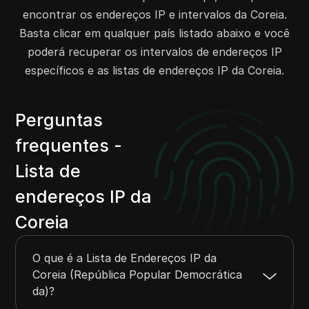
encontrar os endereços IP e intervalos da Coreia.
Basta clicar em qualquer país listado abaixo e você
poderá recuperar os intervalos de endereços IP
específicos e as listas de endereços IP da Coreia.
Perguntas
frequentes -
Lista de
endereços IP da
Coreia
O que é a Lista de Endereços IP da
Coreia (República Popular Democrática
da)?