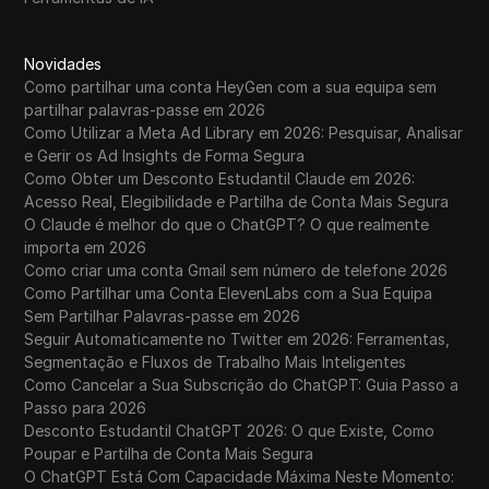
Novidades
Como partilhar uma conta HeyGen com a sua equipa sem
partilhar palavras-passe em 2026
Como Utilizar a Meta Ad Library em 2026: Pesquisar, Analisar
e Gerir os Ad Insights de Forma Segura
Como Obter um Desconto Estudantil Claude em 2026:
Acesso Real, Elegibilidade e Partilha de Conta Mais Segura
O Claude é melhor do que o ChatGPT? O que realmente
importa em 2026
Como criar uma conta Gmail sem número de telefone 2026
Como Partilhar uma Conta ElevenLabs com a Sua Equipa
Sem Partilhar Palavras-passe em 2026
Seguir Automaticamente no Twitter em 2026: Ferramentas,
Segmentação e Fluxos de Trabalho Mais Inteligentes
Como Cancelar a Sua Subscrição do ChatGPT: Guia Passo a
Passo para 2026
Desconto Estudantil ChatGPT 2026: O que Existe, Como
Poupar e Partilha de Conta Mais Segura
O ChatGPT Está Com Capacidade Máxima Neste Momento: