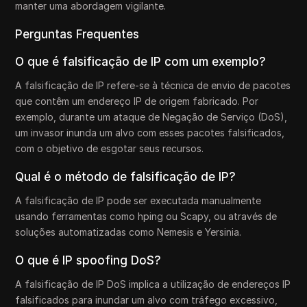
manter uma abordagem vigilante.
Perguntas Frequentes
O que é falsificação de IP com um exemplo?
A falsificação de IP refere-se à técnica de envio de pacotes
que contêm um endereço IP de origem fabricado. Por
exemplo, durante um ataque de Negação de Serviço (DoS),
um invasor inunda um alvo com esses pacotes falsificados,
com o objetivo de esgotar seus recursos.
Qual é o método de falsificação de IP?
A falsificação de IP pode ser executada manualmente
usando ferramentas como hping ou Scapy, ou através de
soluções automatizadas como Nemesis e Yersinia.
O que é IP spoofing DoS?
A falsificação de IP DoS implica a utilização de endereços IP
falsificados para inundar um alvo com tráfego excessivo,