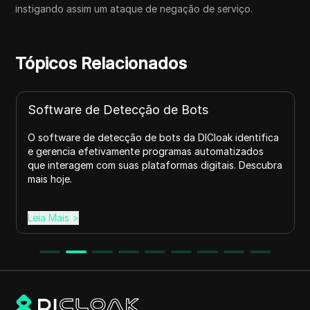
instigando assim um ataque de negação de serviço.
Tópicos Relacionados
Software de Detecção de Bots
O software de detecção de bots da DICloak identifica
e gerencia efetivamente programas automatizados
que interagem com suas plataformas digitais. Descubra
mais hoje.
Leia Mais
>