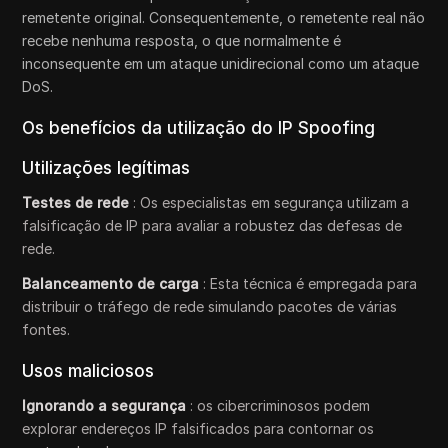
remetente original. Consequentemente, o remetente real não
recebe nenhuma resposta, o que normalmente é
inconsequente em um ataque unidirecional como um ataque
DoS.
Os benefícios da utilização do IP Spoofing
Utilizações legítimas
Testes de rede
: Os especialistas em segurança utilizam a
falsificação de IP para avaliar a robustez das defesas de
rede.
Balanceamento de carga
: Esta técnica é empregada para
distribuir o tráfego de rede simulando pacotes de várias
fontes.
Usos maliciosos
Ignorando a segurança
: os cibercriminosos podem
explorar endereços IP falsificados para contornar os