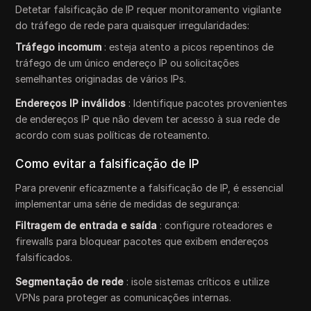
Detetar falsificação de IP requer monitoramento vigilante
do tráfego de rede para quaisquer irregularidades:
Tráfego incomum
: esteja atento a picos repentinos de
tráfego de um único endereço IP ou solicitações
semelhantes originadas de vários IPs.
Endereços IP inválidos
: Identifique pacotes provenientes
de endereços IP que não devem ter acesso à sua rede de
acordo com suas políticas de roteamento.
Como evitar a falsificação de IP
Para prevenir eficazmente a falsificação de IP, é essencial
implementar uma série de medidas de segurança:
Filtragem de entrada e saída
: configure roteadores e
firewalls para bloquear pacotes que exibem endereços
falsificados.
Segmentação de rede
: isole sistemas críticos e utilize
VPNs para proteger as comunicações internas.