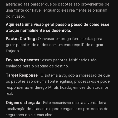
alteração faz parecer que os pacotes são provenientes de
uma fonte confiável, enquanto eles realmente se originam
do invasor.
Aqui está uma visão geral passo a passo de como esse
ataque normalmente se desenrola:
Packet Crafting
: O invasor emprega ferramentas para
gerar pacotes de dados com um endereço IP de origem
forjado.
Enviando pacotes
: esses pacotes falsificados são
enviados para o sistema de destino.
Target Response
: O sistema alvo, sob a impressão de que
os pacotes são de uma fonte legítima, processa-os e pode
responder ao endereço IP falsificado, em vez do atacante
real.
Origem disfarçada
: Este mecanismo oculta a verdadeira
localização do atacante e pode enganar os protocolos de
segurança do sistema alvo.