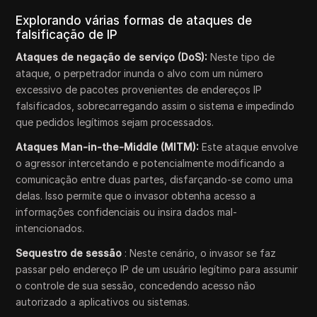
Explorando várias formas de ataques de
falsificação de IP
Ataques de negação de serviço (DoS):
Neste tipo de
ataque, o perpetrador inunda o alvo com um número
excessivo de pacotes provenientes de endereços IP
falsificados, sobrecarregando assim o sistema e impedindo
que pedidos legítimos sejam processados.
Ataques Man-in-the-Middle (MITM):
Este ataque envolve
o agressor intercetando e potencialmente modificando a
comunicação entre duas partes, disfarçando-se como uma
delas. Isso permite que o invasor obtenha acesso a
informações confidenciais ou insira dados mal-
intencionados.
Sequestro de sessão
: Neste cenário, o invasor se faz
passar pelo endereço IP de um usuário legítimo para assumir
o controle de sua sessão, concedendo acesso não
autorizado a aplicativos ou sistemas.