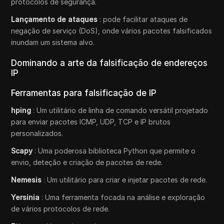
protocolos de segurança.
Lançamento de ataques
: pode facilitar ataques de
negação de serviço (DoS), onde vários pacotes falsificados
inundam um sistema alvo.
Dominando a arte da falsificação de endereços
IP
Ferramentas para falsificação de IP
hping
: Um utilitário de linha de comando versátil projetado
para enviar pacotes ICMP, UDP, TCP e IP brutos
personalizados.
Scapy
: Uma poderosa biblioteca Python que permite o
envio, deteção e criação de pacotes de rede.
Nemesis
: Um utilitário para criar e injetar pacotes de rede.
Yersinia
: Uma ferramenta focada na análise e exploração
de vários protocolos de rede.