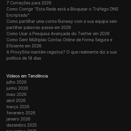
7 Correções para 2026
Como Corrigir "Esta Rede está a Bloquear o Tráfego DNS
Encriptado"
Como partilhar uma conta Runway com a sua equipa sem
partilhar palavras-passe em 2026
Como Usar a Pesquisa Avançada do Twitter em 2026
Como Gerir Múltiplas Contas Online de Forma Segura e
Eficiente em 2026
A ProxySite mantém registos? O que realmente diz a sua
política de 14 dias
Vídeos em Tendência
julho 2026
junho 2026
maio 2026
abril 2026
março 2026
fevereiro 2026
janeiro 2026
dezembro 2025