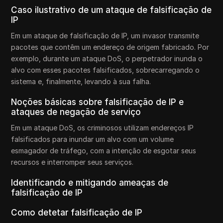
Caso ilustrativo de um ataque de falsificação de
IP
Em um ataque de falsificação de IP, um invasor transmite
pacotes que contêm um endereço de origem fabricado. Por
exemplo, durante um ataque DoS, o perpetrador inunda o
alvo com esses pacotes falsificados, sobrecarregando o
sistema e, finalmente, levando à sua falha.
Noções básicas sobre falsificação de IP e
ataques de negação de serviço
Em um ataque DoS, os criminosos utilizam endereços IP
falsificados para inundar um alvo com um volume
esmagador de tráfego, com a intenção de esgotar seus
recursos e interromper seus serviços.
Identificando e mitigando ameaças de
falsificação de IP
Como detetar falsificação de IP