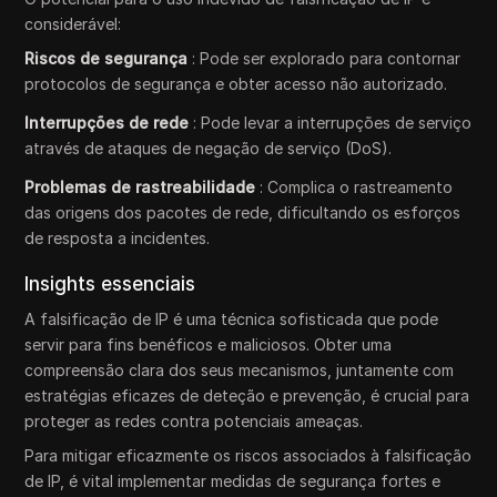
considerável:
Riscos de segurança
: Pode ser explorado para contornar
protocolos de segurança e obter acesso não autorizado.
Interrupções de rede
: Pode levar a interrupções de serviço
através de ataques de negação de serviço (DoS).
Problemas de rastreabilidade
: Complica o rastreamento
das origens dos pacotes de rede, dificultando os esforços
de resposta a incidentes.
Insights essenciais
A falsificação de IP é uma técnica sofisticada que pode
servir para fins benéficos e maliciosos. Obter uma
compreensão clara dos seus mecanismos, juntamente com
estratégias eficazes de deteção e prevenção, é crucial para
proteger as redes contra potenciais ameaças.
Para mitigar eficazmente os riscos associados à falsificação
de IP, é vital implementar medidas de segurança fortes e