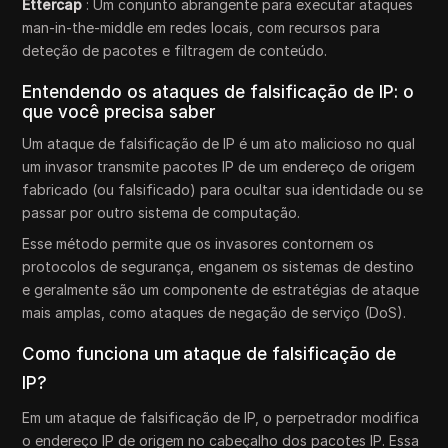
Ettercap
: Um conjunto abrangente para executar ataques
man-in-the-middle em redes locais, com recursos para
deteção de pacotes e filtragem de conteúdo.
Entendendo os ataques de falsificação de IP: o
que você precisa saber
Um ataque de falsificação de IP é um ato malicioso no qual
um invasor transmite pacotes IP de um endereço de origem
fabricado (ou falsificado) para ocultar sua identidade ou se
passar por outro sistema de computação.
Esse método permite que os invasores contornem os
protocolos de segurança, enganem os sistemas de destino
e geralmente são um componente de estratégias de ataque
mais amplas, como ataques de negação de serviço (DoS).
Como funciona um ataque de falsificação de
IP?
Em um ataque de falsificação de IP, o perpetrador modifica
o endereço IP de origem no cabeçalho dos pacotes IP. Essa