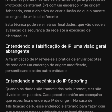
Protocolo de Internet (IP) com um endereço IP de origem
fabricado, com o objetivo de criar a ilusão de que o pacote
se origina de um local diferente.
Esta técnica pode servir várias finalidades, que vão desde a
avaliação da segurança da rede até à execução de
ciberataques.
Entendendo a falsificação de IP: uma visão geral
abrangente
A falsificação de IP refere-se à prática de enviar pacotes
de rede com um endereço de origem modificado,
personificando assim outra entidade.
Entendendo a mecânica do IP Spoofing
Quando os dados são transmitidos pela internet, eles são
divididos em pacotes. Cada pacote contém um cabeçalho
que especifica o endereço IP de origem. No caso de
falsificação de IP, esse endereço é alterado para fazer com
que o pacote pareça originário de um local diferente.