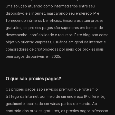
uma solução atuando como intermediários entre seu
dispositivo e a Internet, mascarando seu endereço IP e
fornecendo inúmeros benefícios. Embora existam proxies
gratuitos, os proxies pagos são superiores em termos de
desempenho, confiabilidade e recursos. Este blog tem como
objetivo orientar empresas, usuários em geral da Internet e
compradores de criptomoedas por meio dos proxies mais
bem pagos disponíveis em 2025.
O que são proxies pagos?
Os proxies pagos são serviços premium que roteiam o
tráfego da Internet por meio de um endereço IP diferente,
geralmente localizado em várias partes do mundo. Ao
contrário dos proxies gratuitos, os proxies pagos oferecem