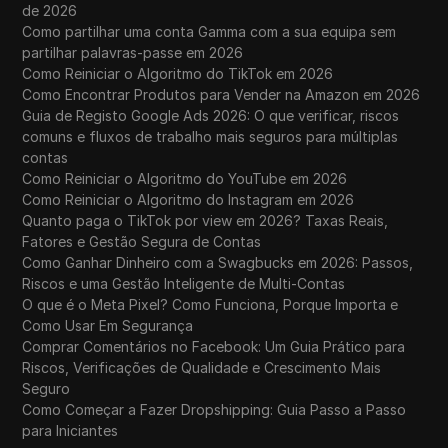
de 2026
Como partilhar uma conta Gamma com a sua equipa sem
partilhar palavras-passe em 2026
Como Reiniciar o Algoritmo do TikTok em 2026
Como Encontrar Produtos para Vender na Amazon em 2026
Guia de Registo Google Ads 2026: O que verificar, riscos
comuns e fluxos de trabalho mais seguros para múltiplas
contas
Como Reiniciar o Algoritmo do YouTube em 2026
Como Reiniciar o Algoritmo do Instagram em 2026
Quanto paga o TikTok por view em 2026? Taxas Reais,
Fatores e Gestão Segura de Contas
Como Ganhar Dinheiro com a Swagbucks em 2026: Passos,
Riscos e uma Gestão Inteligente de Multi-Contas
O que é o Meta Pixel? Como Funciona, Porque Importa e
Como Usar Em Segurança
Comprar Comentários no Facebook: Um Guia Prático para
Riscos, Verificações de Qualidade e Crescimento Mais
Seguro
Como Começar a Fazer Dropshipping: Guia Passo a Passo
para Iniciantes