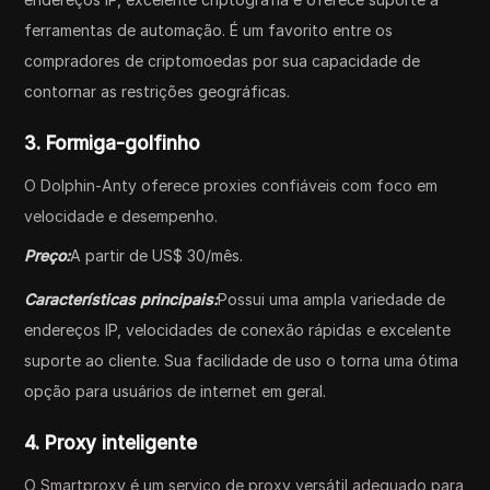
ferramentas de automação. É um favorito entre os
compradores de criptomoedas por sua capacidade de
contornar as restrições geográficas.
3. Formiga-golfinho
O Dolphin-Anty oferece proxies confiáveis com foco em
velocidade e desempenho.
Preço:
A partir de US$ 30/mês.
Características principais:
Possui uma ampla variedade de
endereços IP, velocidades de conexão rápidas e excelente
suporte ao cliente. Sua facilidade de uso o torna uma ótima
opção para usuários de internet em geral.
4. Proxy inteligente
O Smartproxy é um serviço de proxy versátil adequado para