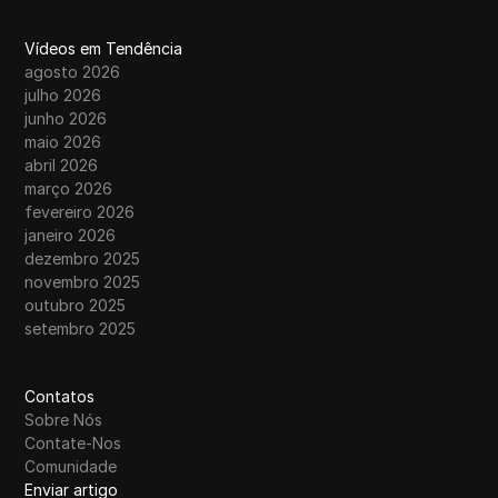
Vídeos em Tendência
agosto 2026
julho 2026
junho 2026
maio 2026
abril 2026
março 2026
fevereiro 2026
janeiro 2026
dezembro 2025
novembro 2025
outubro 2025
setembro 2025
Contatos
Sobre Nós
Contate-Nos
Comunidade
Enviar artigo