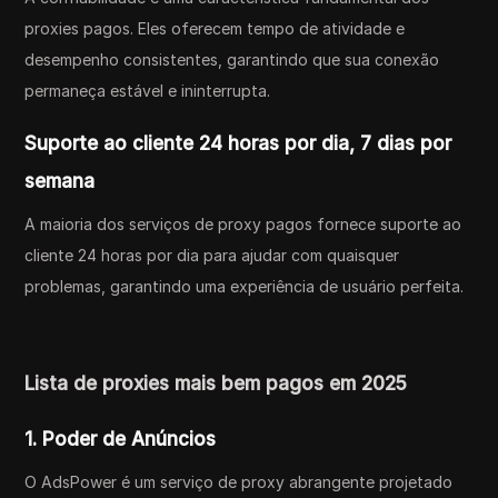
proxies pagos. Eles oferecem tempo de atividade e
desempenho consistentes, garantindo que sua conexão
permaneça estável e ininterrupta.
Suporte ao cliente 24 horas por dia, 7 dias por
semana
A maioria dos serviços de proxy pagos fornece suporte ao
cliente 24 horas por dia para ajudar com quaisquer
problemas, garantindo uma experiência de usuário perfeita.
Lista de proxies mais bem pagos em 2025
1. Poder de Anúncios
O AdsPower é um serviço de proxy abrangente projetado