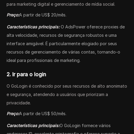
para marketing digital e gerenciamento de mídia social.
Preço:
A partir de US$ 20/mês.
Características principais:
O AdsPower oferece proxies de
alta velocidade, recursos de segurança robustos e uma
interface amigável. É particularmente elogiado por seus
recursos de gerenciamento de várias contas, tornando-o
ideal para profissionais de marketing.
2. Ir para o login
O GoLogin é conhecido por seus recursos de alto anonimato
e segurança, atendendo a usuários que priorizam a
privacidade.
Preço:
A partir de US$ 50/mês.
Características principais:
O GoLogin fornece vários
endereços IP, excelente criptografia e oferece suporte a