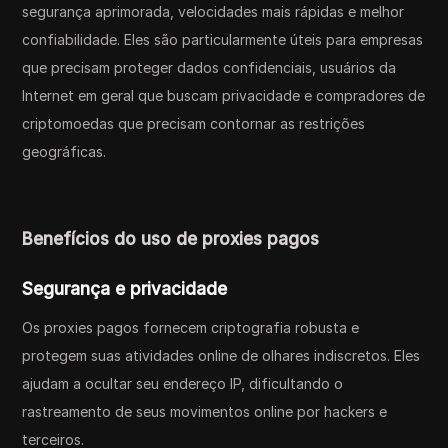
segurança aprimorada, velocidades mais rápidas e melhor
confiabilidade. Eles são particularmente úteis para empresas
que precisam proteger dados confidenciais, usuários da
Internet em geral que buscam privacidade e compradores de
criptomoedas que precisam contornar as restrições
geográficas.
Benefícios do uso de proxies pagos
Segurança e privacidade
Os proxies pagos fornecem criptografia robusta e
protegem suas atividades online de olhares indiscretos. Eles
ajudam a ocultar seu endereço IP, dificultando o
rastreamento de seus movimentos online por hackers e
terceiros.