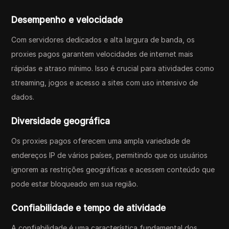
Desempenho e velocidade
Com servidores dedicados e alta largura de banda, os
proxies pagos garantem velocidades de internet mais
rápidas e atraso mínimo. Isso é crucial para atividades como
streaming, jogos e acesso a sites com uso intensivo de
dados.
Diversidade geográfica
Os proxies pagos oferecem uma ampla variedade de
endereços IP de vários países, permitindo que os usuários
ignorem as restrições geográficas e acessem conteúdo que
pode estar bloqueado em sua região.
Confiabilidade e tempo de atividade
A confiabilidade é uma característica fundamental dos