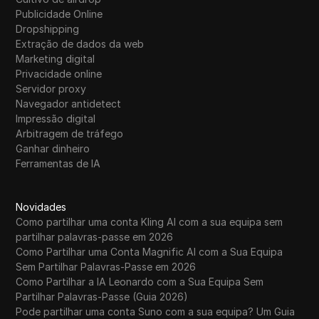
Publicidade Online
Dropshipping
Extração de dados da web
Marketing digital
Privacidade online
Servidor proxy
Navegador antidetect
Impressão digital
Arbitragem de tráfego
Ganhar dinheiro
Ferramentas de IA
Novidades
Como partilhar uma conta Kling AI com a sua equipa sem
partilhar palavras-passe em 2026
Como Partilhar uma Conta Magnific AI com a Sua Equipa
Sem Partilhar Palavras-Passe em 2026
Como Partilhar a IA Leonardo com a Sua Equipa Sem
Partilhar Palavras-Passe (Guia 2026)
Pode partilhar uma conta Suno com a sua equipa? Um Guia