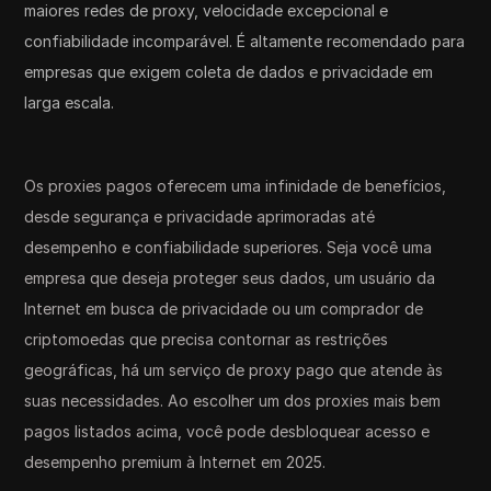
maiores redes de proxy, velocidade excepcional e
confiabilidade incomparável. É altamente recomendado para
empresas que exigem coleta de dados e privacidade em
larga escala.
Os proxies pagos oferecem uma infinidade de benefícios,
desde segurança e privacidade aprimoradas até
desempenho e confiabilidade superiores. Seja você uma
empresa que deseja proteger seus dados, um usuário da
Internet em busca de privacidade ou um comprador de
criptomoedas que precisa contornar as restrições
geográficas, há um serviço de proxy pago que atende às
suas necessidades. Ao escolher um dos proxies mais bem
pagos listados acima, você pode desbloquear acesso e
desempenho premium à Internet em 2025.