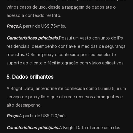
vários casos de uso, desde a raspagem de dados até o
acesso a conteúdo restrito.
Preço:
A partir de US$ 75/mês.
Características principais:
Possui um vasto conjunto de IPs
residenciais, desempenho confiável e medidas de segurança
robustas. O Smartproxy é conhecido por seu excelente
suporte ao cliente e fácil integração com vários aplicativos.
5. Dados brilhantes
A Bright Data, anteriormente conhecida como Luminati, é um
serviço de proxy líder que oferece recursos abrangentes e
alto desempenho.
Preço:
A partir de US$ 120/mês.
Características principais:
A Bright Data oferece uma das