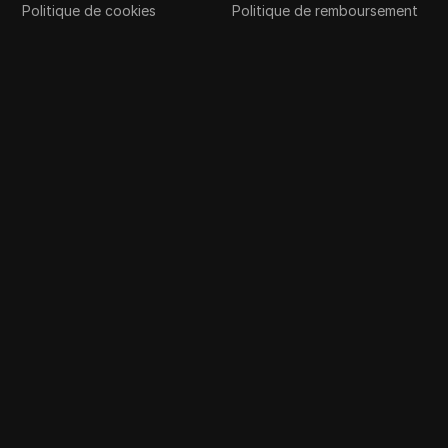
Politique de cookies
Politique de remboursement