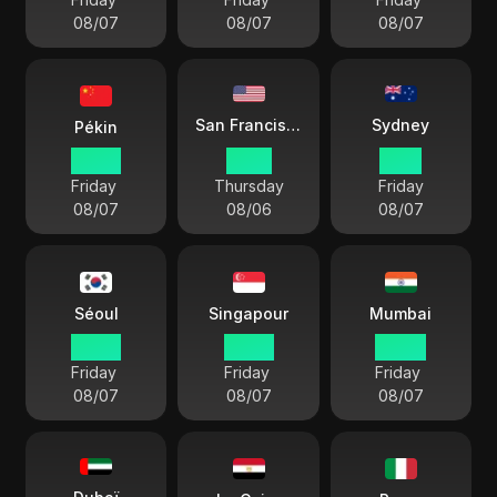
08/07
08/07
08/07
Sydney
San Francisco
Pékin
08 36
17 36
11 36
Friday
Thursday
Friday
08/07
08/06
08/07
Séoul
Singapour
Mumbai
09 36
08 36
06 06
Friday
Friday
Friday
08/07
08/07
08/07