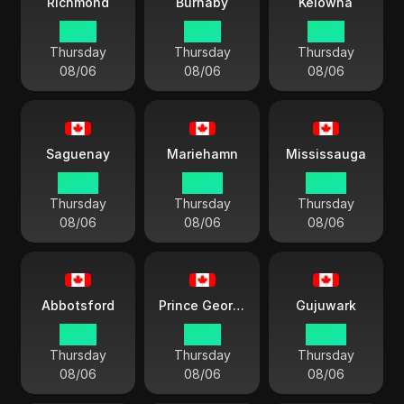
Richmond
Burnaby
Kelowna
17 36
17 36
17 36
Thursday
Thursday
Thursday
08/06
08/06
08/06
Saguenay
Mariehamn
Mississauga
20 36
22 06
20 36
Thursday
Thursday
Thursday
08/06
08/06
08/06
Abbotsford
Prince George
Gujuwark
17 36
17 36
20 36
Thursday
Thursday
Thursday
08/06
08/06
08/06