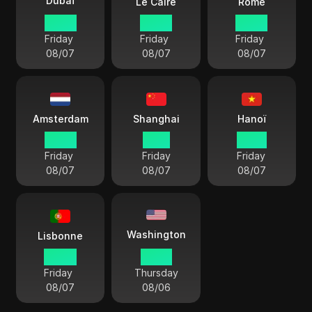
Dubaï
Le Caire
Rome
07:06
06:06
05:06
Friday
Friday
Friday
08/07
08/07
08/07
Amsterdam
Shanghai
Hanoï
05:06
11:06
10:06
Friday
Friday
Friday
08/07
08/07
08/07
Washington
Lisbonne
04:06
23:06
Friday
Thursday
08/07
08/06