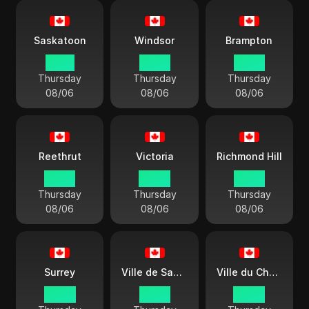
Saskatoon
Windsor
Brampton
21:06
23:06
23:06
Thursday
Thursday
Thursday
08/06
08/06
08/06
Reethrut
Victoria
Richmond Hill
22:06
20:06
23:06
Thursday
Thursday
Thursday
08/06
08/06
08/06
Surrey
Ville de Sanhe
Ville du Cheval Blanc
20:06
23:06
20:06