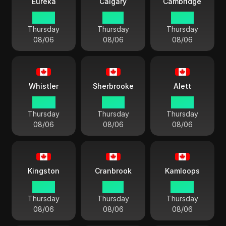
Eureka
Calgary
Cambridge
22:06
21:06
23:06
Thursday
Thursday
Thursday
08/06
08/06
08/06
Whistler
Sherbrooke
Alett
20:06
23:06
23:06
Thursday
Thursday
Thursday
08/06
08/06
08/06
Kingston
Cranbrook
Kamloops
23:06
21:06
20:06
Thursday
Thursday
Thursday
08/06
08/06
08/06