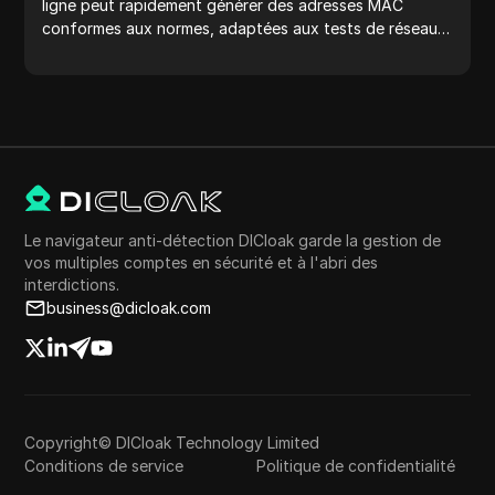
ligne peut rapidement générer des adresses MAC
conformes aux normes, adaptées aux tests de réseau,
à la simulation de dispositifs et à d'autres scénarios.
Le navigateur anti-détection DICloak garde la gestion de
vos multiples comptes en sécurité et à l'abri des
interdictions.
business@dicloak.com
Copyright© DICloak Technology Limited
Conditions de service
Politique de confidentialité