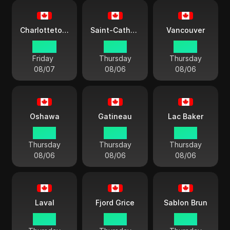
Charlottetown
Saint-Catharines
Vancouver
00:06
23:06
20:06
Friday
Thursday
Thursday
08/07
08/06
08/06
Oshawa
Gatineau
Lac Baker
23:06
23:06
22:06
Thursday
Thursday
Thursday
08/06
08/06
08/06
Laval
Fjord Grice
Sablon Brun
23:06
23:06
23:06