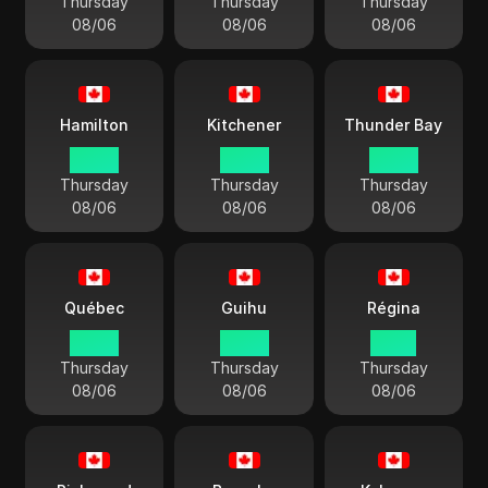
Thursday
Thursday
Thursday
08/06
08/06
08/06
Hamilton
Kitchener
Thunder Bay
23:06
23:06
23:06
Thursday
Thursday
Thursday
08/06
08/06
08/06
Québec
Guihu
Régina
23:06
23:06
21:06
Thursday
Thursday
Thursday
08/06
08/06
08/06