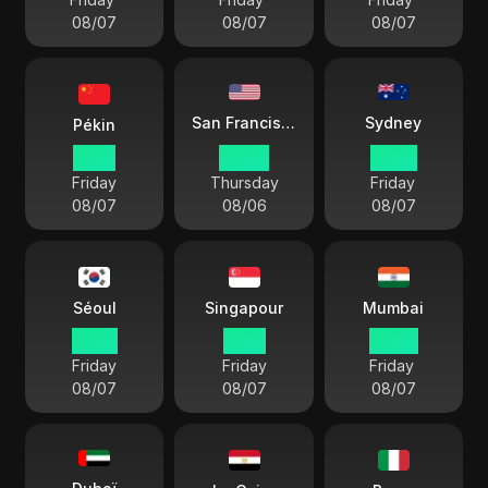
08/07
08/07
08/07
Sydney
San Francisco
Pékin
11:06
20:06
14:06
Friday
Thursday
Friday
08/07
08/06
08/07
Séoul
Singapour
Mumbai
12:06
11:06
08:36
Friday
Friday
Friday
08/07
08/07
08/07