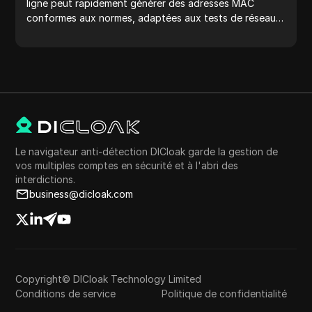
ligne peut rapidement générer des adresses MAC
conformes aux normes, adaptées aux tests de réseau,
à la simulation de dispositifs et à d'autres scénarios.
Le navigateur anti-détection DICloak garde la gestion de
vos multiples comptes en sécurité et à l'abri des
interdictions.
business@dicloak.com
Copyright© DICloak Technology Limited
Conditions de service
Politique de confidentialité