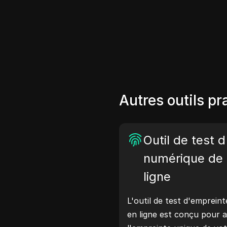
Autres outils pr
Outil de test 
numérique de 
ligne
L'outil de test d'empreint
en ligne est conçu pour a