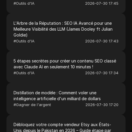
#
Outils d'IA
2026-07-30 17:45
L'Arbre de la Réputation : SEO IA Avancé pour une
Meilleure Visibilité des LLM (James Dooley ft Julian
Goldie)
#
Outils d'IA
2026-07-30 17:43
5 étapes secrètes pour créer un contenu SEO classé
avec Claude AI en seulement 10 minutes !
#
Outils d'IA
2026-07-30 17:34
Distillation de modèle : Comment voler une
intelligence artificielle d'un milliard de dollars
#
Gagner de l'argent
2026-07-30 17:20
Débloquez votre compte vendeur Etsy aux États-
Unis depuis le Pakistan en 2026 – Guide étape par