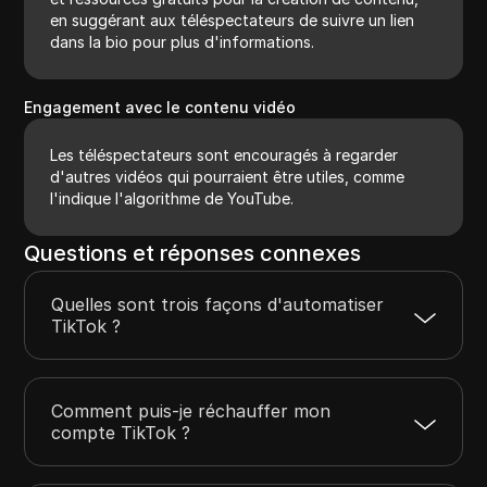
en suggérant aux téléspectateurs de suivre un lien
dans la bio pour plus d'informations.
Engagement avec le contenu vidéo
Les téléspectateurs sont encouragés à regarder
d'autres vidéos qui pourraient être utiles, comme
l'indique l'algorithme de YouTube.
Questions et réponses connexes
Quelles sont trois façons d'automatiser
TikTok ?
Comment puis-je réchauffer mon
compte TikTok ?