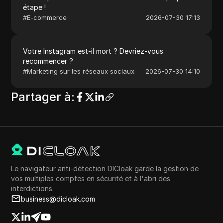
étape !
#
E-commerce
2026-07-30 17:13
Votre Instagram est-il mort ? Devriez-vous
recommencer ?
#
Marketing sur les réseaux sociaux
2026-07-30 14:10
Partager à
:
Le navigateur anti-détection DICloak garde la gestion de
vos multiples comptes en sécurité et à l'abri des
interdictions.
business@dicloak.com