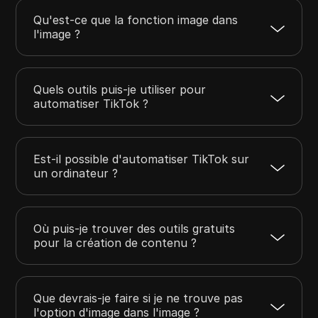
Qu'est-ce que la fonction image dans
l'image ?
Quels outils puis-je utiliser pour
automatiser TikTok ?
Est-il possible d'automatiser TikTok sur
un ordinateur ?
Où puis-je trouver des outils gratuits
pour la création de contenu ?
Que devrais-je faire si je ne trouve pas
l'option d'image dans l'image ?