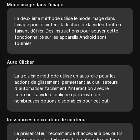
Mode image dans l'image
La deuxième méthode utilise le mode image dans
l'image pour maintenir la lecture de la vidéo tout en
faisant défiler. Des instructions pour activer cette
fonctionnalité sur les appareils Android sont
fournies.
Auto Clicker
La troisième méthode utilise un auto-clic pour les
actions de glissement, permettant aux utilisateurs
d'automatiser facilement l'interaction avec le
contenu. La vidéo souligne qu'il existe de
nombreuses options disponibles pour cet outil.
Ressources de création de contenu
Le présentateur recommande d'accéder à des outils
et ressources gratuits pour la création de contenu,