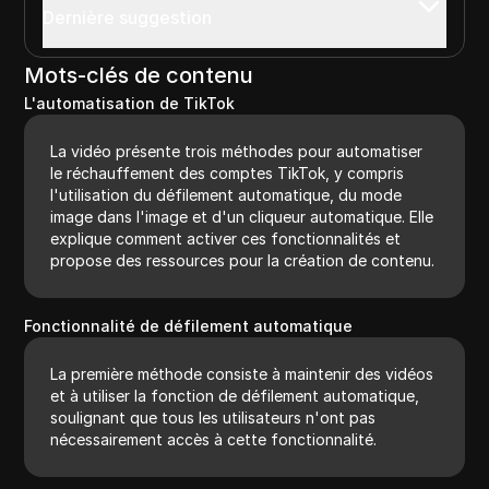
Dernière suggestion
Mots-clés de contenu
L'automatisation de TikTok
La vidéo présente trois méthodes pour automatiser
le réchauffement des comptes TikTok, y compris
l'utilisation du défilement automatique, du mode
image dans l'image et d'un cliqueur automatique. Elle
explique comment activer ces fonctionnalités et
propose des ressources pour la création de contenu.
Fonctionnalité de défilement automatique
La première méthode consiste à maintenir des vidéos
et à utiliser la fonction de défilement automatique,
soulignant que tous les utilisateurs n'ont pas
nécessairement accès à cette fonctionnalité.