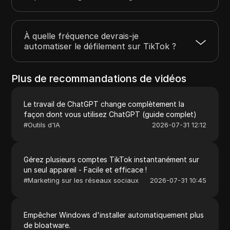
À quelle fréquence devrais-je
automatiser le défilement sur TikTok ?
Plus de recommandations de vidéos
Le travail de ChatGPT change complètement la
façon dont vous utilisez ChatGPT (guide complet)
#
Outils d'IA
2026-07-31 12:12
Gérez plusieurs comptes TikTok instantanément sur
un seul appareil - Facile et efficace !
#
Marketing sur les réseaux sociaux
2026-07-31 10:45
Empêcher Windows d'installer automatiquement plus
de bloatware.