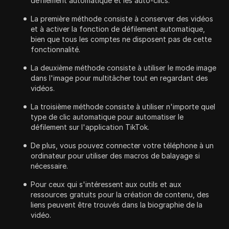
défilement automatique et les auto-clics.
La première méthode consiste à conserver des vidéos
et à activer la fonction de défilement automatique,
bien que tous les comptes ne disposent pas de cette
fonctionnalité.
La deuxième méthode consiste à utiliser le mode image
dans l'image pour multitâcher tout en regardant des
vidéos.
La troisième méthode consiste à utiliser n'importe quel
type de clic automatique pour automatiser le
défilement sur l'application TikTok.
De plus, vous pouvez connecter votre téléphone à un
ordinateur pour utiliser des macros de balayage si
nécessaire.
Pour ceux qui s'intéressent aux outils et aux
ressources gratuits pour la création de contenu, des
liens peuvent être trouvés dans la biographie de la
vidéo.