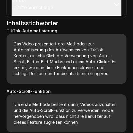
01:18
Letzte Vorschläge.
Inhaltsstichwörter
TikTok-Automatisierung
Das Video präsentiert drei Methoden zur
Automatisierung des Aufwärmens von TikTok-
Konten, einschließlich der Verwendung von Auto-
Scroll, Bild-in-Bild-Modus und einem Auto-Clicker. Es
erklärt, wie man diese Funktionen aktiviert und
schlägt Ressourcen für die Inhaltserstellung vor.
Auto-Scroll-Funktion
Die erste Methode besteht darin, Videos anzuhalten
und die Auto-Scroll-Funktion zu verwenden, wobei
hervorgehoben wird, dass nicht alle Benutzer auf
dieses Feature zugreifen können.