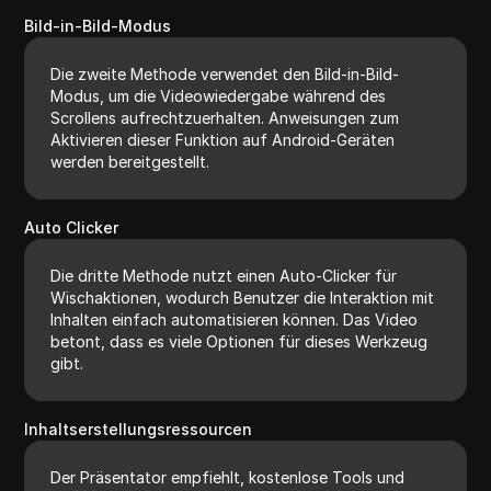
Bild-in-Bild-Modus
Die zweite Methode verwendet den Bild-in-Bild-
Modus, um die Videowiedergabe während des
Scrollens aufrechtzuerhalten. Anweisungen zum
Aktivieren dieser Funktion auf Android-Geräten
werden bereitgestellt.
Auto Clicker
Die dritte Methode nutzt einen Auto-Clicker für
Wischaktionen, wodurch Benutzer die Interaktion mit
Inhalten einfach automatisieren können. Das Video
betont, dass es viele Optionen für dieses Werkzeug
gibt.
Inhaltserstellungsressourcen
Der Präsentator empfiehlt, kostenlose Tools und