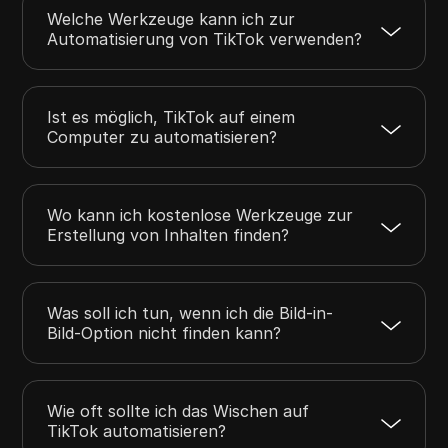
Welche Werkzeuge kann ich zur
Automatisierung von TikTok verwenden?
Ist es möglich, TikTok auf einem
Computer zu automatisieren?
Wo kann ich kostenlose Werkzeuge zur
Erstellung von Inhalten finden?
Was soll ich tun, wenn ich die Bild-in-
Bild-Option nicht finden kann?
Wie oft sollte ich das Wischen auf
TikTok automatisieren?