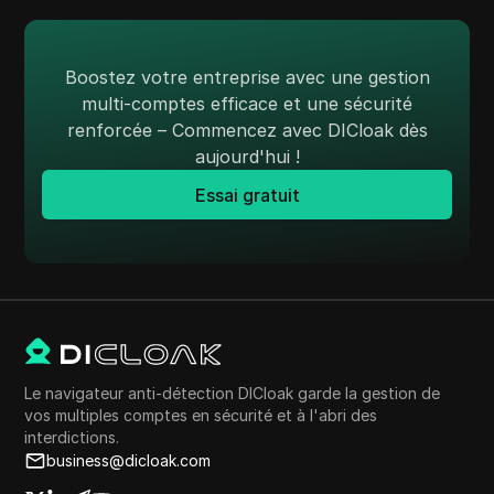
Boostez votre entreprise avec une gestion
multi-comptes efficace et une sécurité
renforcée – Commencez avec DICloak dès
aujourd'hui !
Essai gratuit
Le navigateur anti-détection DICloak garde la gestion de
vos multiples comptes en sécurité et à l'abri des
interdictions.
business@dicloak.com