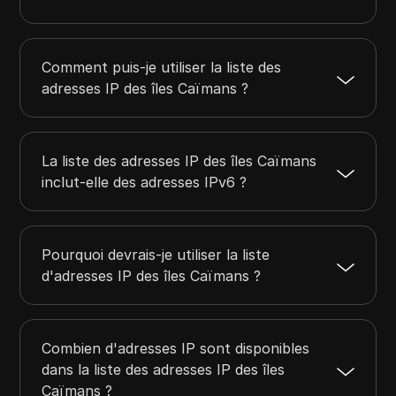
216.144.80.0
216.144.95.255
4096
Comment puis-je utiliser la liste des
adresses IP des îles Caïmans ?
La liste des adresses IP des îles Caïmans
inclut-elle des adresses IPv6 ?
Pourquoi devrais-je utiliser la liste
d'adresses IP des îles Caïmans ?
Combien d'adresses IP sont disponibles
dans la liste des adresses IP des îles
Caïmans ?