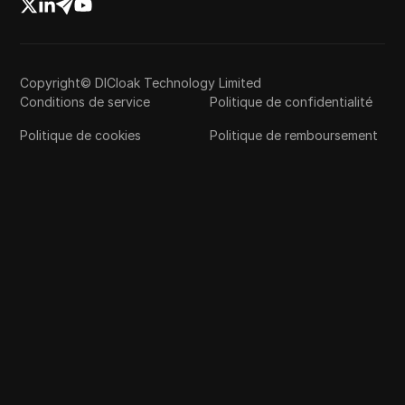
Copyright© DICloak Technology Limited
Conditions de service
Politique de confidentialité
Politique de cookies
Politique de remboursement