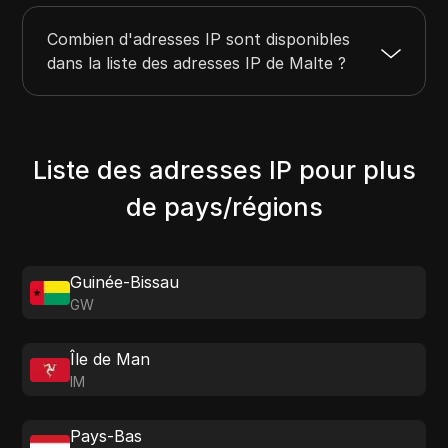
Combien d'adresses IP sont disponibles
dans la liste des adresses IP de Malte ?
Liste des adresses IP pour plus
de pays/régions
Guinée-Bissau
GW
Île de Man
IM
Pays-Bas