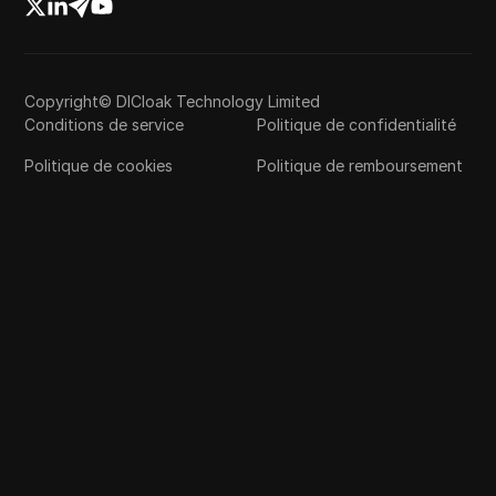
Copyright© DICloak Technology Limited
Conditions de service
Politique de confidentialité
Politique de cookies
Politique de remboursement