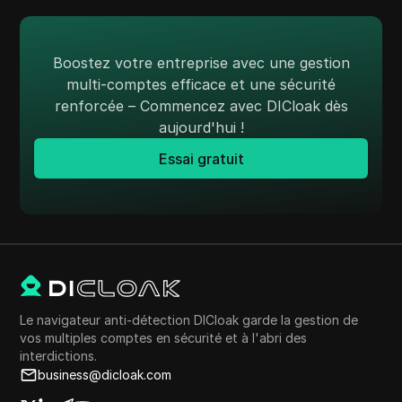
Boostez votre entreprise avec une gestion
multi-comptes efficace et une sécurité
renforcée – Commencez avec DICloak dès
aujourd'hui !
Essai gratuit
Le navigateur anti-détection DICloak garde la gestion de
vos multiples comptes en sécurité et à l'abri des
interdictions.
business@dicloak.com