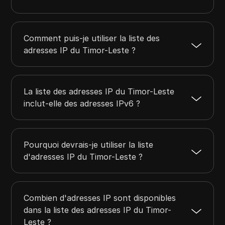
Comment puis-je utiliser la liste des
adresses IP du Timor-Leste ?
La liste des adresses IP du Timor-Leste
inclut-elle des adresses IPv6 ?
Pourquoi devrais-je utiliser la liste
d'adresses IP du Timor-Leste ?
Combien d'adresses IP sont disponibles
dans la liste des adresses IP du Timor-
Leste ?