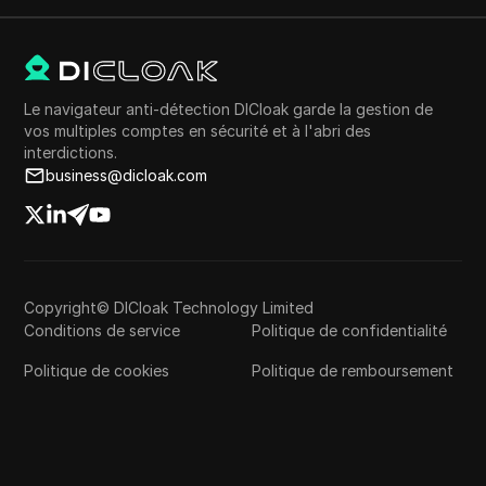
Le navigateur anti-détection DICloak garde la gestion de
vos multiples comptes en sécurité et à l'abri des
interdictions.
business@dicloak.com
Copyright© DICloak Technology Limited
Conditions de service
Politique de confidentialité
Politique de cookies
Politique de remboursement