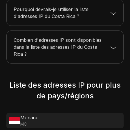
Pourquoi devrais-je utiliser la liste
d'adresses IP du Costa Rica ?
Combien d'adresses IP sont disponibles
dans la liste des adresses IP du Costa
Rica ?
Liste des adresses IP pour plus
de pays/régions
Monaco
MC