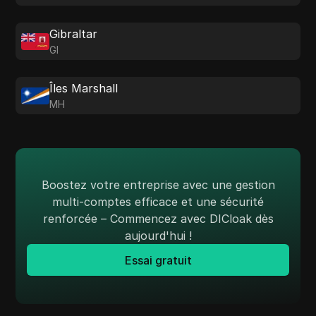
Gibraltar
GI
Îles Marshall
MH
Boostez votre entreprise avec une gestion
multi-comptes efficace et une sécurité
renforcée – Commencez avec DICloak dès
aujourd'hui !
Essai gratuit