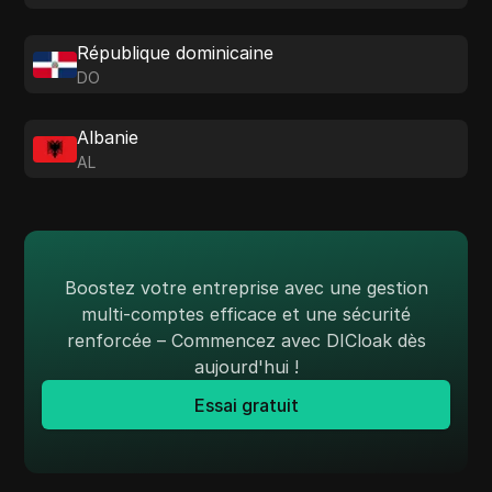
République dominicaine
DO
Albanie
AL
Boostez votre entreprise avec une gestion
multi-comptes efficace et une sécurité
renforcée – Commencez avec DICloak dès
aujourd'hui !
Essai gratuit