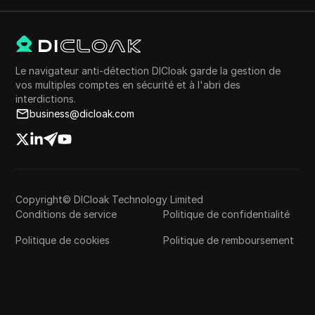
Le navigateur anti-détection DICloak garde la gestion de
vos multiples comptes en sécurité et à l'abri des
interdictions.
business@dicloak.com
Copyright© DICloak Technology Limited
Conditions de service
Politique de confidentialité
Politique de cookies
Politique de remboursement