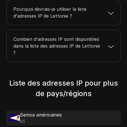
Pourquoi devrais-je utiliser la liste
d'adresses IP de Lettonie ?
Combien d'adresses IP sont disponibles
dans la liste des adresses IP de Lettonie
?
Liste des adresses IP pour plus
de pays/régions
Samoa américaines
AS