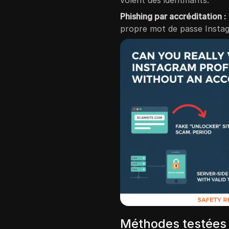
Phishing par accréditation :
propre mot de passe Instag
Méthodes testées 