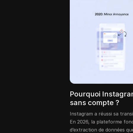
Pourquoi Instagram
sans compte ?
Instagram a réussi sa transi
En 2026, la plateforme fo
d’extraction de données qu