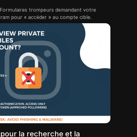
Formulaires trompeurs demandant votre
ram pour « accéder » au compte cible.
pour la recherche et la