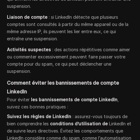
suspension.
Liaison de compte
: si LinkedIn détecte que plusieurs
comptes sont consultés à partir du même appareil ou de la
même adresse IP, ils peuvent les lier entre eux, ce qui
entraîne une suspension.
Activités suspectes
: des actions répétitives comme aimer
ou commenter excessivement peuvent faire passer votre
compte pour du spam, ce qui peut déclencher une
suspension.
Comment éviter les bannissements de compte
LinkedIn
Pour éviter
les bannissements de compte LinkedIn
,
suivez ces bonnes pratiques :
Suivez les règles de LinkedIn
: assurez-vous toujours de
bien comprendre les
conditions d’utilisation de
LinkedIn et
de suivre leurs directives. Évitez les comportements que
LinkedIn considère comme du spam, comme l’automatisation