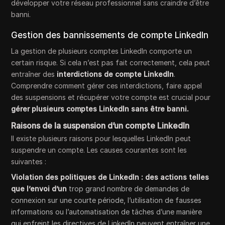
développer votre réseau professionnel sans craindre d’être
banni.
Gestion des bannissements de compte LinkedIn
La gestion de plusieurs comptes LinkedIn comporte un
certain risque. Si cela n’est pas fait correctement, cela peut
entraîner des
interdictions de compte LinkedIn
.
Comprendre comment gérer ces interdictions, faire appel
des suspensions et récupérer votre compte est crucial pour
gérer plusieurs comptes LinkedIn sans être banni.
Raisons de la suspension d’un compte LinkedIn
Il existe plusieurs raisons pour lesquelles LinkedIn peut
suspendre un compte. Les causes courantes sont les
suivantes :
Violation des politiques de LinkedIn : des actions telles
que l’envoi d’un
trop grand nombre de demandes de
connexion sur une courte période, l’utilisation de fausses
informations ou l’automatisation de tâches d’une manière
qui enfreint les directives de LinkedIn peuvent entraîner une