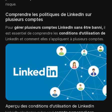
risque.
Comprendre les politiques de LinkedIn sur
plusieurs comptes
Pour
gérer plusieurs comptes LinkedIn sans être banni,
il
est essentiel de comprendre les
conditions d’utilisation de
LinkedIn et comment elles s’appliquent à plusieurs comptes.
Aperçu des conditions d’utilisation de LinkedIn