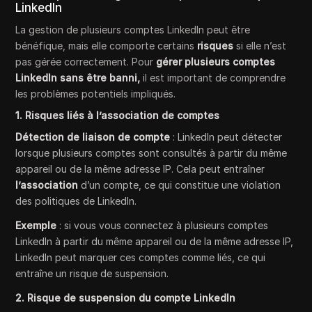
LinkedIn
La gestion de plusieurs comptes LinkedIn peut être
bénéfique, mais elle comporte certains
risques
si elle n’est
pas gérée correctement. Pour
gérer plusieurs comptes
LinkedIn sans être banni,
il est important de comprendre
les problèmes potentiels impliqués.
1. Risques liés à l’association de comptes
Détection de liaison de compte
: LinkedIn peut détecter
lorsque plusieurs comptes sont consultés à partir du même
appareil ou de la même adresse IP. Cela peut entraîner
l’association
d’un compte, ce qui constitue une violation
des politiques de LinkedIn.
Exemple
: si vous vous connectez à plusieurs comptes
LinkedIn à partir du même appareil ou de la même adresse IP,
LinkedIn peut marquer ces comptes comme liés, ce qui
entraîne un risque de suspension.
2. Risque de suspension du compte LinkedIn