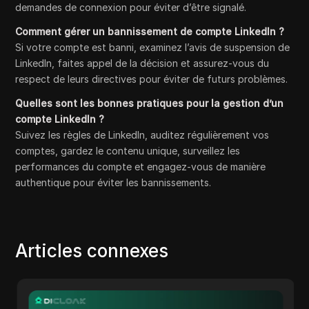
demandes de connexion pour éviter d’être signalé.
Comment gérer un bannissement de compte LinkedIn ?
Si votre compte est banni, examinez l’avis de suspension de
LinkedIn, faites appel de la décision et assurez-vous du
respect de leurs directives pour éviter de futurs problèmes.
Quelles sont les bonnes pratiques pour la gestion d’un
compte LinkedIn ?
Suivez les règles de LinkedIn, auditez régulièrement vos
comptes, gardez le contenu unique, surveillez les
performances du compte et engagez-vous de manière
authentique pour éviter les bannissements.
Articles connexes