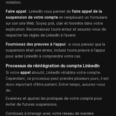
violation.
Faire appel
: LinkedIn vous permet de
faire appel de la
suspension de votre compte
en remplissant un formulaire
sur son site Web. Soyez poli, clair et honnête dans votre
explication. Reconnaissez toute erreur et assurez-vous de
respecter les règles de LinkedIn à l’avenir.
Fournissez des preuves à l’appui
: si vous pensez que la
suspension était une erreur, incluez toute preuve à l’appui
pour aider LinkedIn à comprendre votre cas.
Processus de réintégration du compte LinkedIn
Si votre
appel
aboutit, LinkedIn rétablira votre compte.
Cependant, ce processus peut prendre plusieurs jours, il est
donc important d’être patient. Entre-temps, assurez-vous
de :
Examinez et ajustez les pratiques de votre compte pour
éviter de futures suspensions.
Continuez à interagir avec votre réseau de manière