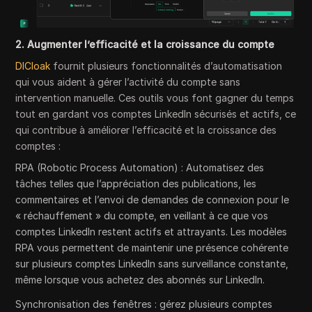
2. Augmenter l’efficacité et la croissance du compte
DICloak
fournit plusieurs fonctionnalités d’automatisation
qui vous aident à gérer l’activité du compte sans
intervention manuelle. Ces outils vous font gagner du temps
tout en gardant vos comptes LinkedIn sécurisés et actifs, ce
qui contribue à améliorer l’efficacité et la croissance des
comptes :
RPA (Robotic Process Automation) : Automatisez des
tâches telles que l’appréciation des publications, les
commentaires et l’envoi de demandes de connexion pour le
« réchauffement » du compte, en veillant à ce que vos
comptes LinkedIn restent actifs et attrayants. Les modèles
RPA vous permettent de maintenir une présence cohérente
sur plusieurs comptes LinkedIn sans surveillance constante,
même lorsque vous achetez des abonnés sur LinkedIn.
Synchronisation des fenêtres : gérez plusieurs comptes