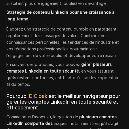
suscitent plus d’engagement, publiez-en davantage.
Stratégie de contenu LinkedIn pour une croissance à
long terme
Élaborez une stratégie de contenu durable en partageant
régulièrement des messages de valeur. Combinez vos
connaissances personnelles, les tendances de l’industrie et
vos réalisations professionnelles pour maintenir
l’engagement de votre public et développer votre réseau.
En suivant ces pratiques, vous pouvez
gérer plusieurs
comptes LinkedIn en toute sécurité
, en vous assurant
qu’ils restent conformes, actifs et qu’ils se développent au
fil du temps.
Pourquoi
DICloak
est le meilleur navigateur pour
gérer les comptes LinkedIn en toute sécurité et
efficacement
Comme nous l’avons vu, la gestion de
plusieurs comptes
LinkedIn comporte des
risques, notamment lorsqu’il s’agit