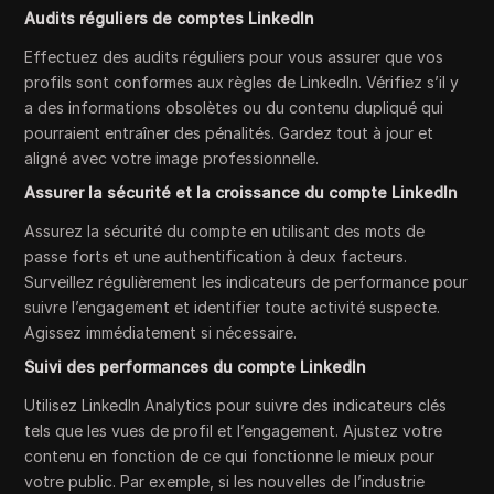
Audits réguliers de comptes LinkedIn
Effectuez des audits réguliers pour vous assurer que vos
profils sont conformes aux règles de LinkedIn. Vérifiez s’il y
a des informations obsolètes ou du contenu dupliqué qui
pourraient entraîner des pénalités. Gardez tout à jour et
aligné avec votre image professionnelle.
Assurer la sécurité et la croissance du compte LinkedIn
Assurez la sécurité du compte en utilisant des mots de
passe forts et une authentification à deux facteurs.
Surveillez régulièrement les indicateurs de performance pour
suivre l’engagement et identifier toute activité suspecte.
Agissez immédiatement si nécessaire.
Suivi des performances du compte LinkedIn
Utilisez LinkedIn Analytics pour suivre des indicateurs clés
tels que les vues de profil et l’engagement. Ajustez votre
contenu en fonction de ce qui fonctionne le mieux pour
votre public. Par exemple, si les nouvelles de l’industrie