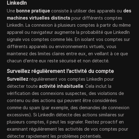
LinkedIn
Une
bonne pratique
consiste à utiliser des appareils ou
des
machines virtuelles
distincts
pour différents comptes
LinkedIn. La connexion à plusieurs comptes à partir du même
appareil ou navigateur augmente la probabilité que LinkedIn
signale vos comptes comme liés. En isolant vos comptes sur
différents appareils ou environnements virtuels, vous
maintenez des limites claires entre eux, en veillant à ce que
chacun d’entre eux reste sécurisé et non détecté.
Surveillez régulièrement l’activité du compte
Surveillez
régulièrement vos comptes LinkedIn pour
détecter toute
activité inhabituelle
. Cela inclut la
vérification des connexions suspectes, des violations de
contenu ou des actions qui peuvent être considérées
comme du spam (par exemple, des demandes de connexion
excessives). Si LinkedIn détecte des actions similaires sur
plusieurs comptes, il peut les signaler. Restez proactif en
examinant régulièrement les activités de vos comptes pour
détecter rapidement les problèmes potentiels.