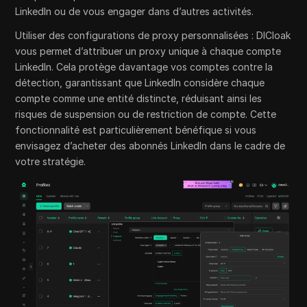
LinkedIn ou de vous engager dans d’autres activités.
Utiliser des configurations de proxy personnalisées : DICloak
vous permet d’attribuer un proxy unique à chaque compte
LinkedIn. Cela protège davantage vos comptes contre la
détection, garantissant que LinkedIn considère chaque
compte comme une entité distincte, réduisant ainsi les
risques de suspension ou de restriction de compte. Cette
fonctionnalité est particulièrement bénéfique si vous
envisagez d’acheter des abonnés LinkedIn dans le cadre de
votre stratégie.