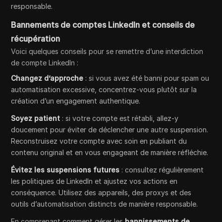
responsable.
Bannements de comptes LinkedIn et conseils de
récupération
Voici quelques conseils pour se remettre d’une interdiction
de compte LinkedIn :
Changez d’approche
: si vous avez été banni pour spam ou
automatisation excessive, concentrez-vous plutôt sur la
création d’un engagement authentique.
Soyez patient
: si votre compte est rétabli, allez-y
doucement pour éviter de déclencher une autre suspension.
Reconstruisez votre compte avec soin en publiant du
contenu original et en vous engageant de manière réfléchie.
Évitez les suspensions futures
: consultez régulièrement
les politiques de LinkedIn et ajustez vos actions en
conséquence. Utilisez des appareils, des proxys et des
outils d’automatisation distincts de manière responsable.
En comprenant comment gérer les
bannissements de