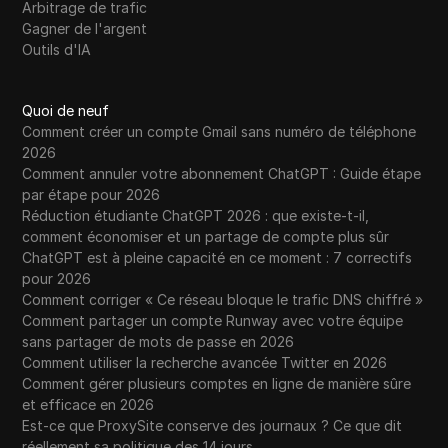
Arbitrage de trafic
Gagner de l'argent
Outils d'IA
Quoi de neuf
Comment créer un compte Gmail sans numéro de téléphone
2026
Comment annuler votre abonnement ChatGPT : Guide étape
par étape pour 2026
Réduction étudiante ChatGPT 2026 : que existe-t-il,
comment économiser et un partage de compte plus sûr
ChatGPT est à pleine capacité en ce moment : 7 correctifs
pour 2026
Comment corriger « Ce réseau bloque le trafic DNS chiffré »
Comment partager un compte Runway avec votre équipe
sans partager de mots de passe en 2026
Comment utiliser la recherche avancée Twitter en 2026
Comment gérer plusieurs comptes en ligne de manière sûre
et efficace en 2026
Est-ce que ProxySite conserve des journaux ? Ce que dit
réellement sa politique des 14 jours