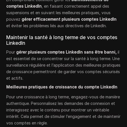
comptes LinkedIn
, en faisant correctement appel des
suspensions et en suivant les meilleures pratiques, vous
pouvez
gérer efficacement plusieurs comptes LinkedIn
et éviter les problèmes liés aux directives de LinkedIn.
Maintenir la santé à long terme de vos comptes
LinkedIn
Pour
gérer plusieurs comptes LinkedIn sans être banni,
il
est essentiel de se concentrer sur la santé à long terme. Une
surveillance régulière et l’application des meilleures pratiques
de croissance permettront de garder vos comptes sécurisés
et actifs.
Meilleures pratiques de croissance du compte LinkedIn
Pour une croissance à long terme, engagez-vous de manière
authentique. Personnalisez les demandes de connexion et
interagissez avec le contenu pour montrer un véritable
intérêt. Cela permet de stimuler l’engagement et de maintenir
vos comptes en règle.