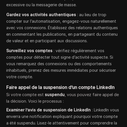
excessive ou la messagerie de masse.
Gardez vos activités authentiques
: au lieu de trop
compter sur l’automatisation, engagez-vous naturellement
avec vos connexions. Établissez des relations authentiques
en commentant les publications, en partageant du contenu
de valeur et en participant aux discussions.
Surveillez vos comptes
: vérifiez régulièrement vos
comptes pour détecter tout signe d’activité suspecte. Si
vous remarquez des connexions ou des comportements
inhabituels, prenez des mesures immédiates pour sécuriser
votre compte.
Faire appel de la suspension d’un compte LinkedIn
Si votre compte est
suspendu
, vous pouvez faire appel de
la décision. Voici le processus :
Examiner l’avis de suspension de LinkedIn
: LinkedIn vous
enverra une notification expliquant pourquoi votre compte
a été suspendu. Lisez-le attentivement pour comprendre la