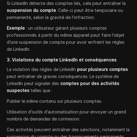
Si LinkedIn détecte des comptes liés, cela peut entraîner la
suspension du compte
. Celle-ci peut être temporaire ou
permanente, selon la gravité de l’infraction.
Exemple
: un utilisateur gérant plusieurs comptes
professionnels à partir du même appareil peut faire l’objet
d’une suspension de compte pour avoir enfreint les règles
de LinkedIn.
3. Violations du compte LinkedIn et conséquences
La violation des règles de LinkedIn
pour plusieurs comptes
peut entraîner de graves conséquences. Le système de
LinkedIn peut signaler des
comptes pour des activités
suspectes
telles que :
Publier le même contenu sur plusieurs comptes.
Utilisation d’outils d’automatisation pour envoyer un grand
nombre de demandes de connexion.
Ces activités peuvent entraîner des sanctions, notamment la
suspension du compte ou des bannissements permanents.