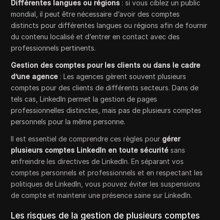
Différentes langues ou régions
: si vous ciblez un public
mondial, il peut être nécessaire d’avoir des comptes
distincts pour différentes langues ou régions afin de fournir
du contenu localisé et d’entrer en contact avec des
professionnels pertinents.
Gestion des comptes pour les clients ou dans le cadre
d’une agence
: Les agences gèrent souvent plusieurs
comptes pour des clients de différents secteurs. Dans de
tels cas, LinkedIn permet la gestion de pages
professionnelles distinctes, mais pas de plusieurs comptes
personnels pour la même personne.
Il est essentiel de comprendre ces règles pour
gérer
plusieurs comptes LinkedIn en toute sécurité
sans
enfreindre les directives de LinkedIn. En séparant vos
comptes personnels et professionnels et en respectant les
politiques de LinkedIn, vous pouvez éviter les suspensions
de compte et maintenir une présence saine sur LinkedIn.
Les risques de la gestion de plusieurs comptes