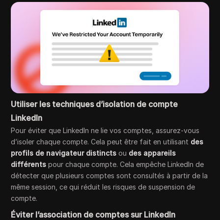
Utiliser les techniques d’isolation de compte
LinkedIn
Pour éviter que LinkedIn ne lie vos comptes, assurez-vous
d’isoler chaque compte. Cela peut être fait en utilisant
des
profils de navigateur distincts
ou
des appareils
différents
pour chaque compte. Cela empêche LinkedIn de
détecter que plusieurs comptes sont consultés à partir de la
même session, ce qui réduit les risques de suspension de
compte.
Éviter l’association de comptes sur LinkedIn