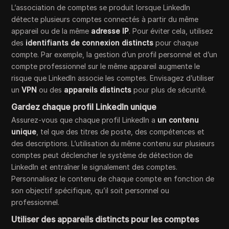
L’association de comptes se produit lorsque LinkedIn
détecte plusieurs comptes connectés à partir du même
appareil ou de la même
adresse IP
. Pour éviter cela, utilisez
des
identifiants de connexion distincts
pour chaque
compte. Par exemple, la gestion d’un profil personnel et d’un
compte professionnel sur le même appareil augmente le
risque que LinkedIn associe les comptes. Envisagez d’utiliser
un
VPN
ou des
appareils distincts
pour plus de sécurité.
Gardez chaque profil LinkedIn unique
Assurez-vous que chaque profil LinkedIn a
un contenu
unique
, tel que des titres de poste, des compétences et
des descriptions. L’utilisation du même contenu sur plusieurs
comptes peut déclencher le système de détection de
LinkedIn et entraîner le signalement des comptes.
Personnalisez le contenu de chaque compte en fonction de
son objectif spécifique, qu’il soit personnel ou
professionnel.
Utiliser des appareils distincts pour les comptes