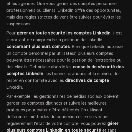
et les agences. Que vous gériez des comptes personnels,
professionnels ou clients, LinkedIn offre des opportunités,
mais des règles strictes doivent être suivies pour éviter les
suspensions.
Pour
gérer en toute sécurité les comptes LinkedIn
, il est
important de comprendre la politique de LinkedIn
concernant plusieurs comptes
. Bien que LinkedIn autorise
un compte personnel par utilisateur, plusieurs comptes
peuvent être nécessaires pour la gestion de l’entreprise ou
des clients. Cet article aborde les
conseils de sécurité des
comptes LinkedIn
, les bonnes pratiques et la manière de
rester en conformité avec les
directives de compte
LinkedIn.
Par exemple, les gestionnaires de médias sociaux doivent
garder les comptes distincts et suivre les meilleures
pratiques pour éviter d’être détectés. En utilisant
différentes méthodes de connexion et en surveillant
régulièrement l’état de votre compte, vous pouvez
gérer
plusieurs comptes LinkedIn en toute sécurité
et sans