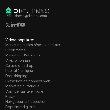
business@dicloak.com
Vidéos populaires
Marketing sur les réseaux sociaux
E-commerce
Marketing d'affiliation
Cryptomonnaie
Culture d'airdrop
Publicité en ligne
Dropshipping
Extraction de données web
Marketing numérique
Confidentialité en ligne
Proxy
Navigateur antidétection
Empreinte digitale