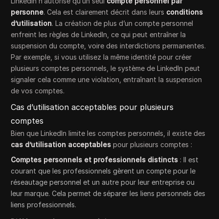
LinkedIn n’autorise qu’un seul
compte personnel par
personne
. Cela est clairement décrit dans leurs
conditions
d’utilisation
. La création de plus d’un compte personnel
enfreint les règles de LinkedIn, ce qui peut entraîner la
suspension du compte, voire des interdictions permanentes.
Par exemple, si vous utilisez la même identité pour créer
plusieurs comptes personnels, le système de LinkedIn peut
signaler cela comme une violation, entraînant la suspension
de vos comptes.
Cas d’utilisation acceptables pour plusieurs
comptes
Bien que LinkedIn limite les comptes personnels, il existe des
cas d’utilisation acceptables
pour plusieurs comptes :
Comptes personnels et professionnels distincts
: Il est
courant que les professionnels gèrent un compte pour le
réseautage personnel et un autre pour leur entreprise ou
leur marque. Cela permet de séparer les liens personnels des
liens professionnels.