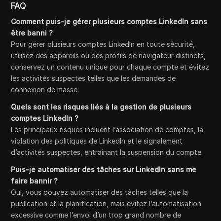
FAQ
Comment puis-je gérer plusieurs comptes LinkedIn sans
être banni ?
Pour gérer plusieurs comptes LinkedIn en toute sécurité,
utilisez des appareils ou des profils de navigateur distincts,
conservez un contenu unique pour chaque compte et évitez
les activités suspectes telles que les demandes de
connexion de masse.
Quels sont les risques liés à la gestion de plusieurs
comptes LinkedIn ?
Les principaux risques incluent l’association de comptes, la
violation des politiques de LinkedIn et le signalement
d’activités suspectes, entraînant la suspension du compte.
Puis-je automatiser des tâches sur LinkedIn sans me
faire bannir ?
Oui, vous pouvez automatiser des tâches telles que la
publication et la planification, mais évitez l’automatisation
excessive comme l’envoi d’un trop grand nombre de