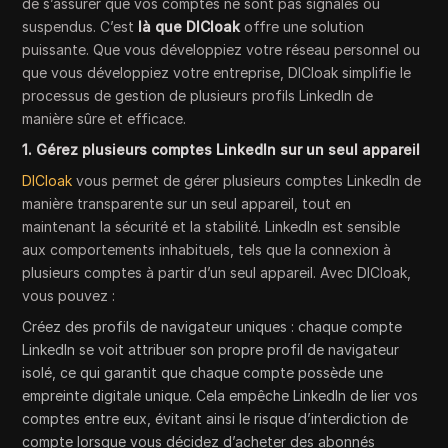
de s’assurer que vos comptes ne sont pas signalés ou
suspendus. C’est
là que DICloak
offre une solution
puissante. Que vous développiez votre réseau personnel ou
que vous développiez votre entreprise, DICloak simplifie le
processus de gestion de plusieurs profils LinkedIn de
manière sûre et efficace.
1. Gérez plusieurs comptes LinkedIn sur un seul appareil
DICloak
vous permet de gérer plusieurs comptes LinkedIn de
manière transparente sur un seul appareil, tout en
maintenant la sécurité et la stabilité. LinkedIn est sensible
aux comportements inhabituels, tels que la connexion à
plusieurs comptes à partir d’un seul appareil. Avec DICloak,
vous pouvez :
Créez des profils de navigateur uniques : chaque compte
LinkedIn se voit attribuer son propre profil de navigateur
isolé, ce qui garantit que chaque compte possède une
empreinte digitale unique. Cela empêche LinkedIn de lier vos
comptes entre eux, évitant ainsi le risque d’interdiction de
compte lorsque vous décidez d’acheter des abonnés