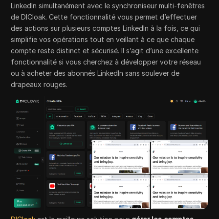
LinkedIn simultanément avec le synchroniseur multi-fenêtres
de DICloak. Cette fonctionnalité vous permet d’effectuer
des actions sur plusieurs comptes LinkedIn à la fois, ce qui
simplifie vos opérations tout en veillant à ce que chaque
compte reste distinct et sécurisé. Il s’agit d’une excellente
fonctionnalité si vous cherchez à développer votre réseau
ou à acheter des abonnés LinkedIn sans soulever de
drapeaux rouges.