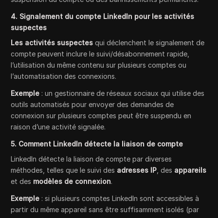
4. Signalement du compte LinkedIn pour les activités
suspectes
Les activités suspectes
qui déclenchent le signalement de
compte peuvent inclure le suivi/désabonnement rapide,
l’utilisation du même contenu sur plusieurs comptes ou
l’automatisation des connexions.
Exemple
: un gestionnaire de réseaux sociaux qui utilise des
outils automatisés pour envoyer des demandes de
connexion sur plusieurs comptes peut être suspendu en
raison d’une activité signalée.
5. Comment LinkedIn détecte la liaison de compte
LinkedIn détecte la liaison de compte par diverses
méthodes, telles que le suivi des
adresses IP
, des
appareils
et des
modèles de connexion
.
Exemple
: si plusieurs comptes LinkedIn sont accessibles à
partir du même appareil sans être suffisamment isolés (par