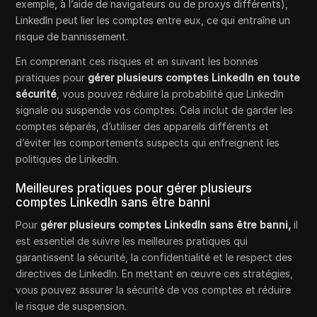
exemple, à l’aide de navigateurs ou de proxys différents),
LinkedIn peut lier les comptes entre eux, ce qui entraîne un
risque de bannissement.
En comprenant ces risques et en suivant les bonnes
pratiques pour
gérer plusieurs comptes LinkedIn en toute
sécurité
, vous pouvez réduire la probabilité que LinkedIn
signale ou suspende vos comptes. Cela inclut de garder les
comptes séparés, d’utiliser des appareils différents et
d’éviter les comportements suspects qui enfreignent les
politiques de LinkedIn.
Meilleures pratiques pour gérer plusieurs
comptes LinkedIn sans être banni
Pour
gérer plusieurs comptes LinkedIn sans être banni,
il
est essentiel de suivre les meilleures pratiques qui
garantissent la sécurité, la confidentialité et le respect des
directives de LinkedIn. En mettant en œuvre ces stratégies,
vous pouvez assurer la sécurité de vos comptes et réduire
le risque de suspension.