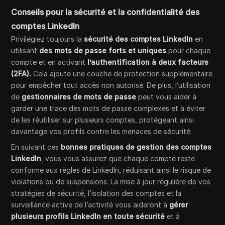
Conseils pour la sécurité et la confidentialité des
comptes LinkedIn
Privilégiez toujours la
sécurité des comptes LinkedIn
en
utilisant
des mots de passe forts et uniques
pour chaque
compte et en activant
l’authentification à deux facteurs
(2FA).
Cela ajoute une couche de protection supplémentaire
pour empêcher tout accès non autorisé. De plus, l’utilisation
de
gestionnaires de mots de passe
peut vous aider à
garder une trace des mots de passe complexes et à éviter
de les réutiliser sur plusieurs comptes, protégeant ainsi
davantage vos profils contre les menaces de sécurité.
En suivant ces
bonnes pratiques de gestion des comptes
LinkedIn
, vous vous assurez que chaque compte reste
conforme aux règles de LinkedIn, réduisant ainsi le risque de
violations ou de suspensions. La mise à jour régulière de vos
stratégies de sécurité, l’isolation des comptes et la
surveillance active de l’activité vous aideront à
gérer
plusieurs profils LinkedIn en toute sécurité
et à