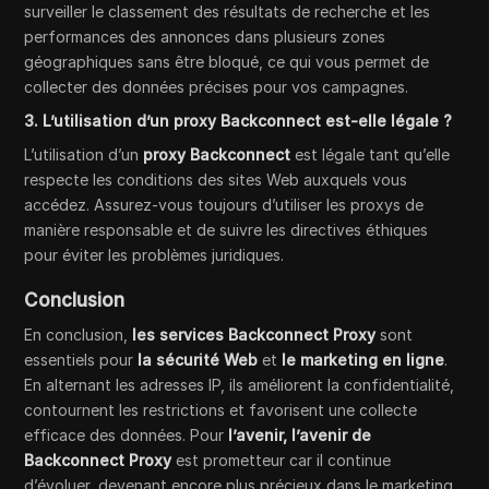
surveiller le classement des résultats de recherche et les
performances des annonces dans plusieurs zones
géographiques sans être bloqué, ce qui vous permet de
collecter des données précises pour vos campagnes.
3. L’utilisation d’un proxy Backconnect est-elle légale ?
L’utilisation d’un
proxy Backconnect
est légale tant qu’elle
respecte les conditions des sites Web auxquels vous
accédez. Assurez-vous toujours d’utiliser les proxys de
manière responsable et de suivre les directives éthiques
pour éviter les problèmes juridiques.
Conclusion
En conclusion,
les services Backconnect Proxy
sont
essentiels pour
la sécurité Web
et
le marketing en ligne
.
En alternant les adresses IP, ils améliorent la confidentialité,
contournent les restrictions et favorisent une collecte
efficace des données. Pour
l’avenir, l’avenir de
Backconnect Proxy
est prometteur car il continue
d’évoluer, devenant encore plus précieux dans le marketing