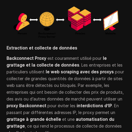
Extraction et collecte de données
Backconnect Proxy
est couramment utilisé pour
le
grattage et la
collecte de données
. Les entreprises et les
particuliers utilisent
le web scraping avec des proxys
pour
collecter de grandes quantités de données à partir de sites
web sans être détectés ou bloqués. Par exemple, les
entreprises qui ont besoin de collecter des prix de produits,
des avis ou d’autres données de marché peuvent utiliser un
proxy Backconnect
pour éviter les
interdictions d’IP
. En
passant par différentes adresses IP, le proxy permet un
grattage à grande échelle
et une
automatisation du
grattage
, ce qui rend le processus de collecte de données