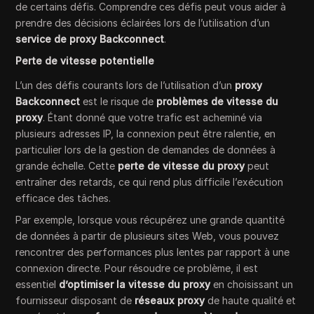
de certains défis. Comprendre ces défis peut vous aider à
prendre des décisions éclairées lors de l’utilisation d’un
service de proxy Backconnect
.
Perte de vitesse potentielle
L’un des défis courants lors de l’utilisation d’un
proxy
Backconnect
est le risque de
problèmes de vitesse du
proxy
. Étant donné que votre trafic est acheminé via
plusieurs adresses IP, la connexion peut être ralentie, en
particulier lors de la gestion de demandes de données à
grande échelle. Cette
perte de vitesse du proxy
peut
entraîner des retards, ce qui rend plus difficile l’exécution
efficace des tâches.
Par exemple, lorsque vous récupérez une grande quantité
de données à partir de plusieurs sites Web, vous pouvez
rencontrer des performances plus lentes par rapport à une
connexion directe. Pour résoudre ce problème, il est
essentiel
d’optimiser la vitesse du proxy
en choisissant un
fournisseur disposant de
réseaux proxy
de haute qualité et