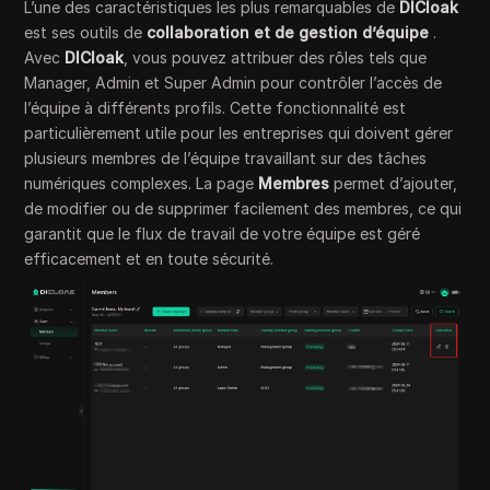
L’une des caractéristiques les plus remarquables de
DICloak
est ses outils de
collaboration et de gestion d’équipe
.
Avec
DICloak
, vous pouvez attribuer des rôles tels que
Manager, Admin et Super Admin pour contrôler l’accès de
l’équipe à différents profils. Cette fonctionnalité est
particulièrement utile pour les entreprises qui doivent gérer
plusieurs membres de l’équipe travaillant sur des tâches
numériques complexes. La page
Membres
permet d’ajouter,
de modifier ou de supprimer facilement des membres, ce qui
garantit que le flux de travail de votre équipe est géré
efficacement et en toute sécurité.