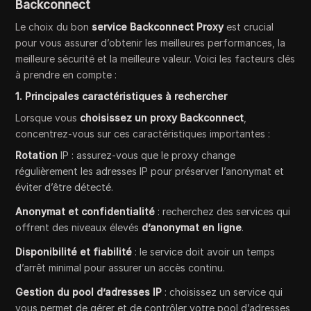
Backconnect
Le choix du bon
service Backconnect Proxy
est crucial
pour vous assurer d’obtenir les meilleures performances, la
meilleure sécurité et la meilleure valeur. Voici les facteurs clés
à prendre en compte :
1. Principales caractéristiques à rechercher
Lorsque vous
choisissez un proxy Backconnect
,
concentrez-vous sur ces caractéristiques importantes :
Rotation
IP : assurez-vous que le proxy change
régulièrement les adresses IP pour préserver l’anonymat et
éviter d’être détecté.
Anonymat et confidentialité
: recherchez des services qui
offrent des niveaux élevés
d’anonymat en ligne
.
Disponibilité et fiabilité
: le service doit avoir un temps
d’arrêt minimal pour assurer un accès continu.
Gestion du pool d’adresses IP
: choisissez un service qui
vous permet de gérer et de contrôler votre pool d’adresses