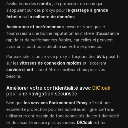
évaluations des
clients
, en particulier de ceux qui
s’appuient sur des proxys pour
le grattage à grande
échelle
ou
la collecte de données
.
Assistance et performances
: assurez-vous que le
fournisseur a une bonne réputation en matière d’assistance
rapide et de performances fiables, car celles-ci peuvent
avoir un impact considérable sur votre expérience.
Par exemple, si un service proxy a toujours des
avis
positifs
sur les
vitesses de connexion rapides
et l’excellent
service client
, il peut être le meilleur choix pour vos
besoins.
Améliorer votre confidentialité avec
DICloak
pour une navigation sécurisée
Bien que
les services Backconnect Proxy
offrent une
excellente protection pour les activités en ligne, certains
utilisateurs ont besoin de fonctionnalités de confidentialité
et de sécurité encore plus avancées.
DICloak
est un