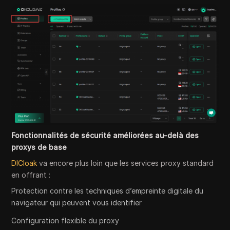
Fonctionnalités de sécurité améliorées au-delà des
proxys de base
DICloak
va encore plus loin que les services proxy standard
en offrant :
Protection contre les techniques d’empreinte digitale du
navigateur qui peuvent vous identifier
Configuration flexible du proxy