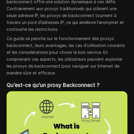
backconnect offre une solution dynamique à ces défis.
Contrairement aux proxys traditionnels qui utilisent une
seule adresse IP, les proxys de backconnect tournent à
travers un pool d’adresses IP, ce qui améliore l’anonymat et
contourne les restrictions.
Ce guide se penche sur le fonctionnement des proxys
backconnect, leurs avantages, les cas d’utilisation courants
et les considérations pour choisir le bon service. En
comprenant ces aspects, les utilisateurs peuvent exploiter
les proxys de backconnect pour naviguer sur Internet de
manière sûre et efficace.
Qu’est-ce qu’un proxy Backconnect ?