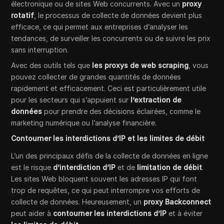
électronique ou de sites Web concurrents. Avec un
proxy
rotatif
, le processus de collecte de données devient plus
efficace, ce qui permet aux entreprises d’analyser les
tendances, de surveiller les concurrents ou de suivre les prix
sans interruption.
Avec des outils tels que
les proxys de web scraping
, vous
pouvez collecter de grandes quantités de données
rapidement et efficacement. Ceci est particulièrement utile
pour les secteurs qui s’appuient sur
l’extraction de
données
pour prendre des décisions éclairées, comme le
marketing numérique ou l’analyse financière.
Contourner les interdictions d’IP et les limites de débit
L’un des principaux défis de la collecte de données en ligne
est le risque
d’interdiction d’IP
et de
limitation de débit
.
Les sites Web bloquent souvent les adresses IP qui font
trop de requêtes, ce qui peut interrompre vos efforts de
collecte de données. Heureusement, un
proxy Backconnect
peut aider à
contourner les interdictions d’IP
et à éviter