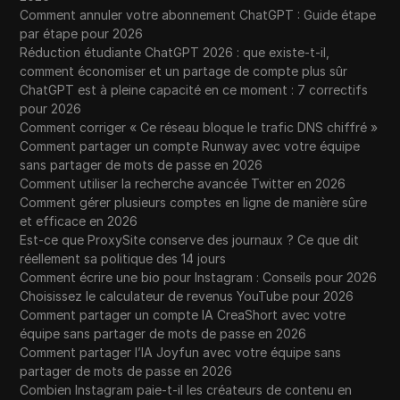
Comment annuler votre abonnement ChatGPT : Guide étape
par étape pour 2026
Réduction étudiante ChatGPT 2026 : que existe-t-il,
comment économiser et un partage de compte plus sûr
ChatGPT est à pleine capacité en ce moment : 7 correctifs
pour 2026
Comment corriger « Ce réseau bloque le trafic DNS chiffré »
Comment partager un compte Runway avec votre équipe
sans partager de mots de passe en 2026
Comment utiliser la recherche avancée Twitter en 2026
Comment gérer plusieurs comptes en ligne de manière sûre
et efficace en 2026
Est-ce que ProxySite conserve des journaux ? Ce que dit
réellement sa politique des 14 jours
Comment écrire une bio pour Instagram : Conseils pour 2026
Choisissez le calculateur de revenus YouTube pour 2026
Comment partager un compte IA CreaShort avec votre
équipe sans partager de mots de passe en 2026
Comment partager l’IA Joyfun avec votre équipe sans
partager de mots de passe en 2026
Combien Instagram paie-t-il les créateurs de contenu en