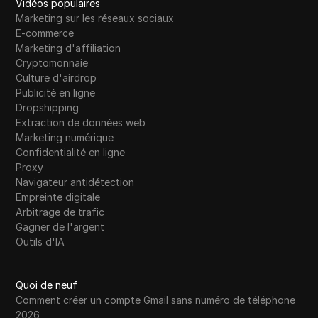
Vidéos populaires
Marketing sur les réseaux sociaux
E-commerce
Marketing d'affiliation
Cryptomonnaie
Culture d'airdrop
Publicité en ligne
Dropshipping
Extraction de données web
Marketing numérique
Confidentialité en ligne
Proxy
Navigateur antidétection
Empreinte digitale
Arbitrage de trafic
Gagner de l'argent
Outils d'IA
Quoi de neuf
Comment créer un compte Gmail sans numéro de téléphone
2026