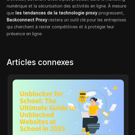
numérique et la sécurisation des activités en ligne. À mesure
que
les tendances de la technologie proxy
progressent,
Backconnect Proxy
restera un outil clé pour les entreprises
qui cherchent à rester compétitives et à protéger leur
présence en ligne.
Articles connexes