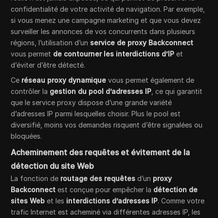
confidentialité de votre activité de navigation. Par exemple,
si vous menez une campagne marketing et que vous devez
surveiller les annonces de vos concurrents dans plusieurs
régions, l’utilisation d’un
service de proxy Backconnect
vous permet
de contourner les interdictions d’IP
et
d’éviter d’être détecté.
Ce
réseau proxy dynamique
vous permet également de
contrôler la
gestion du pool d’adresses IP
, ce qui garantit
que le service proxy dispose d’une grande variété
d’adresses IP parmi lesquelles choisir. Plus le pool est
diversifié, moins vos demandes risquent d’être signalées ou
bloquées.
Acheminement des requêtes et évitement de la
détection du site Web
La fonction de
routage des requêtes
d’un
proxy
Backconnect
est conçue pour empêcher la
détection de
sites Web
et les
interdictions d’adresses IP
. Comme votre
trafic Internet est acheminé via différentes adresses IP, les