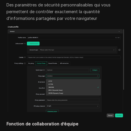
Des paramètres de sécurité personnalisables qui vous
permettent de contrôler exactement la quantité
d’informations partagées par votre navigateur
Fonction de collaboration d’équipe