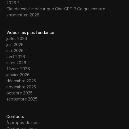
2026 ?
Claude est-il meilleur que ChatGPT ? Ce qui compte
vraiment en 2026
Vidéos les plus tendance
juillet 2026
juin 2026
mai 2026
avril 2026
mars 2026
février 2026
janvier 2026
décembre 2025
novembre 2025
octobre 2025
septembre 2025
Contacts
À propos de nous
Contactez-nous