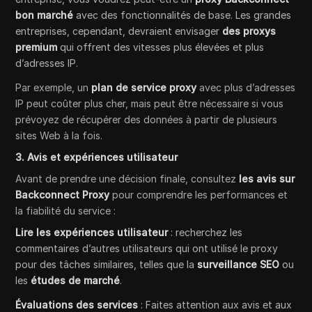
bon marché
avec des fonctionnalités de base. Les grandes
entreprises, cependant, devraient envisager
des proxys
premium
qui offrent des vitesses plus élevées et plus
d’adresses IP.
Par exemple, un
plan de service proxy
avec plus d’adresses
IP peut coûter plus cher, mais peut être nécessaire si vous
prévoyez de récupérer des données à partir de plusieurs
sites Web à la fois.
3. Avis et expériences utilisateur
Avant de prendre une décision finale, consultez
les avis sur
Backconnect Proxy
pour comprendre les performances et
la fiabilité du service :
Lire les expériences utilisateur
: recherchez les
commentaires d’autres utilisateurs qui ont utilisé le proxy
pour des tâches similaires, telles que la
surveillance SEO
ou
les
études de marché
.
Évaluations des services
: Faites attention aux avis et aux