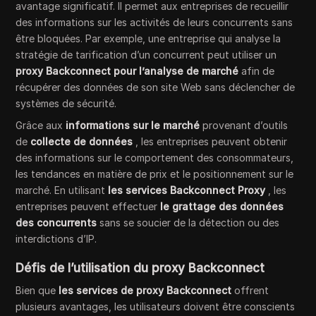
avantage significatif. Il permet aux entreprises de recueillir
des informations sur les activités de leurs concurrents sans
être bloquées. Par exemple, une entreprise qui analyse la
stratégie de tarification d’un concurrent peut utiliser un
proxy Backconnect pour l’analyse de marché
afin de
récupérer des données de son site Web sans déclencher de
systèmes de sécurité.
Grâce aux
informations sur le marché
provenant d’outils
de
collecte de données
, les entreprises peuvent obtenir
des informations sur le comportement des consommateurs,
les tendances en matière de prix et le positionnement sur le
marché. En utilisant
les services Backconnect Proxy
, les
entreprises peuvent effectuer
le grattage des données
des concurrents
sans se soucier de la détection ou des
interdictions d’IP.
Défis de l’utilisation du proxy Backconnect
Bien que
les services de proxy Backconnect
offrent
plusieurs avantages, les utilisateurs doivent être conscients