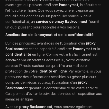
avantages qui peuvent améliorer
l’anonymat
, la sécurité et
l’efficacité en ligne. Que vous soyez une entreprise qui
recueille des données ou un particulier soucieux de la
confidentialité, un
service de proxy Backconnect
fournit
un outil puissant pour répondre à vos besoins.
Amélioration de l’anonymat et de la confidentialité
L’un des principaux avantages de l’utilisation d’un
proxy
Backconnect
est sa capacité à améliorer
l’anonymat
et la
confidentialité
en ligne. Comme votre trafic Internet est
acheminé via différentes adresses IP, votre véritable
adresse IP reste cachée, ce qui offre une meilleure
protection de votre
identité en ligne
. Par exemple, si vous
parcourez des informations sensibles ou gérez plusieurs
comptes de médias sociaux, l’utilisation d’un
proxy
Backconnect
garantit la confidentialité de votre activité.
Cela permet d’éviter le suivi des données et l’exposition aux
menaces en ligne.
Avec un
proxy Backconnect
, vous pouvez également