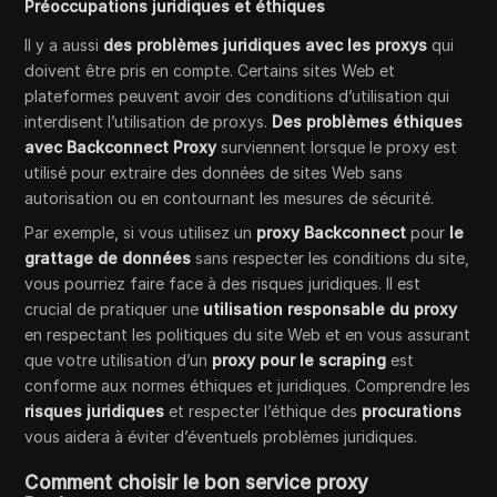
Préoccupations juridiques et éthiques
Il y a aussi
des problèmes juridiques avec les proxys
qui
doivent être pris en compte. Certains sites Web et
plateformes peuvent avoir des conditions d’utilisation qui
interdisent l’utilisation de proxys.
Des problèmes éthiques
avec Backconnect Proxy
surviennent lorsque le proxy est
utilisé pour extraire des données de sites Web sans
autorisation ou en contournant les mesures de sécurité.
Par exemple, si vous utilisez un
proxy Backconnect
pour
le
grattage de données
sans respecter les conditions du site,
vous pourriez faire face à des risques juridiques. Il est
crucial de pratiquer une
utilisation responsable du proxy
en respectant les politiques du site Web et en vous assurant
que votre utilisation d’un
proxy pour le scraping
est
conforme aux normes éthiques et juridiques. Comprendre les
risques juridiques
et respecter l’éthique des
procurations
vous aidera à éviter d’éventuels problèmes juridiques.
Comment choisir le bon service proxy