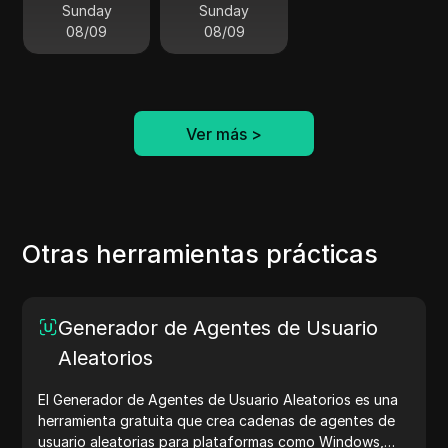
Sunday
Sunday
08/09
08/09
Ver más
>
Otras herramientas prácticas
Generador de Agentes de Usuario
Aleatorios
El Generador de Agentes de Usuario Aleatorios es una
herramienta gratuita que crea cadenas de agentes de
usuario aleatorias para plataformas como Windows,