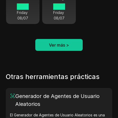
08:29
03:29
Friday
Friday
08/07
08/07
Ver más
>
Otras herramientas prácticas
Generador de Agentes de Usuario
Aleatorios
El Generador de Agentes de Usuario Aleatorios es una