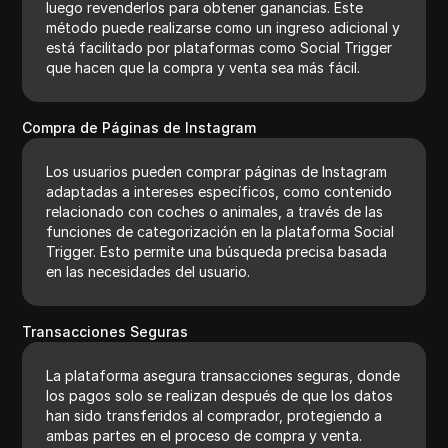
luego revenderlos para obtener ganancias. Este
método puede realizarse como un ingreso adicional y
está facilitado por plataformas como Social Trigger
que hacen que la compra y venta sea más fácil.
Compra de Páginas de Instagram
Los usuarios pueden comprar páginas de Instagram
adaptadas a intereses específicos, como contenido
relacionado con coches o animales, a través de las
funciones de categorización en la plataforma Social
Trigger. Esto permite una búsqueda precisa basada
en las necesidades del usuario.
Transacciones Seguras
La plataforma asegura transacciones seguras, donde
los pagos solo se realizan después de que los datos
han sido transferidos al comprador, protegiendo a
ambas partes en el proceso de compra y venta.