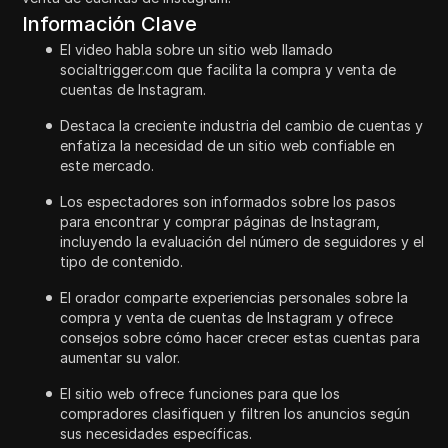
Información Clave
El video habla sobre un sitio web llamado
socialtrigger.com que facilita la compra y venta de
cuentas de Instagram.
Destaca la creciente industria del cambio de cuentas y
enfatiza la necesidad de un sitio web confiable en
este mercado.
Los espectadores son informados sobre los pasos
para encontrar y comprar páginas de Instagram,
incluyendo la evaluación del número de seguidores y el
tipo de contenido.
El orador comparte experiencias personales sobre la
compra y venta de cuentas de Instagram y ofrece
consejos sobre cómo hacer crecer estas cuentas para
aumentar su valor.
El sitio web ofrece funciones para que los
compradores clasifiquen y filtren los anuncios según
sus necesidades específicas.