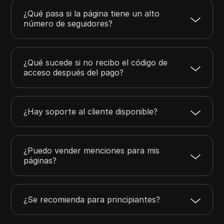
¿Qué pasa si la página tiene un alto
número de seguidores?
¿Qué sucede si no recibo el código de
acceso después del pago?
¿Hay soporte al cliente disponible?
¿Puedo vender menciones para mis
páginas?
¿Se recomienda para principiantes?