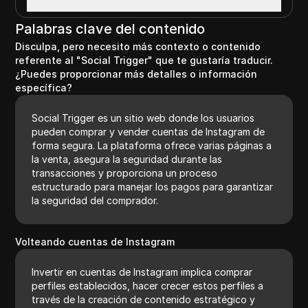
Palabras clave del contenido
Disculpa, pero necesito más contexto o contenido
referente al "Social Trigger" que te gustaría traducir.
¿Puedes proporcionar más detalles o información
específica?
Social Trigger es un sitio web donde los usuarios
pueden comprar y vender cuentas de Instagram de
forma segura. La plataforma ofrece varias páginas a
la venta, asegura la seguridad durante las
transacciones y proporciona un proceso
estructurado para manejar los pagos para garantizar
la seguridad del comprador.
Volteando cuentas de Instagram
Invertir en cuentas de Instagram implica comprar
perfiles establecidos, hacer crecer estos perfiles a
través de la creación de contenido estratégico y