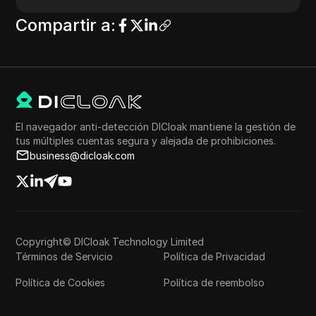
Compartir a
:
El navegador anti-detección DICloak mantiene la gestión de
tus múltiples cuentas segura y alejada de prohibiciones.
business@dicloak.com
Copyright© DICloak Technology Limited
Términos de Servicio
Política de Privacidad
Política de Cookies
Política de reembolso