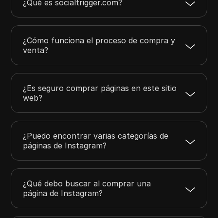
¿Qué es socialtrigger.com?
¿Cómo funciona el proceso de compra y
venta?
¿Es seguro comprar páginas en este sitio
web?
¿Puedo encontrar varias categorías de
páginas de Instagram?
¿Qué debo buscar al comprar una
página de Instagram?