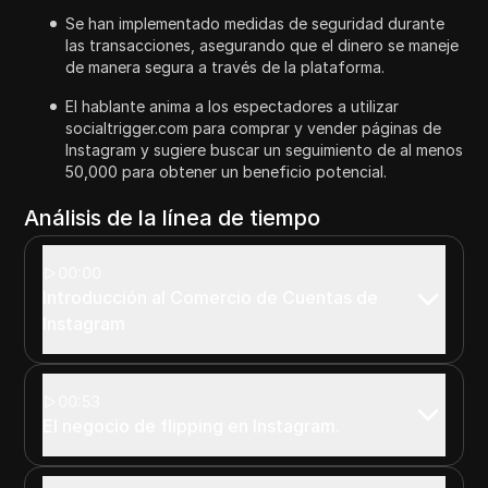
Se han implementado medidas de seguridad durante
las transacciones, asegurando que el dinero se maneje
de manera segura a través de la plataforma.
El hablante anima a los espectadores a utilizar
socialtrigger.com para comprar y vender páginas de
Instagram y sugiere buscar un seguimiento de al menos
50,000 para obtener un beneficio potencial.
Análisis de la línea de tiempo
00:00
Introducción al Comercio de Cuentas de
Instagram
00:53
El negocio de flipping en Instagram.