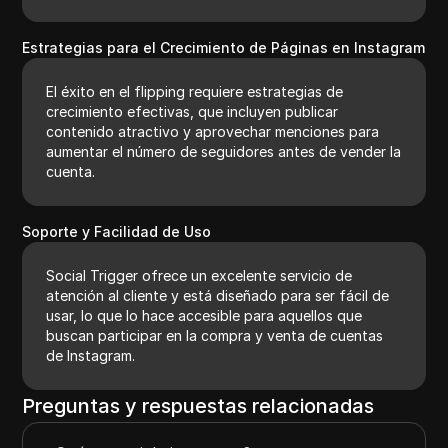
Estrategias para el Crecimiento de Páginas en Instagram
El éxito en el flipping requiere estrategias de
crecimiento efectivas, que incluyen publicar
contenido atractivo y aprovechar menciones para
aumentar el número de seguidores antes de vender la
cuenta.
Soporte y Facilidad de Uso
Social Trigger ofrece un excelente servicio de
atención al cliente y está diseñado para ser fácil de
usar, lo que lo hace accesible para aquellos que
buscan participar en la compra y venta de cuentas
de Instagram.
Preguntas y respuestas relacionadas