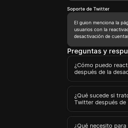
Soporte de Twitter
El guion menciona la pág
usuarios con la reactivac
desactivación de cuentas
Preguntas y respu
¿Cómo puedo reacti
después de la desac
¿Qué sucede si trat
Twitter después de 
¿Qué necesito para 