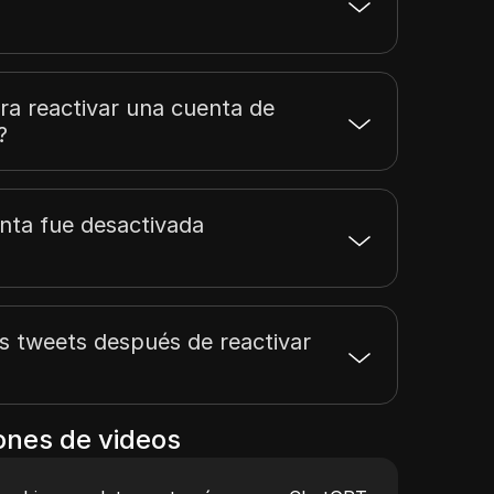
ara reactivar una cuenta de
?
nta fue desactivada
s tweets después de reactivar
nes de videos