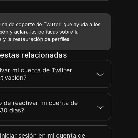
ina de soporte de Twitter, que ayuda a los
ión y aclara las políticas sobre la
 y la restauración de perfiles.
estas relacionadas
var mi cuenta de Twitter
tivación?
o de reactivar mi cuenta de
30 días?
iniciar sesión en mi cuenta de