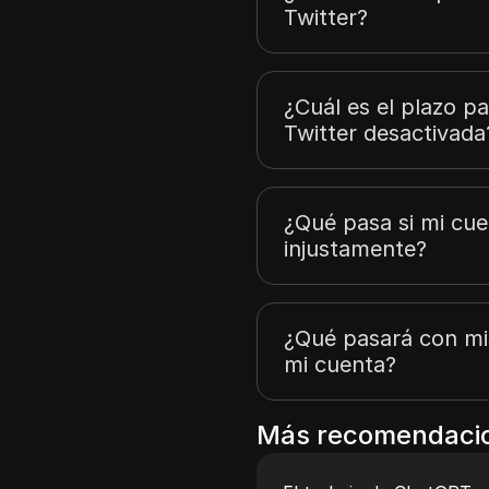
Twitter?
¿Cuál es el plazo p
Twitter desactivada
¿Qué pasa si mi cue
injustamente?
¿Qué pasará con mi
mi cuenta?
Más recomendacio