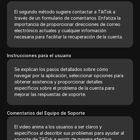
El segundo método sugiere contactar a TikTok a
través de un formulario de comentarios. Enfatiza la
importancia de proporcionar direcciones de correo
electrónico actuales y cualquier información
necesaria para facilitar la recuperación de la cuenta.
Instrucciones para el usuario
Se explican los pasos detallados sobre cómo
navegar por la aplicación, seleccionar opciones para
obtener asistencia y proporcionar detalles
específicos sobre el problema de la cuenta para
mejorar las respuestas de soporte.
Comentarios del Equipo de Soporte
El video anima a los usuarios a ser claros y
específicos al describir sus problemas para ayudar al
soporte de TikTok a asistir de manera efectiva,