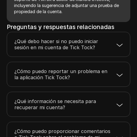
incluyendo la sugerencia de adjuntar una prueba de
propiedad de la cuenta.
Preguntas y respuestas relacionadas
¿Qué debo hacer si no puedo iniciar
sesión en mi cuenta de Tick Tock?
¿Cómo puedo reportar un problema en
la aplicación Tick Tock?
¿Qué información se necesita para
recuperar mi cuenta?
¿Cómo puedo proporcionar comentarios