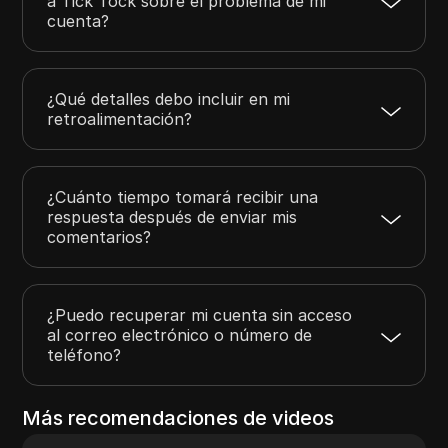
a Tick Tock sobre el problema de mi
cuenta?
¿Qué detalles debo incluir en mi
retroalimentación?
¿Cuánto tiempo tomará recibir una
respuesta después de enviar mis
comentarios?
¿Puedo recuperar mi cuenta sin acceso
al correo electrónico o número de
teléfono?
Más recomendaciones de videos