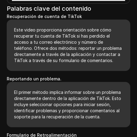
Palabras clave del contenido
Recuperación de cuenta de TikTok
Este video proporciona orientación sobre cómo
recuperar tu cuenta de TikTok si has perdido el
acceso a tu correo electrónico y número de
teléfono. Ofrece dos métodos: reportar un problema
directamente a través de la aplicación y contactar a
TikTok a través de su formulario de comentarios.
Reportando un problema.
El primer método implica informar sobre un problema
directamente dentro de la aplicación de TikTok. Esto
incluye seleccionar opciones para iniciar sesión,
identificar problemas y proporcionar comentarios al
soporte para la recuperación de la cuenta.
Formulario de Retroalimentación