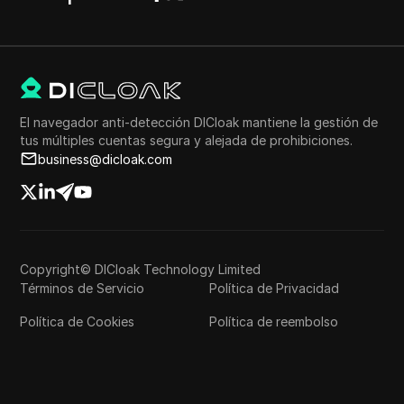
El navegador anti-detección DICloak mantiene la gestión de
tus múltiples cuentas segura y alejada de prohibiciones.
business@dicloak.com
Copyright© DICloak Technology Limited
Términos de Servicio
Política de Privacidad
Política de Cookies
Política de reembolso