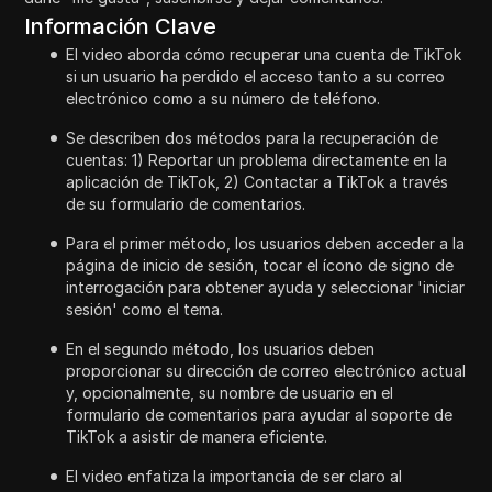
Información Clave
El video aborda cómo recuperar una cuenta de TikTok
si un usuario ha perdido el acceso tanto a su correo
electrónico como a su número de teléfono.
Se describen dos métodos para la recuperación de
cuentas: 1) Reportar un problema directamente en la
aplicación de TikTok, 2) Contactar a TikTok a través
de su formulario de comentarios.
Para el primer método, los usuarios deben acceder a la
página de inicio de sesión, tocar el ícono de signo de
interrogación para obtener ayuda y seleccionar 'iniciar
sesión' como el tema.
En el segundo método, los usuarios deben
proporcionar su dirección de correo electrónico actual
y, opcionalmente, su nombre de usuario en el
formulario de comentarios para ayudar al soporte de
TikTok a asistir de manera eficiente.
El video enfatiza la importancia de ser claro al